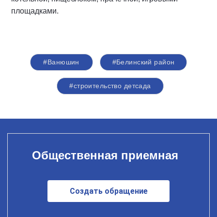
площадками.
#Ванюшин
#Белинский район
#строительство детсада
Общественная приемная
Создать обращение