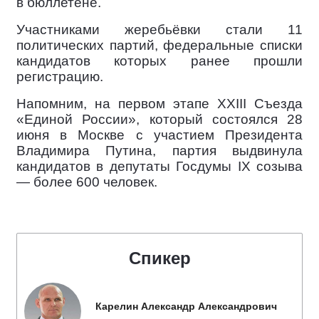
в бюллетене.
Участниками жеребьёвки стали 11
политических партий, федеральные списки
кандидатов которых ранее прошли
регистрацию.
Напомним, на первом этапе XXIII Съезда
«Единой России», который состоялся 28
июня в Москве с участием Президента
Владимира Путина, партия выдвинула
кандидатов в депутаты Госдумы IX созыва
— более 600 человек.
Спикер
Карелин Александр Александрович