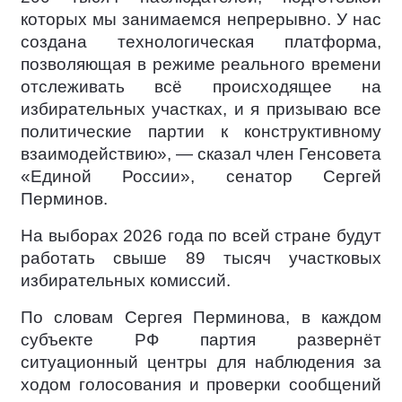
которых мы занимаемся непрерывно. У нас
создана технологическая платформа,
позволяющая в режиме реального времени
отслеживать всё происходящее на
избирательных участках, и я призываю все
политические партии к конструктивному
взаимодействию», — сказал член Генсовета
«Единой России», сенатор Сергей
Перминов.
На выборах 2026 года по всей стране будут
работать свыше 89 тысяч участковых
избирательных комиссий.
По словам Сергея Перминова, в каждом
субъекте РФ партия развернёт
ситуационный центры для наблюдения за
ходом голосования и проверки сообщений