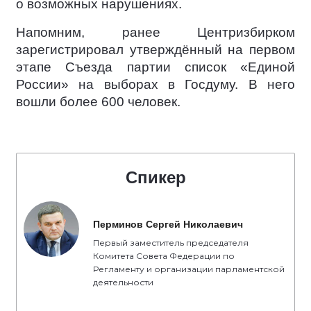
о возможных нарушениях.
Напомним, ранее Центризбирком
зарегистрировал утверждённый на первом
этапе Съезда партии список «Единой
России» на выборах в Госдуму. В него
вошли более 600 человек.
Спикер
Перминов Сергей Николаевич
Первый заместитель председателя
Комитета Совета Федерации по
Регламенту и организации парламентской
деятельности