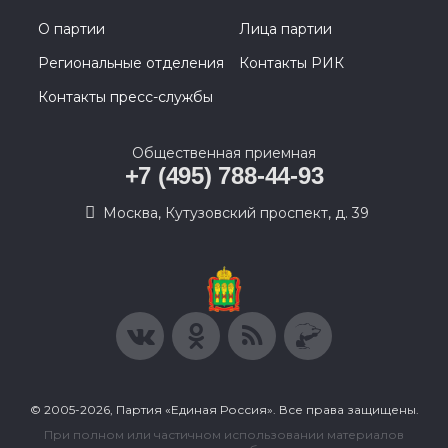
О партии
Лица партии
Региональные отделения
Контакты РИК
Контакты пресс-службы
Общественная приемная
+7 (495) 788-44-93
Москва, Кутузовский проспект, д. 39
© 2005-2026, Партия «Единая Россия». Все права защищены.
При полном или частичном использовании материалов