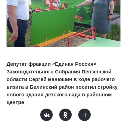
Депутат фракции «Единая Россия»
Законодательного Собрания Пензенской
области Сергей Ванюшин в ходе рабочего
визита в Белинский район посетил стройку
нового здания детского сада в районном
центре