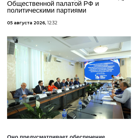
Общественной палатой РФ и
политическими партиями
05 августа 2026,
12:32
Оно предусматривает обеспечение