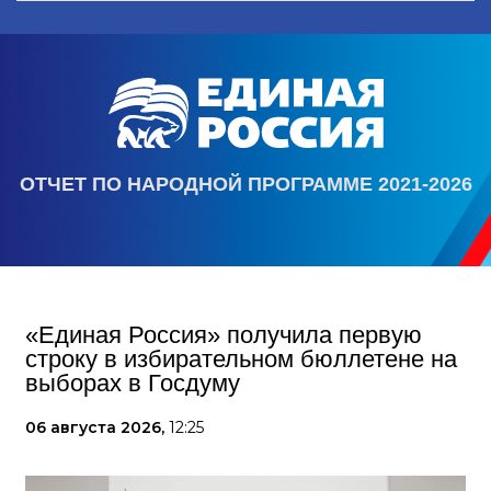
ОТЧЕТ ПО НАРОДНОЙ ПРОГРАММЕ 2021-2026
«Единая Россия» получила первую
строку в избирательном бюллетене на
выборах в Госдуму
06 августа 2026,
12:25