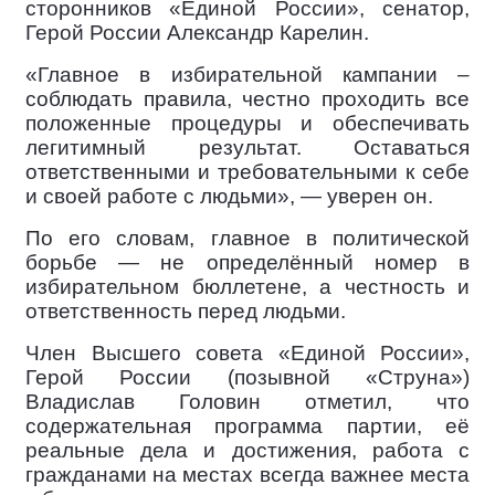
сторонников «Единой России», сенатор,
Герой России Александр Карелин.
«Главное в избирательной кампании –
соблюдать правила, честно проходить все
положенные процедуры и обеспечивать
легитимный результат. Оставаться
ответственными и требовательными к себе
и своей работе с людьми», — уверен он.
По его словам, главное в политической
борьбе — не определённый номер в
избирательном бюллетене, а честность и
ответственность перед людьми.
Член Высшего совета «Единой России»,
Герой России (позывной «Струна»)
Владислав Головин отметил, что
содержательная программа партии, её
реальные дела и достижения, работа с
гражданами на местах всегда важнее места