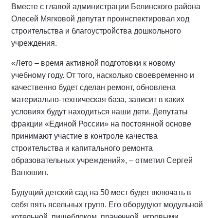
Вместе с главой администрации Белинского района
Олесей Мягковой депутат проинспектировал ход
строительства и благоустройства дошкольного
учреждения.
«Лето – время активной подготовки к новому
учебному году. От того, насколько своевременно и
качественно будет сделан ремонт, обновлена
материально-техническая база, зависит в каких
условиях будут находиться наши дети. Депутаты
фракции «Единой России» на постоянной основе
принимают участие в контроле качества
строительства и капитального ремонта
образовательных учреждений», – отметил Сергей
Ванюшин.
Будущий детский сад на 50 мест будет включать в
себя пять ясельных групп. Его оборудуют модульной
котельной, пищеблоком, прачечной, игровыми