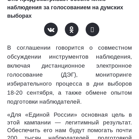
наблюдения за голосованием на думских
выборах
В соглашении говорится о совместном
обсуждении инструментов наблюдения,
включая дистанционное электронное
голосование (ДЭГ), мониторинге
избирательного процесса в дни выборов
18-20 сентября, а также обмене опытом
подготовки наблюдателей.
«Для «Единой России» основная цель в
этой кампании — легитимный результат.
Обеспечить его нам будут помогать почти
200 тысяч наблюдателей, подготовкой