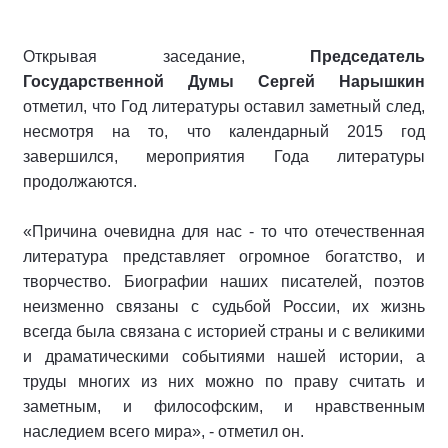
Открывая заседание,
Председатель
Государственной Думы Сергей Нарышкин
отметил, что Год литературы оставил заметный след,
несмотря на то, что календарный 2015 год
завершился, мероприятия Года литературы
продолжаются.
«Причина очевидна для нас - то что отечественная
литература представляет огромное богатство, и
творчество. Биографии наших писателей, поэтов
неизменно связаны с судьбой России, их жизнь
всегда была связана с историей страны и с великими
и драматическими событиями нашей истории, а
труды многих из них можно по праву считать и
заметным, и философским, и нравственным
наследием всего мира», - отметил он.