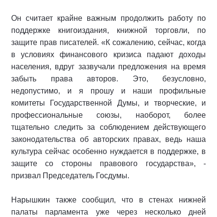
Он считает крайне важным продолжить работу по
поддержке книгоиздания, книжной торговли, по
защите прав писателей. «К сожалению, сейчас, когда
в условиях финансового кризиса падают доходы
населения, вдруг зазвучали предложения на время
забыть права авторов. Это, безусловно,
недопустимо, и я прошу и наши профильные
комитеты Государственной Думы, и творческие, и
профессиональные союзы, наоборот, более
тщательно следить за соблюдением действующего
законодательства об авторских правах, ведь наша
культура сейчас особенно нуждается в поддержке, в
защите со стороны правового государства», -
призвал Председатель Госдумы.
Нарышкин также сообщил, что в стенах нижней
палаты парламента уже через несколько дней