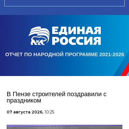
ОТЧЕТ ПО НАРОДНОЙ ПРОГРАММЕ 2021-2026
В Пензе строителей поздравили с
праздником
07 августа 2026,
10:25