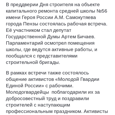
В преддверии Дня строителя на объекте
капитального ремонта средней школы №56
имени Героя России А.М. Самокутяева
города Пензы состоялась рабочая встреча.
Её участником стал депутат
Государственной Думы Артем Бичаев.
Парламентарий осмотрел помещения
школы, где ведутся активные работы, и
пообщался с представителями
строительной бригады.
В рамках встречи также состоялось
общение активистов «Молодой Гвардии
Единой России» с рабочими.
Молодогвардейцы
поблагодарили их за
добросовестный труд и поздравили
строителей с наступающим
профессиональным праздником. Активисты