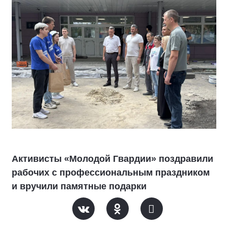
Активисты «Молодой Гвардии» поздравили
рабочих с профессиональным праздником
и вручили памятные подарки