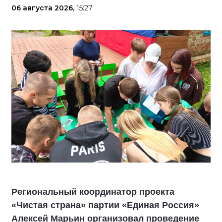
06 августа 2026,
15:27
Региональный координатор проекта
«Чистая страна» партии «Единая Россия»
Алексей Марьин организовал проведение