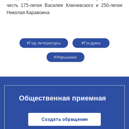
честь 175-летия Василия Ключевского и 250-летия
Николая Карамзина
#Год литературы
#Госдума
#Нарышкин
Общественная приемная
Создать обращение