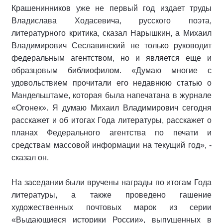
Крашенинников уже не первый год издает труды
Владислава Ходасевича, русского поэта,
литературного критика, сказал Нарышкин, а Михаил
Владимирович Сеславинский не только руководит
федеральным агентством, но и является еще и
образцовым библиофилом. «Думаю многие с
удовольствием прочитали его недавнюю статью о
Мандельштаме, которая была напечатана в журнале
«Огонек». Я думаю Михаил Владимирович сегодня
расскажет и об итогах Года литературы, расскажет о
планах Федерального агентства по печати и
средствам массовой информации на текущий год», -
сказал он.
На заседании были вручены награды по итогам Года
литературы, а также проведено гашение
художественных почтовых марок из серии
«Выдающиеся историки России», выпущенных в