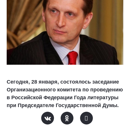
Сегодня, 28 января, состоялось заседание
Организационного комитета по проведению
в Российской Федерации Года литературы
при Председателе Государственной Думы.