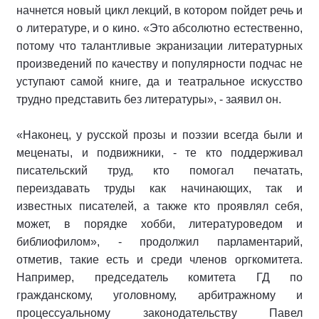
начнется новый цикл лекций, в котором пойдет речь и
о литературе, и о кино. «Это абсолютно естественно,
потому что талантливые экранизации литературных
произведений по качеству и популярности подчас не
уступают самой книге, да и театральное искусство
трудно представить без литературы», - заявил он.
«Наконец, у русской прозы и поэзии всегда были и
меценаты, и подвижники, - те кто поддерживал
писательский труд, кто помогал печатать,
переиздавать труды как начинающих, так и
известных писателей, а также кто проявлял себя,
может, в порядке хобби, литературоведом и
библиофилом», - продолжил парламентарий,
отметив, такие есть и среди членов оргкомитета.
Например, председатель комитета ГД по
гражданскому, уголовному, арбитражному и
процессуальному законодательству Павел