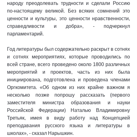
народу преодолевать трудности и сделали Россию
по-настоящему великой. Без всяких сомнений это
ценности и культуры, это ценности нравственности,
справедливости и добра», - подчеркнул
парламентарий.
Год литературы был содержательно раскрыт в сотнях
и сотнях мероприятиях, которые проводились по
всей стране, всего проведено около 1800 различных
мероприятий и проектов, часть из них была
инициирована, подготовлена и проведена членами
Оргкомитета. «Об одном из них крайне важном я
несколько позже попрошу рассказать (первого
заместителя министра образования и науки
Российской Федерации) Наталью Владимировну
Третьяк, имея в виду работу над Концепцией
преподавания русского языка и литературы в
школах», - сказал Нарышкин.