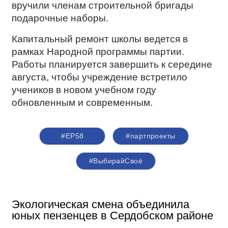
вручили членам строительной бригады
подарочные наборы.
Капитальный ремонт школы ведется в
рамках Народной программы партии.
Работы планируется завершить к середине
августа, чтобы учреждение встретило
учеников в новом учебном году
обновленным и современным.
#ЕР58
#партпроекты
#ВыбирайСвоё
Экологическая смена объединила
юных пензенцев в Сердобском районе