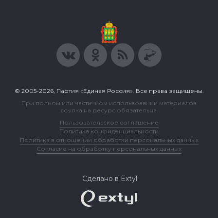
© 2005-2026, Партия «Единая Россия». Все права защищены.
При полном или частичном использовании материалов
ссылка на ресурс обязательна.
Пользовательское соглашение
Политика конфиденциальности
Политика в отношении обработки персональных данных
Согласие на обработку персональных данных
Сделано в Extyl