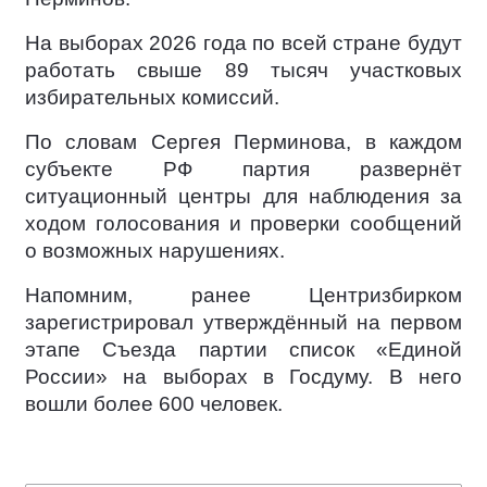
На выборах 2026 года по всей стране будут
работать свыше 89 тысяч участковых
избирательных комиссий.
По словам Сергея Перминова, в каждом
субъекте РФ партия развернёт
ситуационный центры для наблюдения за
ходом голосования и проверки сообщений
о возможных нарушениях.
Напомним, ранее Центризбирком
зарегистрировал утверждённый на первом
этапе Съезда партии список «Единой
России» на выборах в Госдуму. В него
вошли более 600 человек.