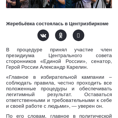
Жеребьёвка состоялась в Центризбиркоме
В процедуре принял участие член
президиума Центрального совета
сторонников «Единой России», сенатор,
Герой России Александр Карелин.
«Главное в избирательной кампании –
соблюдать правила, честно проходить все
положенные процедуры и обеспечивать
легитимный результат. Оставаться
ответственными и требовательными к себе
и своей работе с людьми», — уверен он.
По его словам, главное в политической