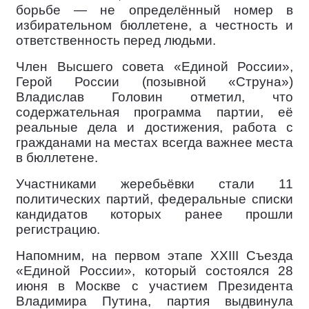
борьбе — не определённый номер в
избирательном бюллетене, а честность и
ответственность перед людьми.
Член Высшего совета «Единой России»,
Герой России (позывной «Струна»)
Владислав Головин отметил, что
содержательная программа партии, её
реальные дела и достижения, работа с
гражданами на местах всегда важнее места
в бюллетене.
Участниками жеребьёвки стали 11
политических партий, федеральные списки
кандидатов которых ранее прошли
регистрацию.
Напомним, на первом этапе XXIII Съезда
«Единой России», который состоялся 28
июня в Москве с участием Президента
Владимира Путина, партия выдвинула