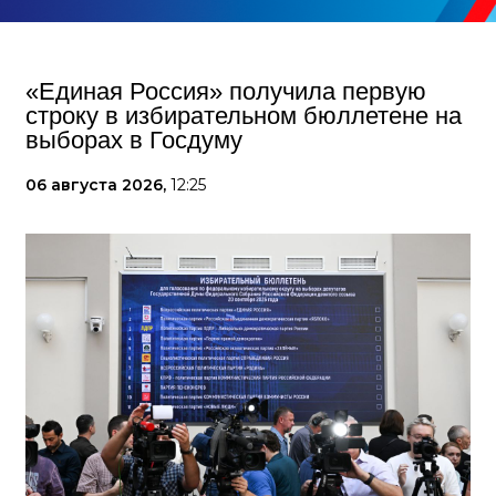
«Единая Россия» получила первую
строку в избирательном бюллетене на
выборах в Госдуму
06 августа 2026,
12:25