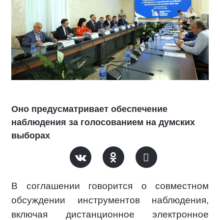
Оно предусматривает обеспечение
наблюдения за голосованием на думских
выборах
В соглашении говорится о совместном
обсуждении инструментов наблюдения,
включая дистанционное электронное