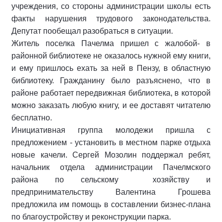
учреждения, со стороны администрации школы есть
факты нарушения трудового законодательства.
Депутат пообещал разобраться в ситуации.
Житель поселка Пачелма пришел с жалобой- в
районной библиотеке не оказалось нужной ему книги,
и ему пришлось ехать за ней в Пензу, в областную
библиотеку. Гражданину было разъяснено, что в
районе работает передвижная библиотека, в которой
можно заказать любую книгу, и ее доставят читателю
бесплатно.
Инициативная группа молодежи пришла с
предложением - установить в местном парке отдыха
новые качели. Сергей Мозолин поддержал ребят,
начальник отдела администрации Пачелмского
района по сельскому хозяйству и
предпринимательству Валентина Грошева
предложила им помощь в составлении бизнес-плана
по благоустройству и реконструкции парка.