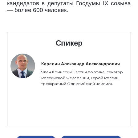
кандидатов в депутаты Госдумы IX созыва
— более 600 человек.
Спикер
Карелин Александр Александрович
Член Комиссии Партии по этике, сенатор
Российской Федерации, Герой России,
трехкратный Олимпийский чемпион