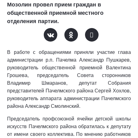
Мозолин провел прием граждан в
общественной приемной местного
отделения партии.
В работе с обращениями приняли участие глава
администрации р.п. Пачелма Александр Пушкарев,
руководитель общественной приемной Валентина
Грошева, председатель Совета сторонников
Владимир Шмаранов, депутат Собрания
представителей Пачелмского района Сергей Хохлов,
руководитель аппарата администрации Пачелмского
района Александр Смолинский.
Председатель профсоюзной ячейки детской школы
искусств Пачелмского района обратилась к депутату
от имени своего коллектива. По мнению работников