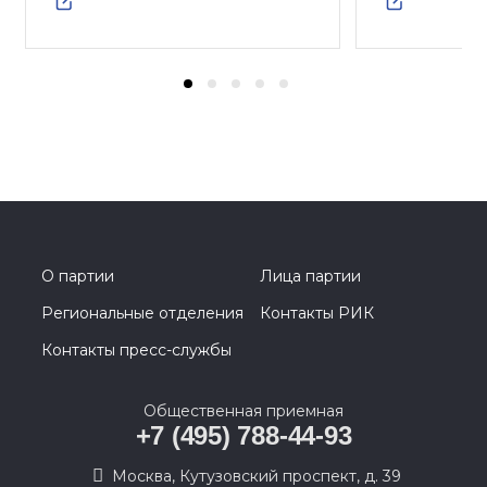
О партии
Лица партии
Региональные отделения
Контакты РИК
Контакты пресс-службы
Общественная приемная
+7 (495) 788-44-93
Москва, Кутузовский проспект, д. 39