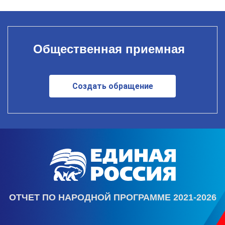
Общественная приемная
Создать обращение
ОТЧЕТ ПО НАРОДНОЙ ПРОГРАММЕ 2021-2026