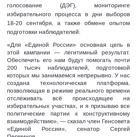
голосование (ДЭГ), мониторинге
избирательного процесса в дни выборов
18-20 сентября, а также обмене опытом
подготовки наблюдателей.
«Для «Единой России» основная цель в
этой кампании — легитимный результат.
Обеспечить его нам будут помогать почти
200 тысяч наблюдателей, подготовкой
которых мы занимаемся непрерывно. У нас
создана технологическая платформа,
позволяющая в режиме реального времени
отслеживать всё происходящее на
избирательных участках, и я призываю все
политические партии к конструктивному
взаимодействию», — сказал член Генсовета
«Единой России», сенатор Сергей
Перминов.