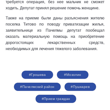
требуется операция, без нее мальчик не сможет
ходить. Депутат принял решение помочь женщине.
Также на приеме были даны разъяснения жителю
поселка Титово по поводу приватизации жилья,
заявительнице из Пачелмы депутат пообещал
оказать материальную помощь на приобретение
дорогостоящих лекарственных средств,
необходимых для лечения тяжелого заболевания.
#Грошева
#Мозолин
#Пачелмский район
#Пушкарев
#Прием граждан