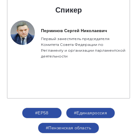
Спикер
Перминов Сергей Николаевич
Первый заместитель председателя
Комитета Совета Федерации по
Регламенту и организации парламентской
деятельности
#ЕР58
#Единаяроссия
#Пензенская область