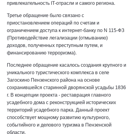
привлекательность IT-отрасли и самого региона.
Третье обращение было связано с
приостановлением операций по счетам и
ограничением доступа к интернет-банку по N 115-ФЗ
(Противодействие легализации (отмыванию)
доходов, полученных преступным путем, и
финансированию терроризма).
Последнее обращение касалось создания крупного и
уникального туристического комплекса в селе
Загоскино Пензенского района на основе
сохранившейся старинной дворянской усадьбы 1836
г. В концепции проекта - реставрация главного
усадебного дома с реконструкцией исторических
территорий усадебного парка. Данный проект
способствует мощному развитию культурного,
событийного и делового туризма в Пензенской
области.