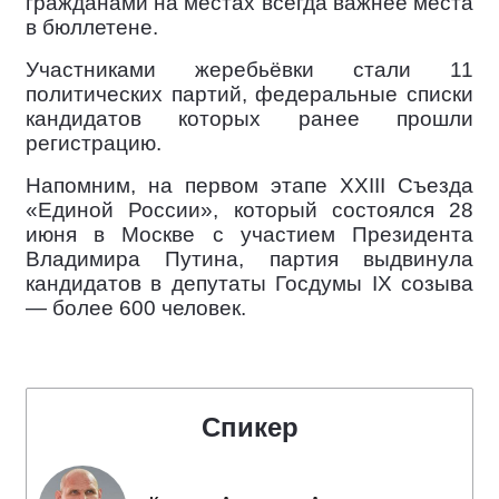
гражданами на местах всегда важнее места
в бюллетене.
Участниками жеребьёвки стали 11
политических партий, федеральные списки
кандидатов которых ранее прошли
регистрацию.
Напомним, на первом этапе XXIII Съезда
«Единой России», который состоялся 28
июня в Москве с участием Президента
Владимира Путина, партия выдвинула
кандидатов в депутаты Госдумы IX созыва
— более 600 человек.
Спикер