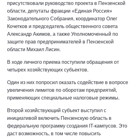
присутствовали руководство проекта в Пензенской
области, депутаты фракции «Единая Россия»
Законодательного Собрания, координатор Олег
Кочетков и председатель общественного совета
Александр Акимов, а также Уполномоченный по
защите прав предпринимателей в Пензенской
области Михаил Лисин.
В ходе личного приема поступили обращения от
четырех хозяйствующих субъектов.
Один из них попросил оказать содействие в вопросе
увеличения лимитов по оборотам предприятий,
применяющих специальные налоговые режимы.
Второй хозяйствующий субъект выступил с
инициативой включить Пензенскую область в
федеральную программу создания IT-кампусов. Это
даст возможность, в том числе повысить