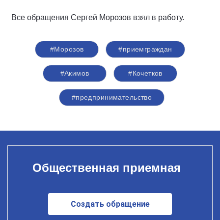
Все обращения Сергей Морозов взял в работу.
#Морозов
#приемграждан
#Акимов
#Кочетков
#предпринимательство
Общественная приемная
Создать обращение