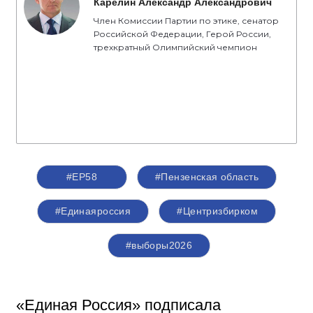
Карелин Александр Александрович
Член Комиссии Партии по этике, сенатор
Российской Федерации, Герой России,
трехкратный Олимпийский чемпион
#ЕР58
#Пензенская область
#Единаяроссия
#Центризбирком
#выборы2026
«Единая Россия» подписала