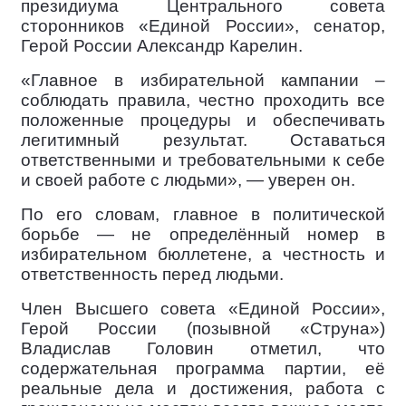
президиума Центрального совета
сторонников «Единой России», сенатор,
Герой России Александр Карелин.
«Главное в избирательной кампании –
соблюдать правила, честно проходить все
положенные процедуры и обеспечивать
легитимный результат. Оставаться
ответственными и требовательными к себе
и своей работе с людьми», — уверен он.
По его словам, главное в политической
борьбе — не определённый номер в
избирательном бюллетене, а честность и
ответственность перед людьми.
Член Высшего совета «Единой России»,
Герой России (позывной «Струна»)
Владислав Головин отметил, что
содержательная программа партии, её
реальные дела и достижения, работа с