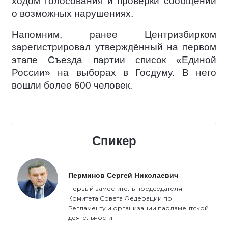
ходом голосования и проверки сообщений
о возможных нарушениях.
Напомним, ранее Центризбирком
зарегистрировал утверждённый на первом
этапе Съезда партии список «Единой
России» на выборах в Госдуму. В него
вошли более 600 человек.
Спикер
Перминов Сергей Николаевич
Первый заместитель председателя
Комитета Совета Федерации по
Регламенту и организации парламентской
деятельности