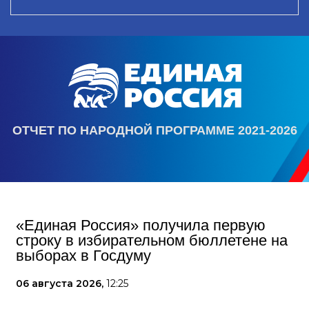
ОТЧЕТ ПО НАРОДНОЙ ПРОГРАММЕ 2021-2026
«Единая Россия» получила первую
строку в избирательном бюллетене на
выборах в Госдуму
06 августа 2026,
12:25