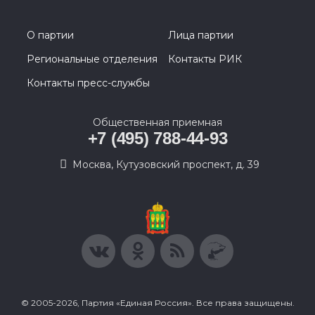
О партии
Лица партии
Региональные отделения
Контакты РИК
Контакты пресс-службы
Общественная приемная
+7 (495) 788-44-93
Москва, Кутузовский проспект, д. 39
© 2005-2026, Партия «Единая Россия». Все права защищены.