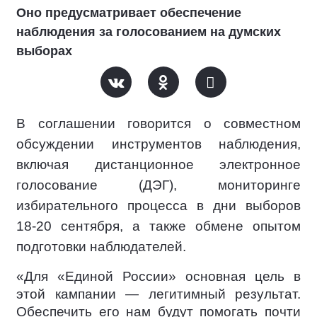
Оно предусматривает обеспечение
наблюдения за голосованием на думских
выборах
В соглашении говорится о совместном
обсуждении инструментов наблюдения,
включая дистанционное электронное
голосование (ДЭГ), мониторинге
избирательного процесса в дни выборов
18-20 сентября, а также обмене опытом
подготовки наблюдателей.
«Для «Единой России» основная цель в
этой кампании — легитимный результат.
Обеспечить его нам будут помогать почти