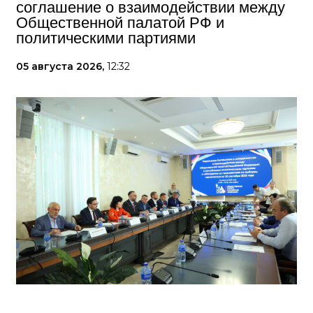
соглашение о взаимодействии между
Общественной палатой РФ и
политическими партиями
05 августа 2026,
12:32