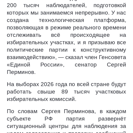
200 тысяч наблюдателей, подготовкой
которых мы занимаемся непрерывно. У нас
создана технологическая платформа,
позволяющая в режиме реального времени
отслеживать всё происходящее на
избирательных участках, и я призываю все
политические партии к конструктивному
взаимодействию», — сказал член Генсовета
«Единой России», сенатор Сергей
Перминов.
На выборах 2026 года по всей стране будут
работать свыше 89 тысяч участковых
избирательных комиссий.
По словам Сергея Перминова, в каждом
субъекте РФ партия развернёт
ситуационный центры для наблюдения за