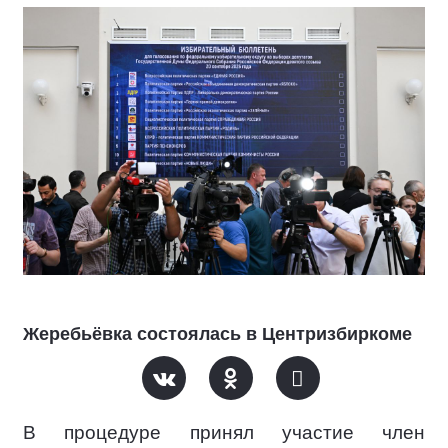
Жеребьёвка состоялась в Центризбиркоме
В процедуре принял участие член