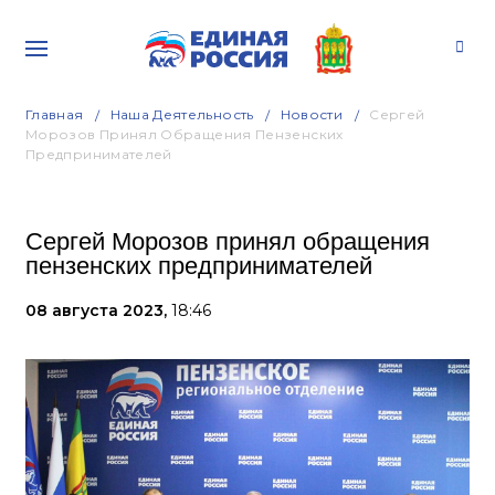
Главная
Наша Деятельность
Новости
Сергей
Морозов Принял Обращения Пензенских
Предпринимателей
Сергей Морозов принял обращения
пензенских предпринимателей
08 августа 2023,
18:46