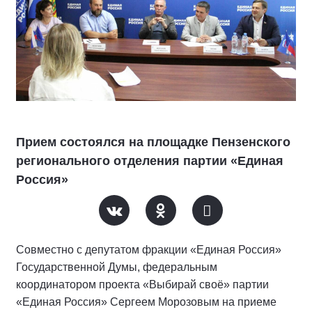
Прием состоялся на площадке Пензенского
регионального отделения партии «Единая
Россия»
Совместно с депутатом фракции «Единая Россия»
Государственной Думы, федеральным
координатором проекта «Выбирай своё» партии
«Единая Россия» Сергеем Морозовым на приеме