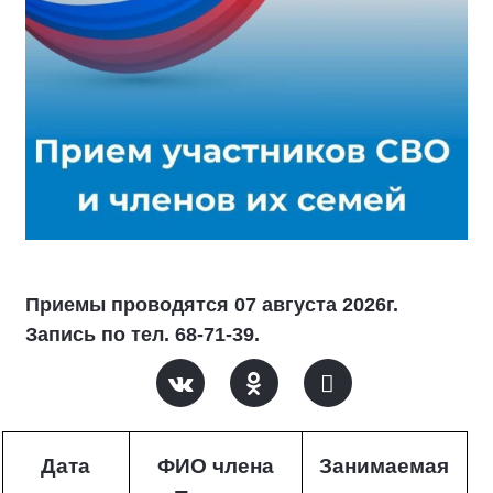
Приемы проводятся 07 августа 2026г.
Запись по тел. 68-71-39.
Дата
ФИО члена
Занимаемая