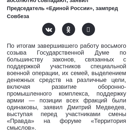
абсолютно совпадают, заявил
Председатель «Единой России», зампред
Совбеза
По итогам завершившего работу восьмого
созыва Государственной Думе по
большинству законов, связанных с
поддержкой участников специальной
военной операции, их семей, выделением
денежных средств на различные цели,
включая развитие оборонно-
промышленного комплекса, поддержку
армии — позиции всех фракций были
одинаковы, заявил Дмитрий Медведев,
выступая перед участниками смены
«Правда» на форуме «Территория
смыслов».