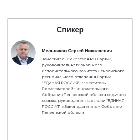
Спикер
Мельников Сергей Николаевич
Заместитель Секретаря РО Партии,
руководитель Регионального
исполнительного комитета Пензенского
регионального отделения Партии
"ЕДИНАЯ РОССИЯ", заместитель
Председателя Законодательного
Собрания Пензенской области седьмого
созыва, руководитель фракции "ЕДИНАЯ
РОССИЯ" в Законодательном Собрании
Пензенской области