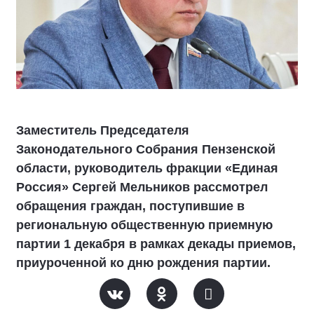
Заместитель Председателя
Законодательного Собрания Пензенской
области, руководитель фракции «Единая
Россия» Сергей Мельников рассмотрел
обращения граждан, поступившие в
региональную общественную приемную
партии 1 декабря в рамках декады приемов,
приуроченной ко дню рождения партии.