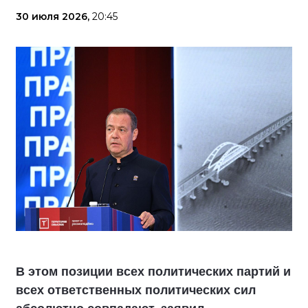
30 июля 2026,
20:45
В этом позиции всех политических партий и
всех ответственных политических сил