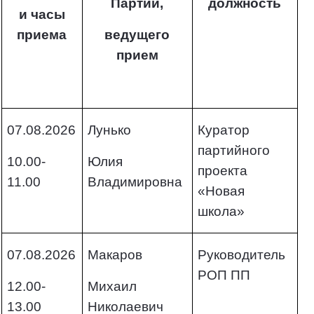
Партии,
должность
и часы
приема
ведущего
прием
07.08.2026
Лунько
Куратор
партийного
10.00-
Юлия
проекта
11.00
Владимировна
«Новая
школа»
07.08.2026
Макаров
Руководитель
РОП ПП
12.00-
Михаил
13.00
Николаевич