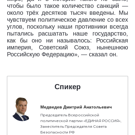
чтобы было такое количество санкций —
около трёх десятков тысяч введены. Мы
чувствуем политическое давление со всех
углов, поскольку наши противники всегда
пытались расшатать наше государство,
как бы оно ни называлось: Российская
империя, Советский Союз, нынешнюю
Российскую Федерацию», — сказал он.
Спикер
Медведев Дмитрий Анатольевич
Председатель Всероссийской
политической партии «ЕДИНАЯ РОССИЯ»,
Заместитель Председателя Совета
Безопасности РФ