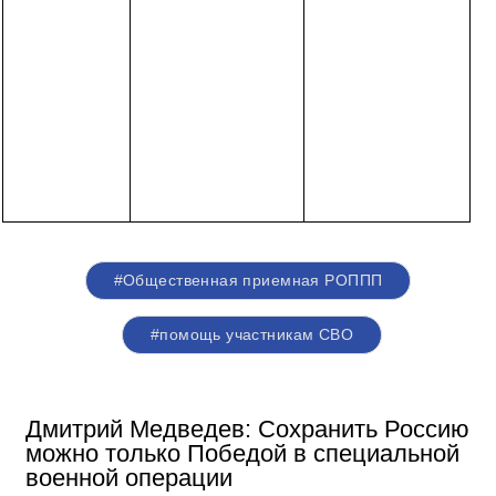
#Общественная приемная РОППП
#помощь участникам СВО
Дмитрий Медведев: Сохранить Россию
можно только Победой в специальной
военной операции