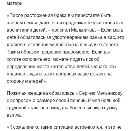
матери.
«После расторжения брака вы перестаете быть
членом семьи, даже если продолжаете участвовать в
воспитании детей, – пояснил Мельников. – Если мать
детей обратилась за удостоверением раньше вас, это
является основанием для отказа в выдаче второго.
Таким образом, решение правомерно. Если вы
хотите оспорить его, можете подать иск об
определении места жительства детей. Однако, как
правило, суды в таких вопросах чаще встают на
сторону матерей».
Пожилая женщина обратилась к Сергею Мельникову
с вопросом о размере своей пенсии. Имея большой
трудовой стаж, она ожидала более высокую сумму
выплат.
«К сожалению, такие ситуации встречаются, и это не