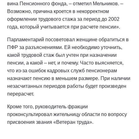
вина Пенсионного фонда, – отметил Мельников. –
Возможно, причина кроется в некорректном
оформлении трудового стажа за период до 2002
года, который учитывается при расчете пенсии».
Парламентарий посоветовал женщине обратиться в
ПФР за разъяснениями. Ей необходимо уточнить,
какой трудовой стаж был учтен при назначении
пенсии, а какой – нет, и почему. Часто выясняется,
что из-за ошибок кадровых служб пенсионерам
назначают пенсию в меньшем размере. При наличии
незасчитанных периодов работы будет произведен
перерасчет.
Кроме того, руководитель фракции
проконсультировал жительницу области по вопросу
присвоения звания «Ветеран труда».