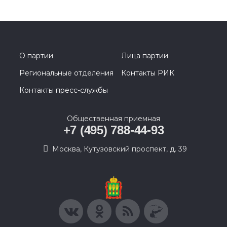
О партии
Лица партии
Региональные отделения
Контакты РИК
Контакты пресс-службы
Общественная приемная
+7 (495) 788-44-93
Москва, Кутузовский проспект, д. 39