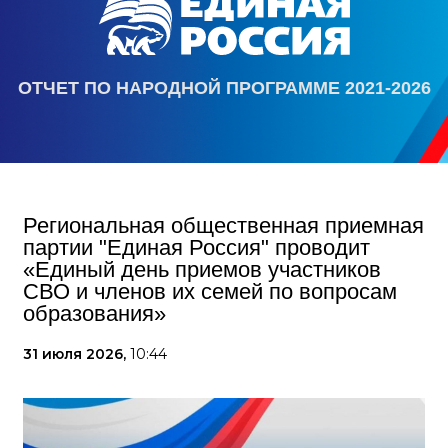
ОТЧЕТ ПО НАРОДНОЙ ПРОГРАММЕ 2021-2026
Региональная общественная приемная
партии "Единая Россия" проводит
«Единый день приемов участников
СВО и членов их семей по вопросам
образования»
31 июля 2026,
10:44