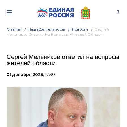
Главная
Наша Деятельность
Новости
Сергей
Мельников Ответил На Вопросы Жителей Области
Сергей Мельников ответил на вопросы
жителей области
01 декабря 2025,
17:30