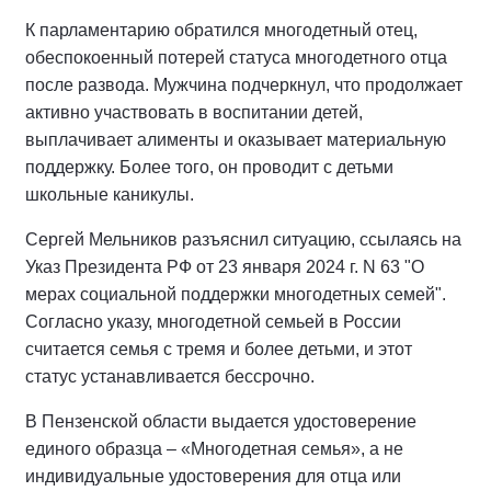
К парламентарию обратился многодетный отец,
обеспокоенный потерей статуса многодетного отца
после развода. Мужчина подчеркнул, что продолжает
активно участвовать в воспитании детей,
выплачивает алименты и оказывает материальную
поддержку. Более того, он проводит с детьми
школьные каникулы.
Сергей Мельников разъяснил ситуацию, ссылаясь на
Указ Президента РФ от 23 января 2024 г. N 63 "О
мерах социальной поддержки многодетных семей".
Согласно указу, многодетной семьей в России
считается семья с тремя и более детьми, и этот
статус устанавливается бессрочно.
В Пензенской области выдается удостоверение
единого образца – «Многодетная семья», а не
индивидуальные удостоверения для отца или