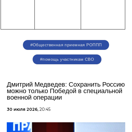
#Общественная приемная РОППП
#помощь участникам СВО
Дмитрий Медведев: Сохранить Россию
можно только Победой в специальной
военной операции
30 июля 2026,
20:45