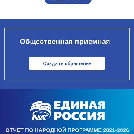
Общественная приемная
Создать обращение
ОТЧЕТ ПО НАРОДНОЙ ПРОГРАММЕ 2021-2026