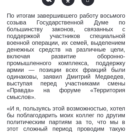
По итогам завершившего работу восьмого
созыва Государственной Думе по
большинству законов, связанных с
поддержкой участников специальной
военной операции, их семей, выделением
денежных средств на различные цели,
включая развитие оборонно-
промышленного комплекса, поддержку
армии — позиции всех фракций были
одинаковы, заявил Дмитрий Медведев,
выступая перед участниками смены
«Правда» на форуме «Территория
смыслов».
«И я, пользуясь этой возможностью, хотел
бы поблагодарить моих коллег по другим
политическим партиям за то, что мы в
этот сложный период проводим такую