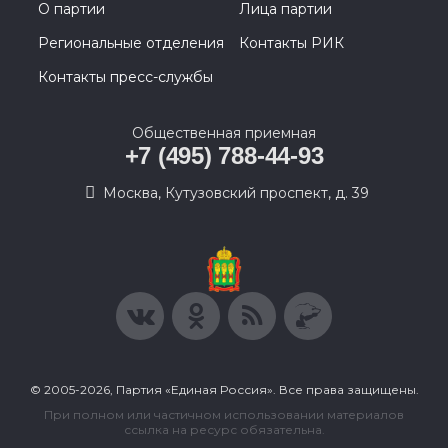
О партии
Лица партии
Региональные отделения
Контакты РИК
Контакты пресс-службы
Общественная приемная
+7 (495) 788-44-93
Москва, Кутузовский проспект, д. 39
© 2005-2026, Партия «Единая Россия». Все права защищены.
При полном или частичном использовании материалов
ссылка на ресурс обязательна.