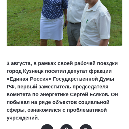
3 августа, в рамках своей рабочей поездки
город Кузнецк посетил депутат фракции
«Единая Россия» Государственной Думы
РФ, первый заместитель председателя
Комитета по энергетике Сергей Есяков. Он
побывал на ряде объектов социальной
сферы, ознакомился с проблематикой
учреждений.