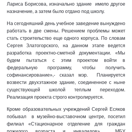
Лариса Борисова, изначально здание имело другое
назначение, а затем было отдано под школу.
На сегодняшний день учебное заведение вынуждено
работать в две смены. Решением проблемы может
стать строительство еще одного корпуса. По словам
Сергея Златогорского, на данном этапе ведется
разработка проектно-сметной документации. «Мы
будем пытаться с этим проектом войти в
федеральную программу, чтобы получить
софинансирование»,- сказал мэр. Планируется
возвести двухэтажное здание, соединенное с ныне
существующей школой теплым переходом.
Реализация проекта строго контролируется.
Кроме образовательных учреждений Сергей Есяков
побывал в музейно-выставочном центре, посетил
филиал «Стационарное отделение для граждан
пожилого возраста и инвалидов» МБУ