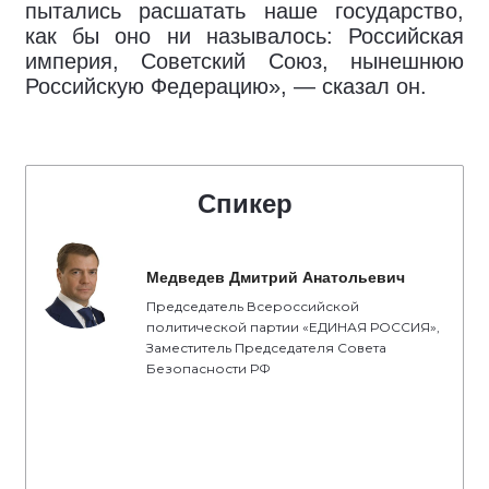
пытались расшатать наше государство,
как бы оно ни называлось: Российская
империя, Советский Союз, нынешнюю
Российскую Федерацию», — сказал он.
Спикер
Медведев Дмитрий Анатольевич
Председатель Всероссийской
политической партии «ЕДИНАЯ РОССИЯ»,
Заместитель Председателя Совета
Безопасности РФ