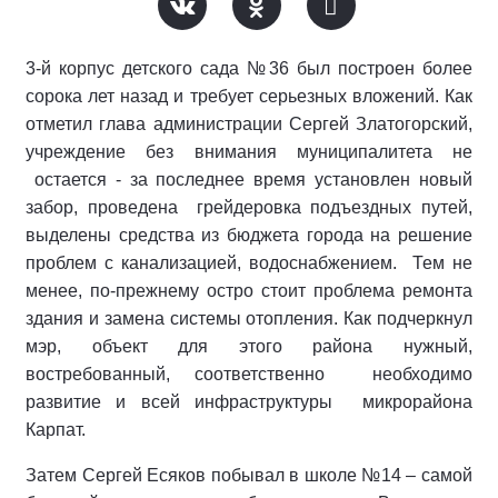
3-й корпус детского сада №36 был построен более
сорока лет назад и требует серьезных вложений. Как
отметил глава администрации Сергей Златогорский,
учреждение без внимания муниципалитета не
остается - за последнее время установлен новый
забор, проведена грейдеровка подъездных путей,
выделены средства из бюджета города на решение
проблем с канализацией, водоснабжением. Тем не
менее, по-прежнему остро стоит проблема ремонта
здания и замена системы отопления. Как подчеркнул
мэр, объект для этого района нужный,
востребованный, соответственно необходимо
развитие и всей инфраструктуры микрорайона
Карпат.
Затем Сергей Есяков побывал в школе №14 – самой