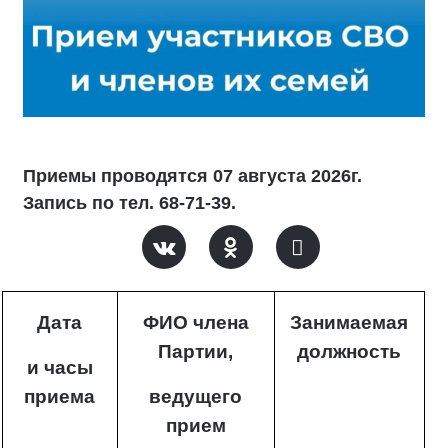
Приемы проводятся 07 августа 2026г.
Запись по тел. 68-71-39.
Дата
ФИО члена
Занимаемая
Партии,
должность
и часы
приема
ведущего
прием