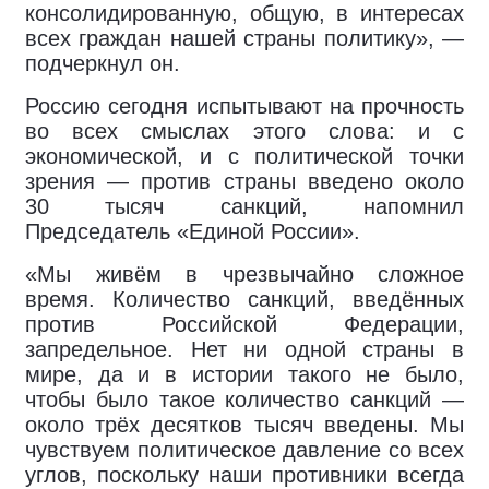
консолидированную, общую, в интересах
всех граждан нашей страны политику», —
подчеркнул он.
Россию сегодня испытывают на прочность
во всех смыслах этого слова: и с
экономической, и с политической точки
зрения — против страны введено около
30 тысяч санкций, напомнил
Председатель «Единой России».
«Мы живём в чрезвычайно сложное
время. Количество санкций, введённых
против Российской Федерации,
запредельное. Нет ни одной страны в
мире, да и в истории такого не было,
чтобы было такое количество санкций —
около трёх десятков тысяч введены. Мы
чувствуем политическое давление со всех
углов, поскольку наши противники всегда