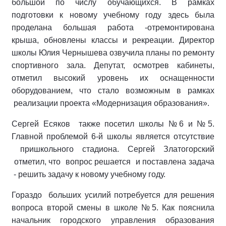
большой по числу обучающихся. В рамках
подготовки к новому учебному году здесь была
проделана большая работа -отремонтирована
крыша, обновлены классы и рекреации. Директор
школы Юлия Чернышева озвучила планы по ремонту
спортивного зала. Депутат, осмотрев кабинеты,
отметил высокий уровень их оснащенности
оборудованием, что стало возможным в рамках
реализации проекта «Модернизация образования».
Сергей Есяков также посетил школы №6 и №5.
Главной проблемой 6-й школы является отсутствие
пришкольного стадиона. Сергей Златогорский
отметил, что вопрос решается и поставлена задача
- решить задачу к новому учебному году.
Гораздо больших усилий потребуется для решения
вопроса второй смены в школе №5. Как пояснила
начальник городского управления образования