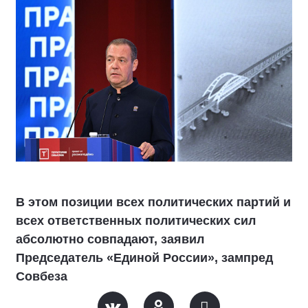
В этом позиции всех политических партий и
всех ответственных политических сил
абсолютно совпадают, заявил
Председатель «Единой России», зампред
Совбеза