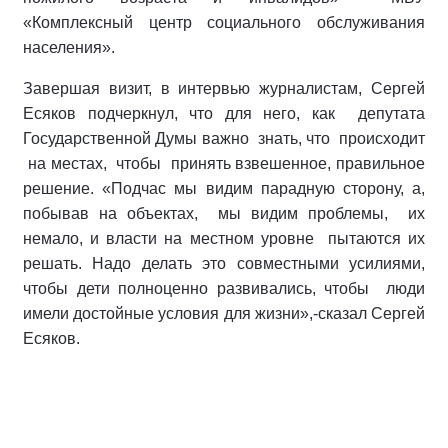
«Комплексный центр социального обслуживания
населения».
Завершая визит, в интервью журналистам, Сергей
Есяков подчеркнул, что для него, как депутата
Государственной Думы важно знать, что происходит
на местах, чтобы принять взвешенное, правильное
решение. «Подчас мы видим парадную сторону, а,
побывав на объектах, мы видим проблемы, их
немало, и власти на местном уровне пытаются их
решать. Надо делать это совместными усилиями,
чтобы дети полноценно развивались, чтобы люди
имели достойные условия для жизни»,-сказал Сергей
Есяков.