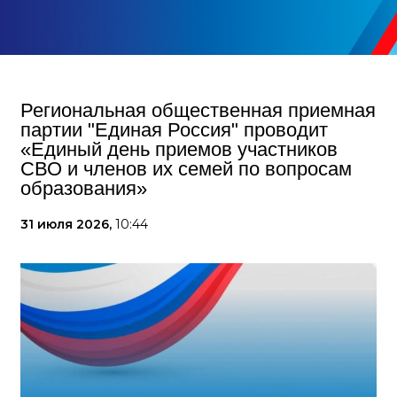
Региональная общественная приемная
партии "Единая Россия" проводит
«Единый день приемов участников
СВО и членов их семей по вопросам
образования»
31 июля 2026,
10:44