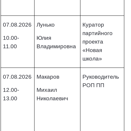
07.08.2026
Лунько
Куратор
партийного
10.00-
Юлия
проекта
11.00
Владимировна
«Новая
школа»
07.08.2026
Макаров
Руководитель
РОП ПП
12.00-
Михаил
13.00
Николаевич