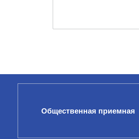
Общественная приемная