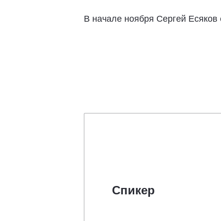
В начале ноября Сергей Есяков
Спикер