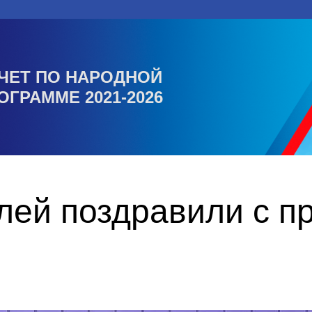
ЧЕТ ПО НАРОДНОЙ
ОГРАММЕ 2021-2026
лей поздравили с п