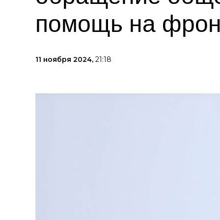
помощь на фрон
11 ноября 2024,
21:18