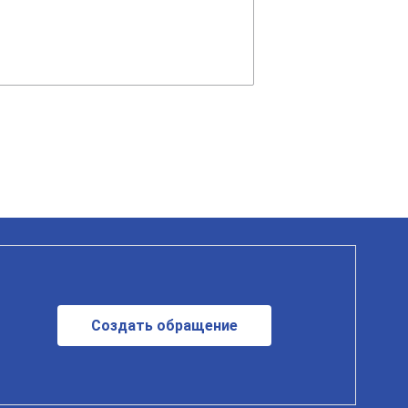
Создать обращение