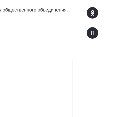
у общественного объединения.