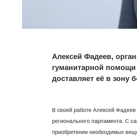
Алексей Фадеев, орга
гуманитарной помощи 
доставляет её в зону 
В своей работе Алексей Фадеев
регионального парламента. С са
приобретении необходимых веще