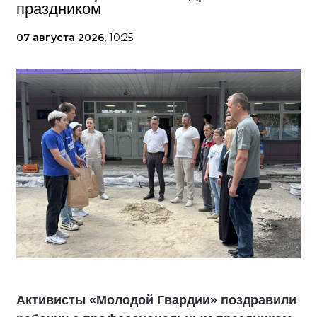
праздником
07 августа 2026,
10:25
Активисты «Молодой Гвардии» поздравили