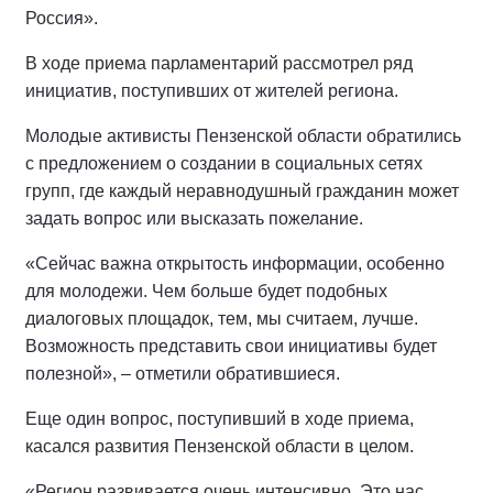
Россия».
В ходе приема парламентарий рассмотрел ряд
инициатив, поступивших от жителей региона.
Молодые активисты Пензенской области обратились
с предложением о создании в социальных сетях
групп, где каждый неравнодушный гражданин может
задать вопрос или высказать пожелание.
«Сейчас важна открытость информации, особенно
для молодежи. Чем больше будет подобных
диалоговых площадок, тем, мы считаем, лучше.
Возможность представить свои инициативы будет
полезной», – отметили обратившиеся.
Еще один вопрос, поступивший в ходе приема,
касался развития Пензенской области в целом.
«Регион развивается очень интенсивно. Это нас,