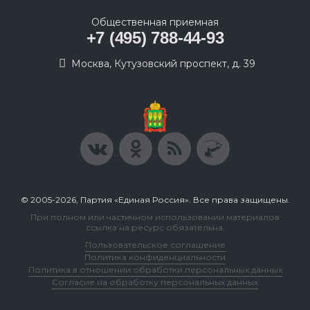
Общественная приемная
+7 (495) 788-44-93
Москва, Кутузовский проспект, д. 39
© 2005-2026, Партия «Единая Россия». Все права защищены.
При полном или частичном использовании материалов
ссылка на ресурс обязательна.
Пользовательское соглашение
Политика конфиденциальности
Политика в отношении обработки персональных данных
Согласие на обработку персональных данных