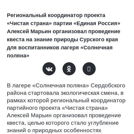
Региональный координатор проекта
«Чистая страна» партии «Единая Россия»
Алексей Марьин организовал проведение
квеста на знание природы Сурского края
для воспитанников лагеря «Солнечная
поляна»
В лагере «Солнечная поляна» Сердобского
района стартовала экологическая смена, в
рамках которой региональный координатор
партийного проекта «Чистая страна»
Алексей Марьин организовал проведение
квеста, целью которого стало углубление
знаний о природных особенностях