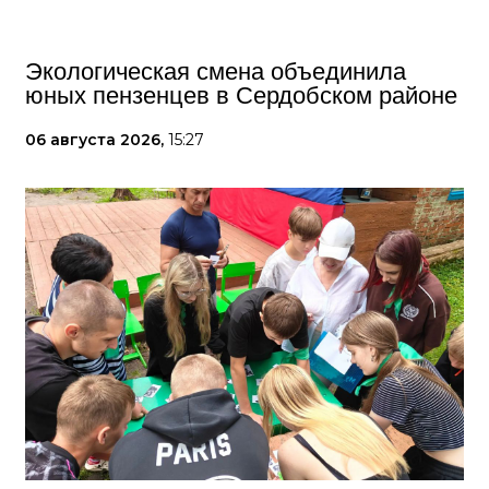
Экологическая смена объединила
юных пензенцев в Сердобском районе
06 августа 2026,
15:27