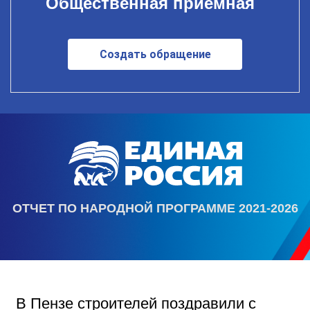
Общественная приемная
Создать обращение
ОТЧЕТ ПО НАРОДНОЙ ПРОГРАММЕ 2021-2026
В Пензе строителей поздравили с