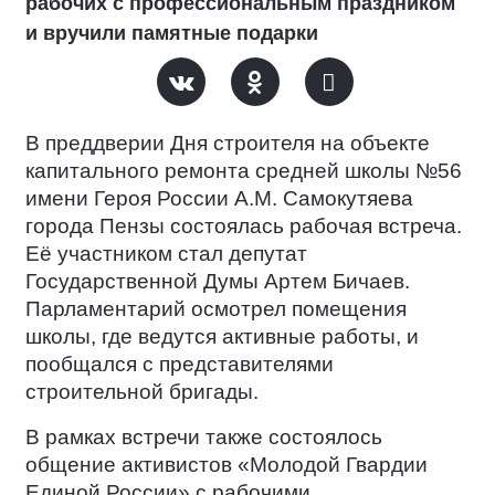
рабочих с профессиональным праздником
и вручили памятные подарки
В преддверии Дня строителя на объекте
капитального ремонта средней школы №56
имени Героя России А.М. Самокутяева
города Пензы состоялась рабочая встреча.
Её участником стал депутат
Государственной Думы Артем Бичаев.
Парламентарий осмотрел помещения
школы, где ведутся активные работы, и
пообщался с представителями
строительной бригады.
В рамках встречи также состоялось
общение активистов «Молодой Гвардии
Единой России» с рабочими.