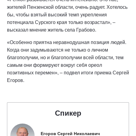
жителей Пензенской области, очень радует. Хотелось
бы, чтобы взятый высокий темп укрепления
потенциала Сурского края только возрастал», –
высказал мнение житель села Грабово.
«Особенно приятна неравнодушная позиция людей.
Когда они задумываются не только о личном
благополучии, но и благополучии всей области, тем
самым они формируют вокруг себя ореол
позитивных перемен», – подвел итоги приема Сергей
Егоров.
Спикер
Егоров Сергей Николаевич