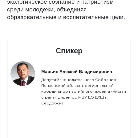
экологическое сознание и патриотизм
среди молодежи, объединяя
образовательные и воспитательные цели.
Спикер
Марьин Алексей Владимирович
Депутат Законодательного Собрания
Пензенской области, региональный
координатор партийного проекта «Чистая
страна», директор МБУ ДО ДХШ г.
Сердобска