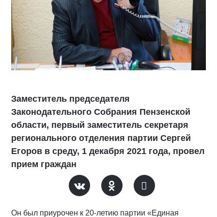
Заместитель председателя
Законодательного Собрания Пензенской
области, первый заместитель секретаря
регионального отделения партии Сергей
Егоров в среду, 1 декабря 2021 года, провел
прием граждан
Он был приурочен к 20-летию партии «Единая