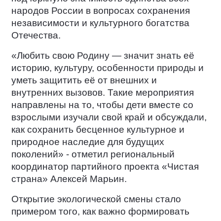
народов России в вопросах сохранения
независимости и культурного богатства
Отечества.
«Любить свою Родину — значит знать её
историю, культуру, особенности природы и
уметь защитить её от внешних и
внутренних вызовов. Такие мероприятия
направлены на то, чтобы дети вместе со
взрослыми изучали свой край и обсуждали,
как сохранить бесценное культурное и
природное наследие для будущих
поколений» - отметил региональный
координатор партийного проекта «Чистая
страна» Алексей Марьин.
Открытие экологической смены стало
примером того, как важно формировать