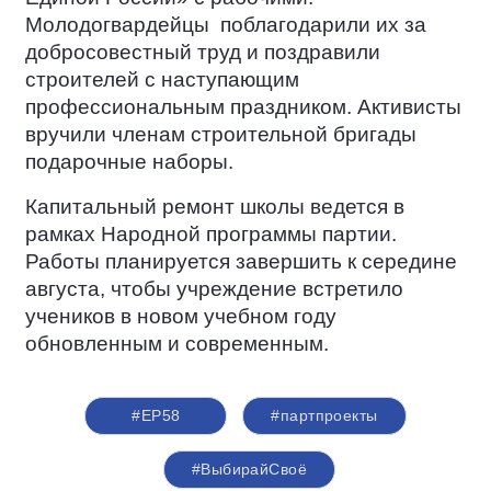
Молодогвардейцы
поблагодарили их за
добросовестный труд и поздравили
строителей с наступающим
профессиональным праздником. Активисты
вручили членам строительной бригады
подарочные наборы.
Капитальный ремонт школы ведется в
рамках Народной программы партии.
Работы планируется завершить к середине
августа, чтобы учреждение встретило
учеников в новом учебном году
обновленным и современным.
#ЕР58
#партпроекты
#ВыбирайСвоё