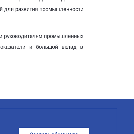
ий для развития промышленности
сти руководителям промышленных
показатели и большой вклад в