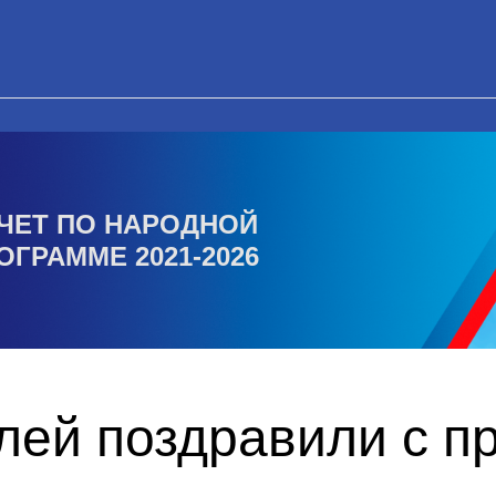
ЧЕТ ПО НАРОДНОЙ
ОГРАММЕ 2021-2026
лей поздравили с п