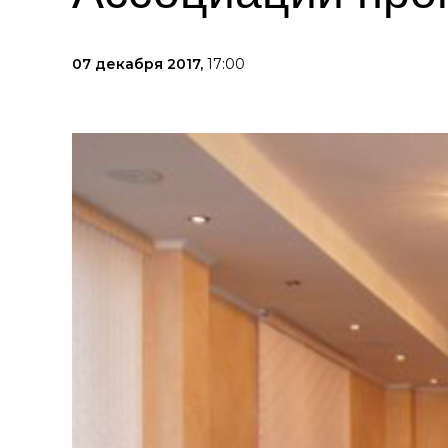
07 декабря 2017,
17:00