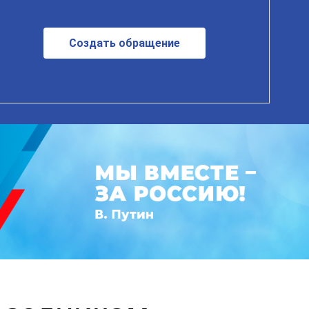
Создать обращение