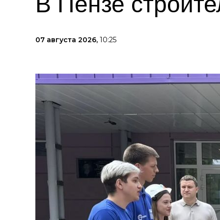
В Пензе строите
07 августа 2026,
10:25