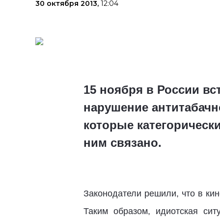
30 октября 2013,
12:04
15 ноября в России вс
нарушение антитабачно
которые категорически
ним связано.
Законодатели решили, что в кин
Таким образом, идиотская сит