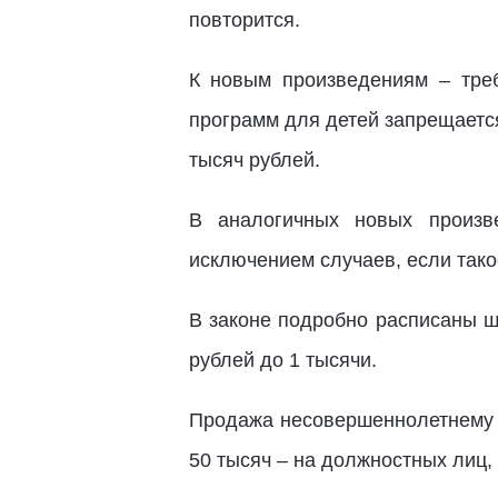
повторится.
К новым произведениям – треб
программ для детей запрещаетс
тысяч рублей.
В аналогичных новых произв
исключением случаев, если так
В законе подробно расписаны ш
рублей до 1 тысячи.
Продажа несовершеннолетнему т
50 тысяч – на должностных лиц, 