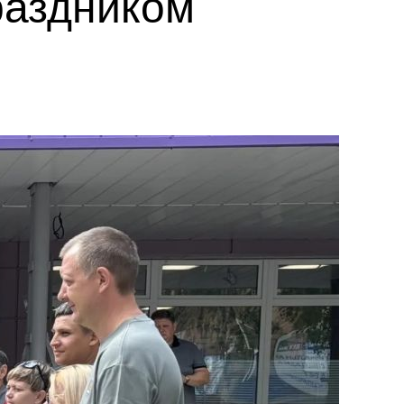
раздником