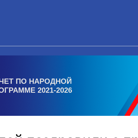
ЧЕТ ПО НАРОДНОЙ
ОГРАММЕ 2021-2026