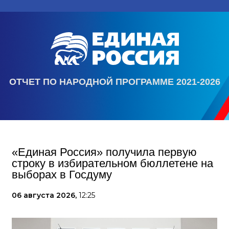
ОТЧЕТ ПО НАРОДНОЙ ПРОГРАММЕ 2021-2026
«Единая Россия» получила первую
строку в избирательном бюллетене на
выборах в Госдуму
06 августа 2026,
12:25