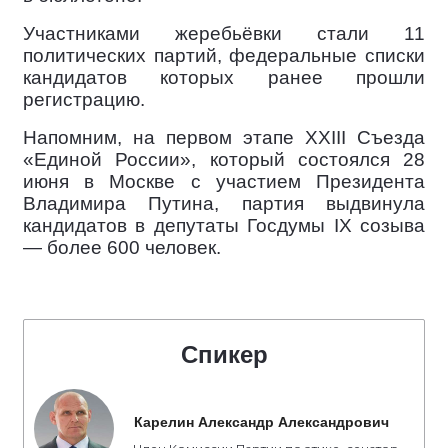
Участниками жеребьёвки стали 11
политических партий, федеральные списки
кандидатов которых ранее прошли
регистрацию.
Напомним, на первом этапе XXIII Съезда
«Единой России», который состоялся 28
июня в Москве с участием Президента
Владимира Путина, партия выдвинула
кандидатов в депутаты Госдумы IX созыва
— более 600 человек.
Спикер
Карелин Александр Александрович