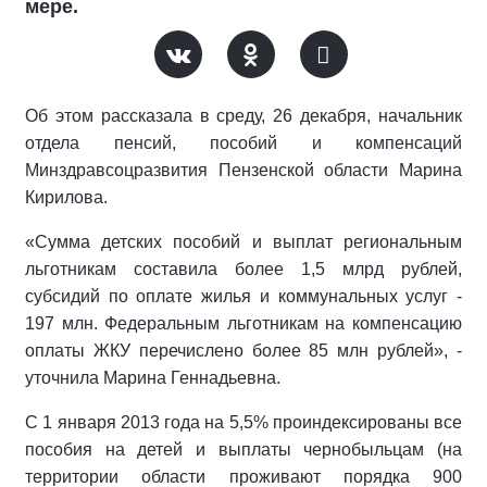
мере.
Об этом рассказала в среду, 26 декабря, начальник
отдела пенсий, пособий и компенсаций
Минздравсоцразвития Пензенской области Марина
Кирилова.
«Сумма детских пособий и выплат региональным
льготникам составила более 1,5 млрд рублей,
субсидий по оплате жилья и коммунальных услуг -
197 млн. Федеральным льготникам на компенсацию
оплаты ЖКУ перечислено более 85 млн рублей», -
уточнила Марина Геннадьевна.
С 1 января 2013 года на 5,5% проиндексированы все
пособия на детей и выплаты чернобыльцам (на
территории области проживают порядка 900