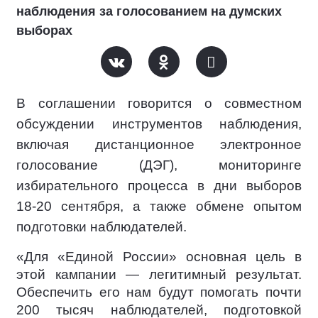
наблюдения за голосованием на думских
выборах
В соглашении говорится о совместном
обсуждении инструментов наблюдения,
включая дистанционное электронное
голосование (ДЭГ), мониторинге
избирательного процесса в дни выборов
18-20 сентября, а также обмене опытом
подготовки наблюдателей.
«Для «Единой России» основная цель в
этой кампании — легитимный результат.
Обеспечить его нам будут помогать почти
200 тысяч наблюдателей, подготовкой