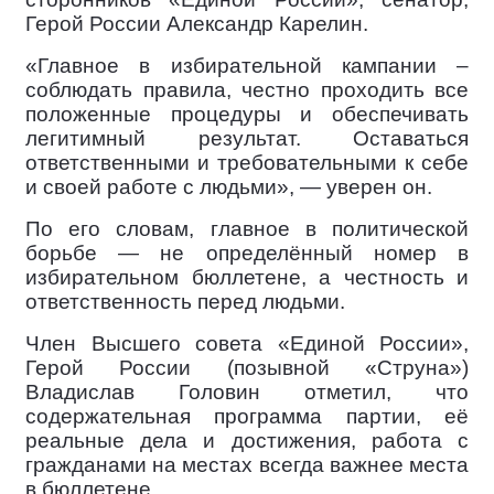
Герой России Александр Карелин.
«Главное в избирательной кампании –
соблюдать правила, честно проходить все
положенные процедуры и обеспечивать
легитимный результат. Оставаться
ответственными и требовательными к себе
и своей работе с людьми», — уверен он.
По его словам, главное в политической
борьбе — не определённый номер в
избирательном бюллетене, а честность и
ответственность перед людьми.
Член Высшего совета «Единой России»,
Герой России (позывной «Струна»)
Владислав Головин отметил, что
содержательная программа партии, её
реальные дела и достижения, работа с
гражданами на местах всегда важнее места
в бюллетене.