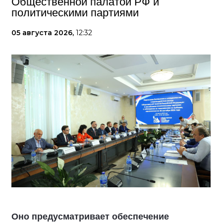
Общественной палатой РФ и
политическими партиями
05 августа 2026,
12:32
Оно предусматривает обеспечение