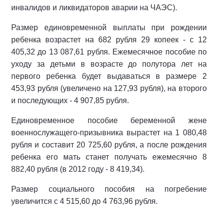
инвалидов и ликвидаторов аварии на ЧАЭС).
Размер единовременной выплаты при рождении
ребенка возрастет на 682 рубля 29 копеек - с 12
405,32 до 13 087,61 рубля. Ежемесячное пособие по
уходу за детьми в возрасте до полутора лет на
первого ребенка будет выдаваться в размере 2
453,93 рубля (увеличено на 127,93 рубля), на второго
и последующих - 4 907,85 рубля.
Единовременное пособие беременной жене
военнослужащего-призывника вырастет на 1 080,48
рубля и составит 20 725,60 рубля, а после рождения
ребенка его мать станет получать ежемесячно 8
882,40 рубля (в 2012 году - 8 419,34).
Размер социального пособия на погребение
увеличится с 4 515,60 до 4 763,96 рубля.