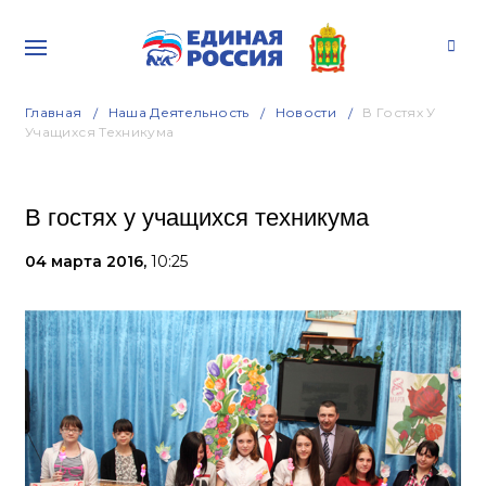
Главная
Наша Деятельность
Новости
В Гостях У
Учащихся Техникума
В гостях у учащихся техникума
04 марта 2016,
10:25