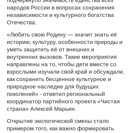
подчеркнуло значимость единства всех
народов России в вопросах сохранения
независимости и культурного богатства
Отечества.
«Любить свою Родину — значит знать её
историю, культуру, особенности природы и
уметь защитить её от внешних и
внутренних вызовов. Такие мероприятия
направлены на то, чтобы дети вместе со
взрослыми изучали свой край и обсуждали,
как сохранить бесценное культурное и
природное наследие для будущих
поколений» - отметил региональный
координатор партийного проекта «Чистая
страна» Алексей Марьин.
Открытие экологической смены стало
примером того, как важно формировать