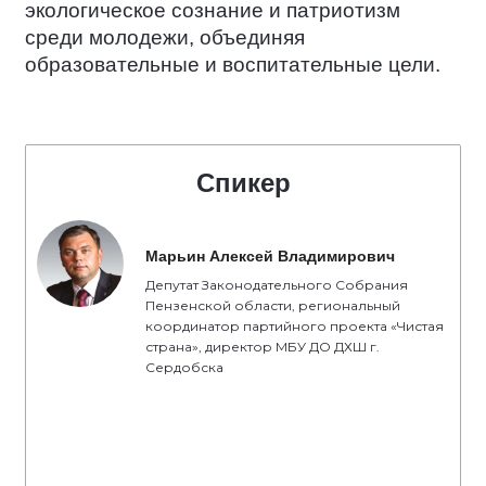
экологическое сознание и патриотизм
среди молодежи, объединяя
образовательные и воспитательные цели.
Спикер
Марьин Алексей Владимирович
Депутат Законодательного Собрания
Пензенской области, региональный
координатор партийного проекта «Чистая
страна», директор МБУ ДО ДХШ г.
Сердобска