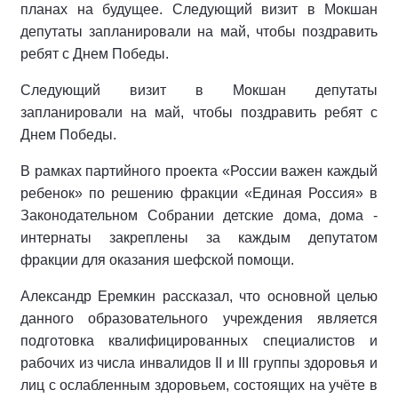
планах на будущее. Следующий визит в Мокшан
депутаты запланировали на май, чтобы поздравить
ребят с Днем Победы.
Следующий визит в Мокшан депутаты
запланировали на май, чтобы поздравить ребят с
Днем Победы.
В рамках партийного проекта «России важен каждый
ребенок» по решению фракции «Единая Россия» в
Законодательном Собрании детские дома, дома -
интернаты закреплены за каждым депутатом
фракции для оказания шефской помощи.
Александр Еремкин рассказал, что основной целью
данного образовательного учреждения является
подготовка квалифицированных специалистов и
рабочих из числа инвалидов II и III группы здоровья и
лиц с ослабленным здоровьем, состоящих на учёте в