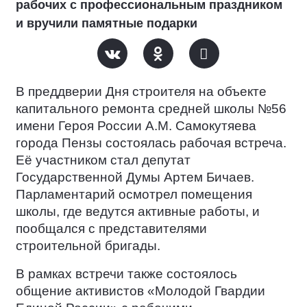
рабочих с профессиональным праздником
и вручили памятные подарки
В преддверии Дня строителя на объекте
капитального ремонта средней школы №56
имени Героя России А.М. Самокутяева
города Пензы состоялась рабочая встреча.
Её участником стал депутат
Государственной Думы Артем Бичаев.
Парламентарий осмотрел помещения
школы, где ведутся активные работы, и
пообщался с представителями
строительной бригады.
В рамках встречи также состоялось
общение активистов «Молодой Гвардии