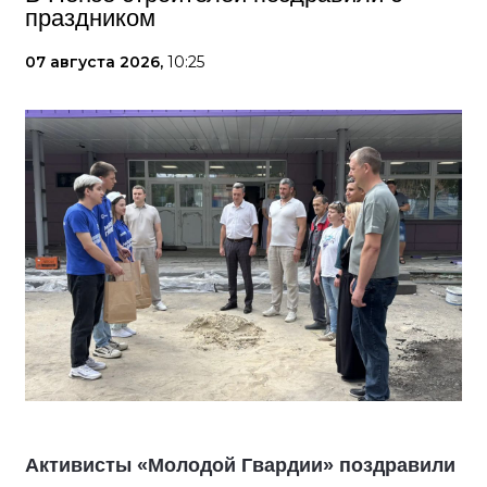
праздником
07 августа 2026,
10:25
Активисты «Молодой Гвардии» поздравили