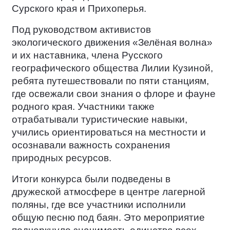
Сурского края и Прихоперья.
Под руководством активистов
экологического движения «Зелёная волна»
и их наставника, члена Русского
географического общества Лилии Кузиной,
ребята путешествовали по пяти станциям,
где освежали свои знания о флоре и фауне
родного края. Участники также
отрабатывали туристические навыки,
учились ориентироваться на местности и
осознавали важность сохранения
природных ресурсов.
Итоги конкурса были подведены в
дружеской атмосфере в центре лагерной
поляны, где все участники исполнили
общую песню под баян. Это мероприятие