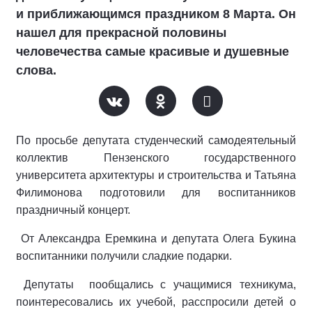
и приближающимся праздником 8 Марта. Он
нашел для прекрасной половины
человечества самые красивые и душевные
слова.
По просьбе депутата студенческий самодеятельный
коллектив Пензенского государственного
университета архитектуры и строительства и Татьяна
Филимонова подготовили для воспитанников
праздничный концерт.
От Александра Еремкина и депутата Олега Букина
воспитанники получили сладкие подарки.
Депутаты пообщались с учащимися техникума,
поинтересовались их учебой, расспросили детей о