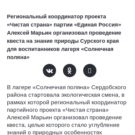
Региональный координатор проекта
«Чистая страна» партии «Единая Россия»
Алексей Марьин организовал проведение
квеста на знание природы Сурского края
для воспитанников лагеря «Солнечная
поляна»
В лагере «Солнечная поляна» Сердобского
района стартовала экологическая смена, в
рамках которой региональный координатор
партийного проекта «Чистая страна»
Алексей Марьин организовал проведение
квеста, целью которого стало углубление
знаний о природных особенностях