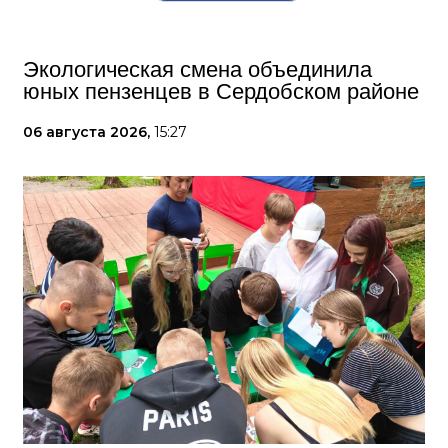
Экологическая смена объединила
юных пензенцев в Сердобском районе
06 августа 2026,
15:27