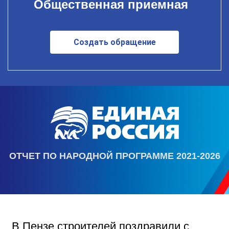
Общественная приемная
Создать обращение
ОТЧЕТ ПО НАРОДНОЙ ПРОГРАММЕ 2021-2026
В Пензе строителей поздравили с