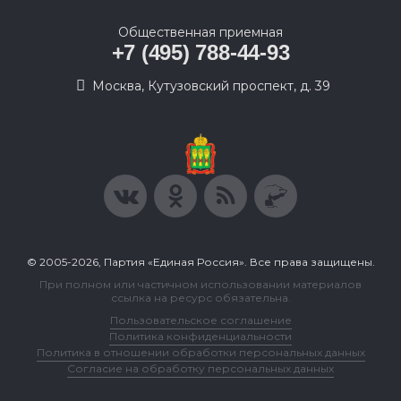
Общественная приемная
+7 (495) 788-44-93
Москва, Кутузовский проспект, д. 39
© 2005-2026, Партия «Единая Россия». Все права защищены.
При полном или частичном использовании материалов
ссылка на ресурс обязательна.
Пользовательское соглашение
Политика конфиденциальности
Политика в отношении обработки персональных данных
Согласие на обработку персональных данных