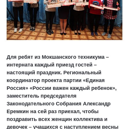
Для ребят из Мокшанского техникума –
интерната каждый приезд гостей –
настоящий праздник. Региональный
координатор проекта партии «Единая
Россия» «России важен каждый ребенок»,
заместитель председателя
Законодательного Собрания Александр
Еремкин на сей раз приехал, чтобы
поздравить всех женщин коллектива и
девочек – учащихся с наступлением весны