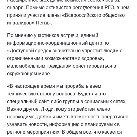
января. Помимо активистов реготделения РГО, в нем
приняли участие члены «Всероссийского общество
инвалидов» Пензы.
По мнению участников встречи, единый
информационно-координационный центр по
«Доступной среде» значительно упростит людям с
ограниченными возможностями здоровья,
маломобильным гражданам ориентироваться в
окружающем мире.
«В настоящее время мы прорабатываем
техническую сторону вопроса. Будет ли это
специальный сайт, либо группы в социальных сетях.
Важно другое. Люди, кому это действительно
необходимо, должны иметь возможность оперативно
узнавать новости, информацию о планируемых в
регионе мероприятиях. В общем все, что касается