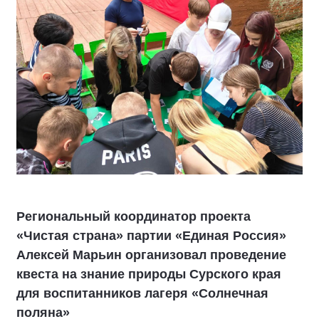
Региональный координатор проекта
«Чистая страна» партии «Единая Россия»
Алексей Марьин организовал проведение
квеста на знание природы Сурского края
для воспитанников лагеря «Солнечная
поляна»