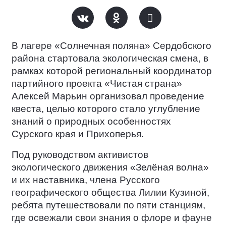
В лагере «Солнечная поляна» Сердобского
района стартовала экологическая смена, в
рамках которой региональный координатор
партийного проекта «Чистая страна»
Алексей Марьин организовал проведение
квеста, целью которого стало углубление
знаний о природных особенностях
Сурского края и Прихоперья.
Под руководством активистов
экологического движения «Зелёная волна»
и их наставника, члена Русского
географического общества Лилии Кузиной,
ребята путешествовали по пяти станциям,
где освежали свои знания о флоре и фауне