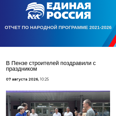
ОТЧЕТ ПО НАРОДНОЙ ПРОГРАММЕ 2021-2026
В Пензе строителей поздравили с
праздником
07 августа 2026,
10:25