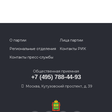
О партии
Лица партии
Региональные отделения
Контакты РИК
Контакты пресс-службы
Общественная приемная
+7 (495) 788-44-93
Москва, Кутузовский проспект, д. 39