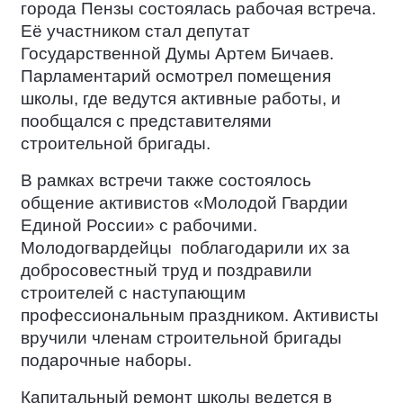
города Пензы состоялась рабочая встреча.
Её участником стал депутат
Государственной Думы Артем Бичаев.
Парламентарий осмотрел помещения
школы, где ведутся активные работы, и
пообщался с представителями
строительной бригады.
В рамках встречи также состоялось
общение активистов «Молодой Гвардии
Единой России» с рабочими.
Молодогвардейцы
поблагодарили их за
добросовестный труд и поздравили
строителей с наступающим
профессиональным праздником. Активисты
вручили членам строительной бригады
подарочные наборы.
Капитальный ремонт школы ведется в