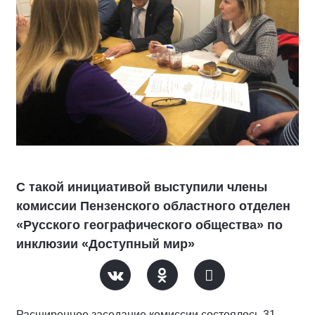
С такой инициативой выступили члены
комиссии Пензенского областного отделен
«Русского географического общества» по
инклюзии «Доступный мир»
Расширенное заседание комиссии состоялось 31