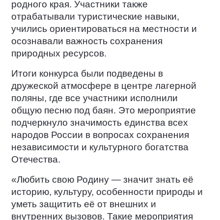
родного края. Участники также
отрабатывали туристические навыки,
учились ориентироваться на местности и
осознавали важность сохранения
природных ресурсов.
Итоги конкурса были подведены в
дружеской атмосфере в центре лагерной
поляны, где все участники исполнили
общую песню под баян. Это мероприятие
подчеркнуло значимость единства всех
народов России в вопросах сохранения
независимости и культурного богатства
Отечества.
«Любить свою Родину — значит знать её
историю, культуру, особенности природы и
уметь защитить её от внешних и
внутренних вызовов. Такие мероприятия