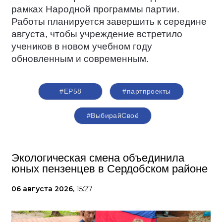
рамках Народной программы партии.
Работы планируется завершить к середине
августа, чтобы учреждение встретило
учеников в новом учебном году
обновленным и современным.
#ЕР58
#партпроекты
#ВыбирайСвоё
Экологическая смена объединила
юных пензенцев в Сердобском районе
06 августа 2026,
15:27