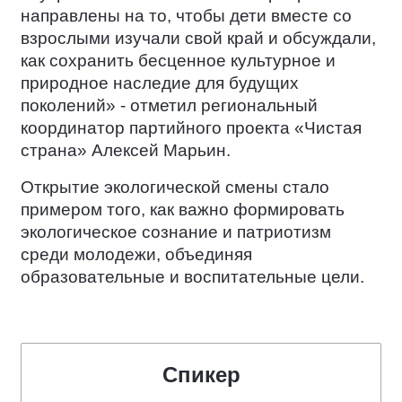
направлены на то, чтобы дети вместе со
взрослыми изучали свой край и обсуждали,
как сохранить бесценное культурное и
природное наследие для будущих
поколений» - отметил региональный
координатор партийного проекта «Чистая
страна» Алексей Марьин.
Открытие экологической смены стало
примером того, как важно формировать
экологическое сознание и патриотизм
среди молодежи, объединяя
образовательные и воспитательные цели.
Спикер