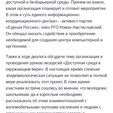
доступной и безбарьерной среды. Причем не важно,
какая организация планирует и готовит мероприятие.
В этом и суть единого информационно-
координационного центра», - активист партии
«Единая Россия», член РГО Роман Амстиславский.
Он обещал оказать содействие в приобретении
необходимой для создания центра компьютерной и
оргтехники.
Также в ходе диалога обсудили тему организации и
проведения уроков-экскурсий «Доступная среда в
окружающем мире». В настоящее время сложная
эпидемиологическая ситуация не позволяет в полной
мере реализовать этот проект. В тоже время
участники встречи сошлись во мнении, что молодежи,
школьникам, да и взрослым необходимо
рассказывать об этике взаимоотношений с
маломобильными группами населения и людьми с