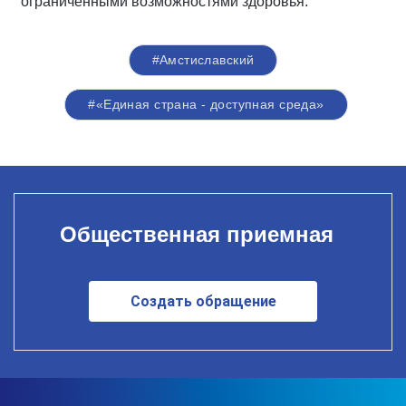
ограниченными возможностями здоровья.
#Амстиславский
#«Единая страна - доступная среда»
Общественная приемная
Создать обращение