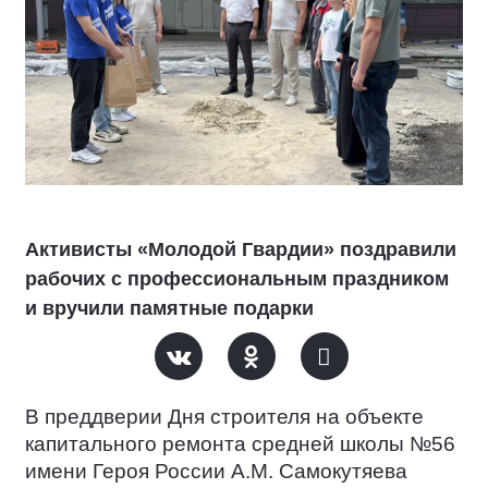
Активисты «Молодой Гвардии» поздравили
рабочих с профессиональным праздником
и вручили памятные подарки
В преддверии Дня строителя на объекте
капитального ремонта средней школы №56
имени Героя России А.М. Самокутяева