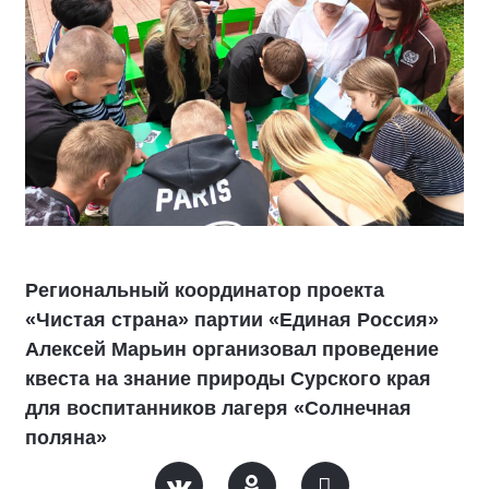
Региональный координатор проекта
«Чистая страна» партии «Единая Россия»
Алексей Марьин организовал проведение
квеста на знание природы Сурского края
для воспитанников лагеря «Солнечная
поляна»