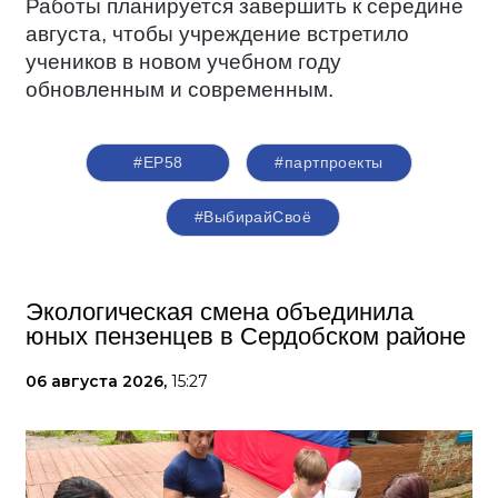
Работы планируется завершить к середине
августа, чтобы учреждение встретило
учеников в новом учебном году
обновленным и современным.
#ЕР58
#партпроекты
#ВыбирайСвоё
Экологическая смена объединила
юных пензенцев в Сердобском районе
06 августа 2026,
15:27