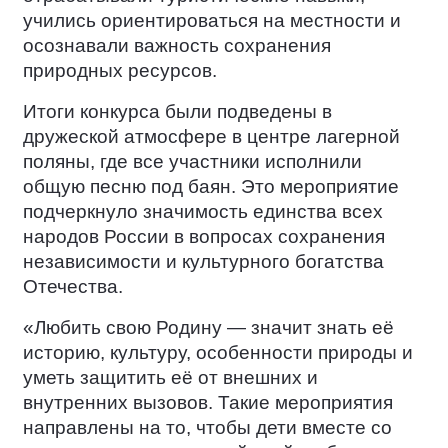
учились ориентироваться на местности и
осознавали важность сохранения
природных ресурсов.
Итоги конкурса были подведены в
дружеской атмосфере в центре лагерной
поляны, где все участники исполнили
общую песню под баян. Это мероприятие
подчеркнуло значимость единства всех
народов России в вопросах сохранения
независимости и культурного богатства
Отечества.
«Любить свою Родину — значит знать её
историю, культуру, особенности природы и
уметь защитить её от внешних и
внутренних вызовов. Такие мероприятия
направлены на то, чтобы дети вместе со