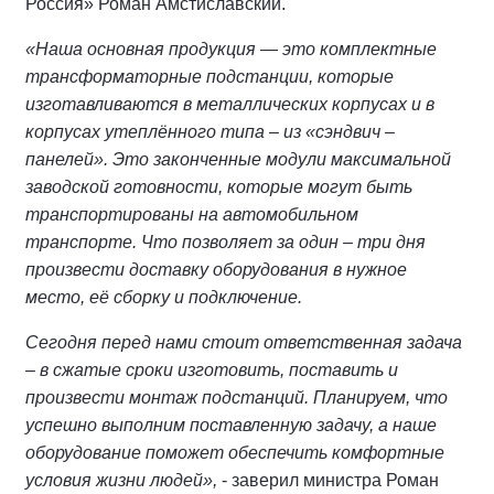
Россия» Роман Амстиславский.
«Наша основная продукция — это комплектные
трансформаторные подстанции, которые
изготавливаются в металлических корпусах и в
корпусах утеплённого типа – из «сэндвич –
панелей». Это законченные модули максимальной
заводской готовности, которые могут быть
транспортированы на автомобильном
транспорте. Что позволяет за один – три дня
произвести доставку оборудования в нужное
место, её сборку и подключение.
Сегодня перед нами стоит ответственная задача
– в сжатые сроки изготовить, поставить и
произвести монтаж подстанций. Планируем, что
успешно выполним поставленную задачу, а наше
оборудование поможет обеспечить комфортные
условия жизни людей»,
- заверил министра Роман