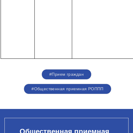
#Прием граждан
#Общественная приемная РОППП
Общественная приемная