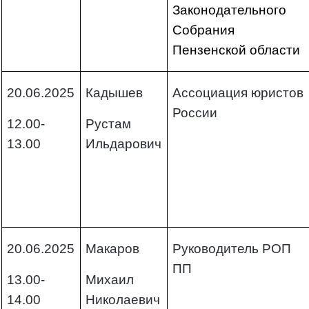
Законодательного
Собрания
Пензенской области
20.06.2025
Кадышев
Ассоциация юристов
России
12.00-
Рустам
13.00
Ильдарович
20.06.2025
Макаров
Руководитель РОП
ПП
13.00-
Михаил
14.00
Николаевич