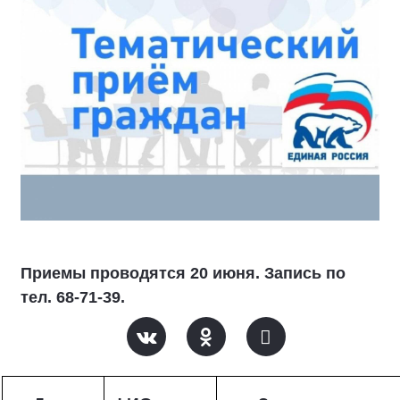
Приемы проводятся 20 июня. Запись по
тел. 68-71-39.