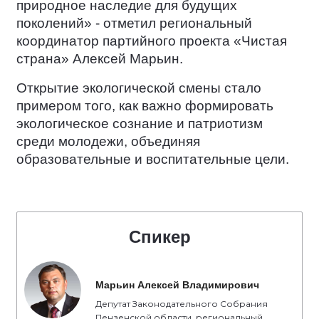
природное наследие для будущих
поколений» - отметил региональный
координатор партийного проекта «Чистая
страна» Алексей Марьин.
Открытие экологической смены стало
примером того, как важно формировать
экологическое сознание и патриотизм
среди молодежи, объединяя
образовательные и воспитательные цели.
Спикер
Марьин Алексей Владимирович
Депутат Законодательного Собрания
Пензенской области, региональный