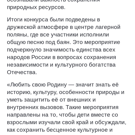
природных ресурсов.
Итоги конкурса были подведены в
дружеской атмосфере в центре лагерной
поляны, где все участники исполнили
общую песню под баян. Это мероприятие
подчеркнуло значимость единства всех
народов России в вопросах сохранения
независимости и культурного богатства
Отечества.
«Любить свою Родину — значит знать её
историю, культуру, особенности природы и
уметь защитить её от внешних и
внутренних вызовов. Такие мероприятия
направлены на то, чтобы дети вместе со
взрослыми изучали свой край и обсуждали,
как сохранить бесценное культурное и