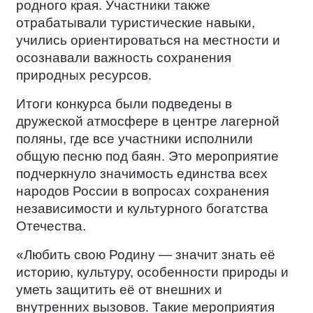
родного края. Участники также
отрабатывали туристические навыки,
учились ориентироваться на местности и
осознавали важность сохранения
природных ресурсов.
Итоги конкурса были подведены в
дружеской атмосфере в центре лагерной
поляны, где все участники исполнили
общую песню под баян. Это мероприятие
подчеркнуло значимость единства всех
народов России в вопросах сохранения
независимости и культурного богатства
Отечества.
«Любить свою Родину — значит знать её
историю, культуру, особенности природы и
уметь защитить её от внешних и
внутренних вызовов. Такие мероприятия