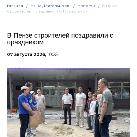
Главная
Наша Деятельность
Новости
В Пензе
Строителей Поздравили С Праздником
В Пензе строителей поздравили с
праздником
07 августа 2026,
10:25