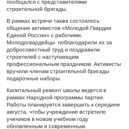
пообщался с представителями
строительной бригады.
В рамках встречи также состоялось
общение активистов «Молодой Гвардии
Единой России» с рабочими.
Молодогвардейцы
поблагодарили их за
добросовестный труд и поздравили
строителей с наступающим
профессиональным праздником. Активисты
вручили членам строительной бригады
подарочные наборы.
Капитальный ремонт школы ведется в
рамках Народной программы партии.
Работы планируется завершить к середине
августа, чтобы учреждение встретило
учеников в новом учебном году
обновленным и современным.