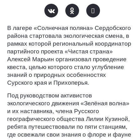
В лагере «Солнечная поляна» Сердобского
района стартовала экологическая смена, в
рамках которой региональный координатор
партийного проекта «Чистая страна»
Алексей Марьин организовал проведение
квеста, целью которого стало углубление
знаний о природных особенностях
Сурского края и Прихоперья.
Под руководством активистов
экологического движения «Зелёная волна»
и их наставника, члена Русского
географического общества Лилии Кузиной,
ребята путешествовали по пяти станциям,
где освежали свои знания о флоре и фауне