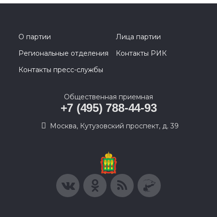
О партии
Лица партии
Региональные отделения
Контакты РИК
Контакты пресс-службы
Общественная приемная
+7 (495) 788-44-93
Москва, Кутузовский проспект, д. 39