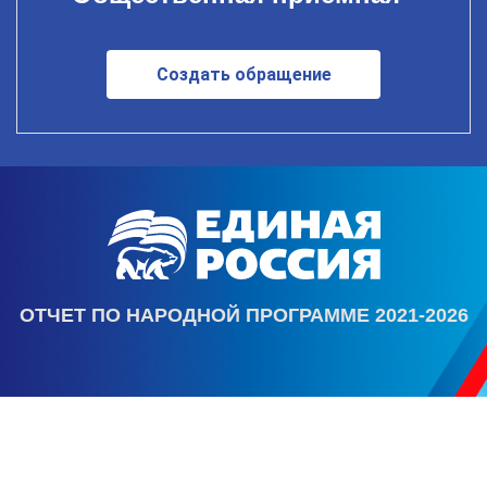
Создать обращение
ОТЧЕТ ПО НАРОДНОЙ ПРОГРАММЕ 2021-2026