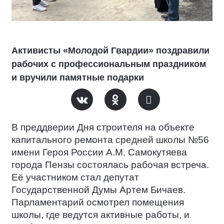
Активисты «Молодой Гвардии» поздравили
рабочих с профессиональным праздником
и вручили памятные подарки
В преддверии Дня строителя на объекте
капитального ремонта средней школы №56
имени Героя России А.М. Самокутяева
города Пензы состоялась рабочая встреча.
Её участником стал депутат
Государственной Думы Артем Бичаев.
Парламентарий осмотрел помещения
школы, где ведутся активные работы, и