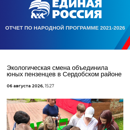
ОТЧЕТ ПО НАРОДНОЙ ПРОГРАММЕ 2021-2026
Экологическая смена объединила
юных пензенцев в Сердобском районе
06 августа 2026,
15:27