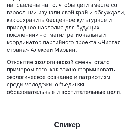
направлены на то, чтобы дети вместе со
взрослыми изучали свой край и обсуждали,
как сохранить бесценное культурное и
природное наследие для будущих
поколений» - отметил региональный
координатор партийного проекта «Чистая
страна» Алексей Марьин.
Открытие экологической смены стало
примером того, как важно формировать
экологическое сознание и патриотизм
среди молодежи, объединяя
образовательные и воспитательные цели.
Спикер