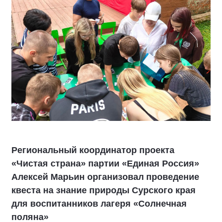
Региональный координатор проекта
«Чистая страна» партии «Единая Россия»
Алексей Марьин организовал проведение
квеста на знание природы Сурского края
для воспитанников лагеря «Солнечная
поляна»