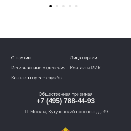
О партии
Лица партии
Региональные отделения
Контакты РИК
Контакты пресс-службы
Общественная приемная
+7 (495) 788-44-93
Москва, Кутузовский проспект, д. 39