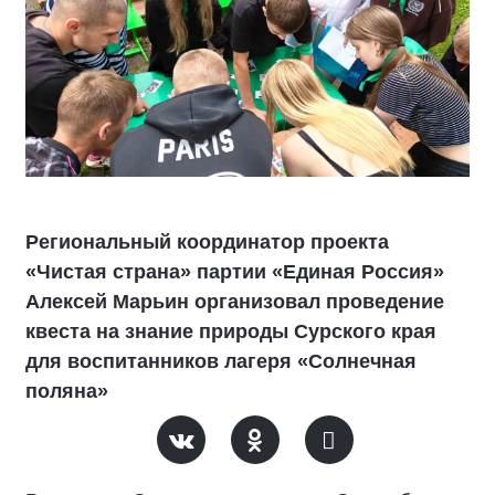
Региональный координатор проекта
«Чистая страна» партии «Единая Россия»
Алексей Марьин организовал проведение
квеста на знание природы Сурского края
для воспитанников лагеря «Солнечная
поляна»