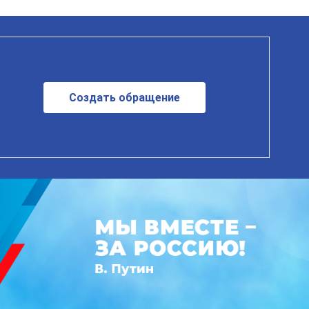
Создать обращение