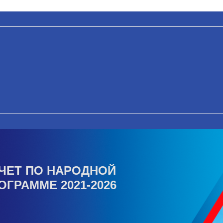
ЧЕТ ПО НАРОДНОЙ
ОГРАММЕ 2021-2026