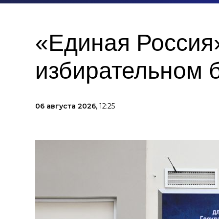
«Единая Россия»
избирательном 
06 августа 2026,
12:25