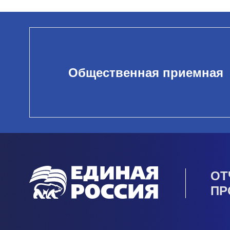
Общественная приемная
ОТ
ПР