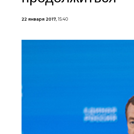
22 января 2017,
15:40