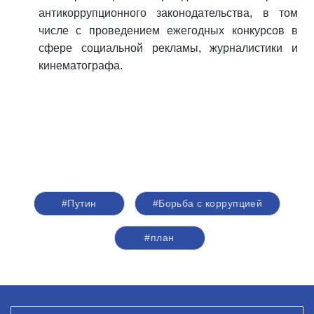
антикоррупционного законодательства, в том
числе с проведением ежегодных конкурсов в
сфере социальной рекламы, журналистики и
кинематографа.
#Путин
#Борьба с коррупцией
#план