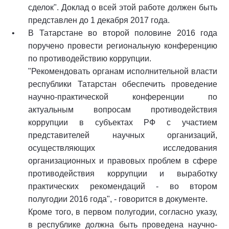
сделок". Доклад о всей этой работе должен быть
представлен до 1 декабря 2017 года.
В Татарстане во второй половине 2016 года
поручено провести региональную конференцию
по противодействию коррупции.
"Рекомендовать органам исполнительной власти
республики Татарстан обеспечить проведение
научно-практической конференции по
актуальным вопросам противодействия
коррупции в субъектах РФ с участием
представителей научных организаций,
осуществляющих исследования
организационных и правовых проблем в сфере
противодействия коррупции и выработку
практических рекомендаций - во втором
полугодии 2016 года", - говорится в документе.
Кроме того, в первом полугодии, согласно указу,
в республике должна быть проведена научно-