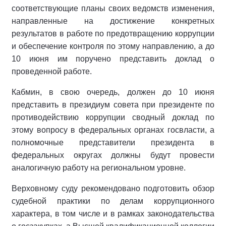
соответствующие планы своих ведомств изменения,
направленные на достижение конкретных
результатов в работе по предотвращению коррупции
и обеспечение контроля по этому направлению, а до
10 июня им поручено представить доклад о
проведенной работе.
Кабмин, в свою очередь, должен до 10 июня
представить в президиум совета при президенте по
противодействию коррупции сводный доклад по
этому вопросу в федеральных органах госвласти, а
полномочные представители президента в
федеральных округах должны будут провести
аналогичную работу на региональном уровне.
Верховному суду рекомендовано подготовить обзор
судебной практики по делам коррупционного
характера, в том числе и в рамках законодательства