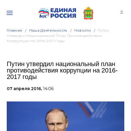
Главная
Наша Деятельность
Новости
Путин
Утвердил Национальный План Противодействия
Коррупции На 2016-2017 Годы
Путин утвердил национальный план
противодействия коррупции на 2016-
2017 годы
07 апреля 2016,
14:06