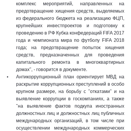
комплекс мероприятий, направленных на
предотвращение хищения средств, выделяемых
из федерального бюджета на реализацию ФЦП,
крупнейших инвестпроектов и подготовку к
проведению в РФ Кубка конфедераций FIFA 2017
года и чемпионата мира по футболу FIFA 2018
года; на предотвращение попыток хищения
средств, предназначенных для проведения
капитального ремонта в многоквартирных
домах", - говорится в документе.
Антикоррупционный план ориентирует МВД на
раскрытие коррупционных преступлений в особо
крупном размере, на борьбу с "откатами" и на
выявление коррупции в госкомпаниях, а также
"на выявление фактов подкупа иностранных
должностных лиц и должностных лиц публичных
международных организаций, в том числе при
осуществлении международных коммерческих