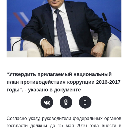
"Утвердить прилагаемый национальный
план противодействия коррупции 2016-2017
годы", - указано в документе
Согласно указу, руководители федеральных органов
госвласти должны до 15 мая 2016 года внести в