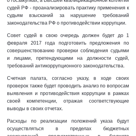
о госзакупках, а Высшей квалификационной коллегии
судей РФ - проанализировать практику применения к
судьям взысканий за нарушение требований
законодательства РФ о противодействии коррупции.
Совет судей в свою очередь должен будет до 1
февраля 2017 года подготовить предложения по
совершенствованию проверки соблюдения судьями
и лицами, претендующими на должности судей,
требований антикоррупционного законодательства.
Счетная палата, согласно указу, в ходе своих
проверок также будет проводить анализ по вопросам
выявления и противодействия коррупции в рамках
своей компетенции, отражая соответствующие
выводы в своих отчетах.
Расходы по реализации положений указа будут
осуществляться в пределах бюджетных