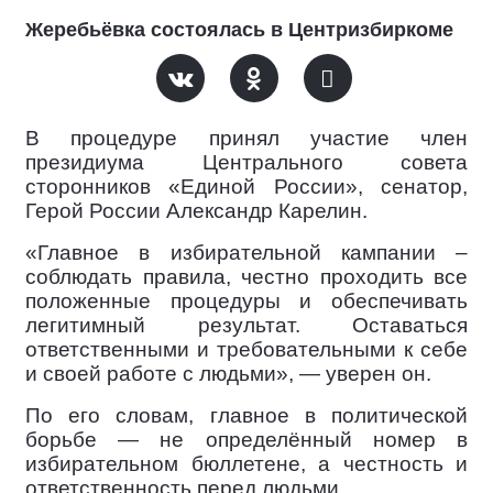
Жеребьёвка состоялась в Центризбиркоме
В процедуре принял участие член
президиума Центрального совета
сторонников «Единой России», сенатор,
Герой России Александр Карелин.
«Главное в избирательной кампании –
соблюдать правила, честно проходить все
положенные процедуры и обеспечивать
легитимный результат. Оставаться
ответственными и требовательными к себе
и своей работе с людьми», — уверен он.
По его словам, главное в политической
борьбе — не определённый номер в
избирательном бюллетене, а честность и
ответственность перед людьми.