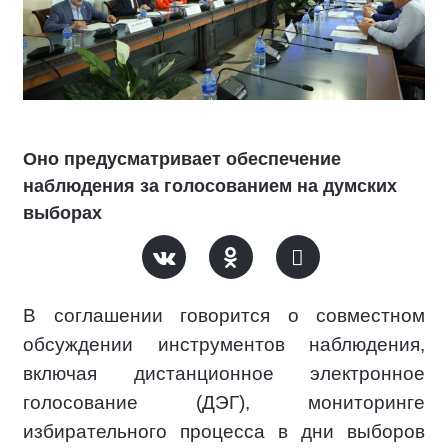
Оно предусматривает обеспечение
наблюдения за голосованием на думских
выборах
В соглашении говорится о совместном
обсуждении инструментов наблюдения,
включая дистанционное электронное
голосование (ДЭГ), мониторинге
избирательного процесса в дни выборов