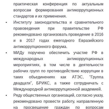
практическая конференция по актуальным
вопросам формирования антикоррупционных
стандартов и их применения.
Институту законодательства и сравнительного
правоведения при правительстве РФ
рекомендовано организовать проведение в 2016
и в 2017 годах ежегодного Евразийского
антикоррупционного форума.
МИДу поручено обеспечить участие РФ в
международных антикоррупционных
мероприятиях, в том числе в деятельности
рабочих групп по противодействию коррупции в
таких объединениях как АТЭС, "Группа
двадцати", БРИКС, а также сотрудничать с
Международной антикоррупционной академией.
Ряду общественных организаций, согласно указу,
рекомендовано провести работу, направленную
на просвещение граждан по вопросам