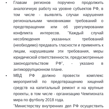
Главам регионов поручено продолжить
аналогичную работу на уровне субъектов РФ, в
том числе - выявлять случаи нарушения
региональными чиновниками требований о
предотвращении или об урегулировании
конфликта интересов. "Каждый случай
несоблюдения указанных требований
(необходимо) предавать гласности и применять к
лицам, нарушившим эти требования, меры
юридической ответственности, предусмотренные
законодательством РФ", - указано в
антикоррупционном плане.
МВД РФ должно провести комплекс
мероприятий по предотвращению хищений
средств на капитальный ремонт и на крупные
проекты, в том числе - организацию Чемпионата
мира по футболу 2018 года.
"Министерству внутренних дел РФ осуществить