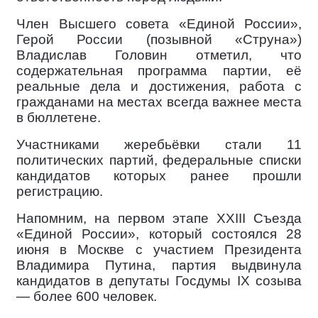
Член Высшего совета «Единой России»,
Герой России (позывной «Струна»)
Владислав Головин отметил, что
содержательная программа партии, её
реальные дела и достижения, работа с
гражданами на местах всегда важнее места
в бюллетене.
Участниками жеребьёвки стали 11
политических партий, федеральные списки
кандидатов которых ранее прошли
регистрацию.
Напомним, на первом этапе XXIII Съезда
«Единой России», который состоялся 28
июня в Москве с участием Президента
Владимира Путина, партия выдвинула
кандидатов в депутаты Госдумы IX созыва
— более 600 человек.