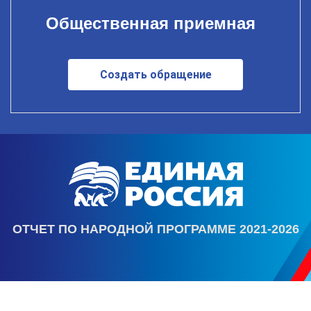
Общественная приемная
Создать обращение
ОТЧЕТ ПО НАРОДНОЙ ПРОГРАММЕ 2021-2026