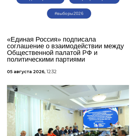
#выборы2026
«Единая Россия» подписала
соглашение о взаимодействии между
Общественной палатой РФ и
политическими партиями
05 августа 2026,
12:32