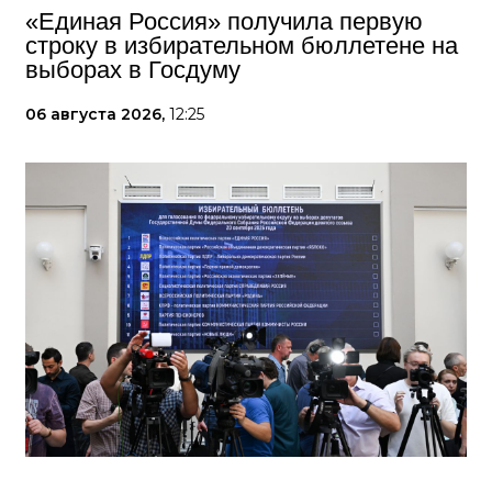
«Единая Россия» получила первую
строку в избирательном бюллетене на
выборах в Госдуму
06 августа 2026,
12:25