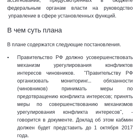
ассигнований, предусмотренных в бюджете
федеральным органам власти на руководство
управление в сфере установленных функций.
В чем суть плана
В плане содержатся следующие постановления.
Правительство РФ должно усовершенствовать
механизм урегулирования конфликтов
интересов чиновников. "Правительству РФ
организовать мониторинг... обязанности
(чиновников) принимать меры по
предотвращению конфликта интересов; принять
меры по совершенствованию механизмов
урегулирования конфликта интересов", -
говорится в документе. Доклад об этом кабмин
должен будет представить до 1 октября 2017
года.