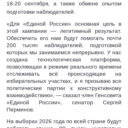
18-20 сентября, а также обмене опытом
подготовки наблюдателей.
«Для «Единой России» основная цель в
этой кампании — легитимный результат.
Обеспечить его нам будут помогать почти
200 тысяч наблюдателей, подготовкой
которых мы занимаемся непрерывно. У нас
создана технологическая платформа,
позволяющая в режиме реального времени
отслеживать всё происходящее на
избирательных участках, и я призываю все
политические партии к конструктивному
взаимодействию», — сказал член Генсовета
«Единой России», сенатор Сергей
Перминов.
На выборах 2026 года по всей стране будут