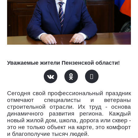
Уважаемые жители Пензенской области!
Сегодня свой профессиональный праздник
отмечают специалисты и ветераны
строительной отрасли. Их труд - основа
динамичного развития региона. Каждый
новый жилой дом, школа, дорога или сквер -
это не только объект на карте, это комфорт
и благополучие тысяч людей.