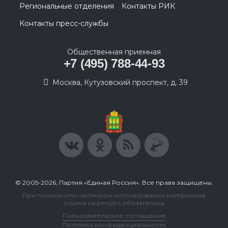
Региональные отделения
Контакты РИК
Контакты пресс-службы
Общественная приемная
+7 (495) 788-44-93
Москва, Кутузовский проспект, д. 39
© 2005-2026, Партия «Единая Россия». Все права защищены.
При полном или частичном использовании материалов
ссылка на ресурс обязательна.
Пользовательское соглашение
Политика конфиденциальности