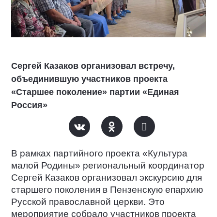
Сергей Казаков организовал встречу,
объединившую участников проекта
«Старшее поколение» партии «Единая
Россия»
В рамках партийного проекта «Культура
малой Родины» региональный координатор
Сергей Казаков организовал экскурсию для
старшего поколения в Пензенскую епархию
Русской православной церкви. Это
мероприятие собрало участников проекта