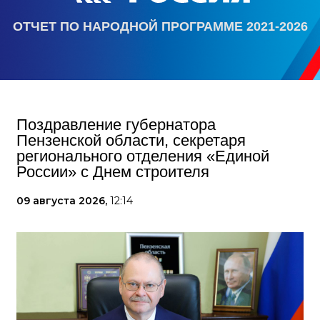
ОТЧЕТ ПО НАРОДНОЙ ПРОГРАММЕ 2021-2026
Поздравление губернатора
Пензенской области, секретаря
регионального отделения «Единой
России» с Днем строителя
09 августа 2026,
12:14