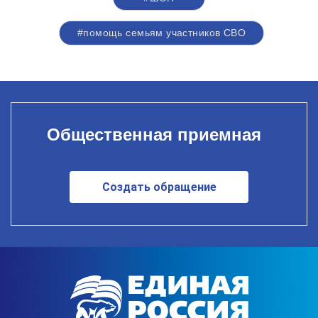
#помощь семьям участников СВО
Общественная приемная
Создать обращение