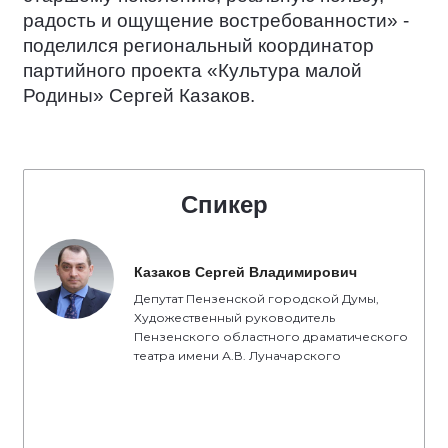
радость и ощущение востребованности» -
поделился региональный координатор
партийного проекта «Культура малой
Родины» Сергей Казаков.
Спикер
Казаков Сергей Владимирович
Депутат Пензенской городской Думы,
Художественный руководитель
Пензенского областного драматического
театра имени А.В. Луначарского