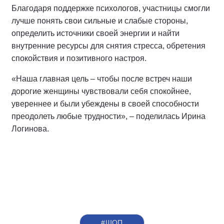
Благодаря поддержке психологов, участницы смогли
лучше понять свои сильные и слабые стороны,
определить источники своей энергии и найти
внутренние ресурсы для снятия стресса, обретения
спокойствия и позитивного настроя.
«Наша главная цель – чтобы после встреч наши
дорогие женщины чувствовали себя спокойнее,
увереннее и были убеждены в своей способности
преодолеть любые трудности», – поделилась Ирина
Логинова.
#ШОП