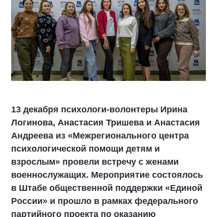
13 декабря психологи-волонтеры Ирина
Логинова, Анастасия Тришева и Анастасия
Андреева из «Межрегионального центра
психологической помощи детям и
взрослым» провели встречу с женами
военнослужащих. Мероприятие состоялось
в Штабе общественной поддержки «Единой
России» и прошло в рамках федерального
партийного проекта по оказанию