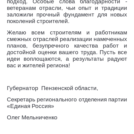
подход. Особые слова благодарности -
ветеранам отрасли, чьи опыт и традиции
заложили прочный фундамент для новых
поколений строителей.
Желаю всем строителям и работникам
смежных отраслей реализации намеченных
планов, безупречного качества работ и
достойной оценки вашего труда. Пусть все
идеи воплощаются, а результаты радуют
вас и жителей региона!
Губернатор
Пензенской области,
Секретарь регионального отделения партии
«Единая Россия»
Олег Мельниченко