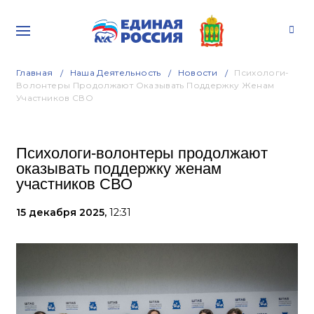
Главная
Наша Деятельность
Новости
Психологи-
Волонтеры Продолжают Оказывать Поддержку Женам
Участников СВО
Психологи-волонтеры продолжают
оказывать поддержку женам
участников СВО
15 декабря 2025,
12:31