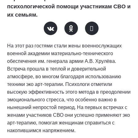
психологической помощи участникам СВО и
их семьям.
На этот раз гостями стали жены военнослужащих
военной академии материально-технического
обеспечения им. генерала армии А.В. Хрулёва.
Встреча прошла в теплой и доверительной
атмосфере, во многом благодаря использованию
техники эко арт-терапии. Психологи отметили
высокую эффективность этого метода в преодолении
эмоционального стресса, что особенно важно в
нынешний непростой период. На первых встречах с
женами участников СВО они успешно применяют эко
арт-терапию, помогая женщинам справиться с
накопившимся напряжением.