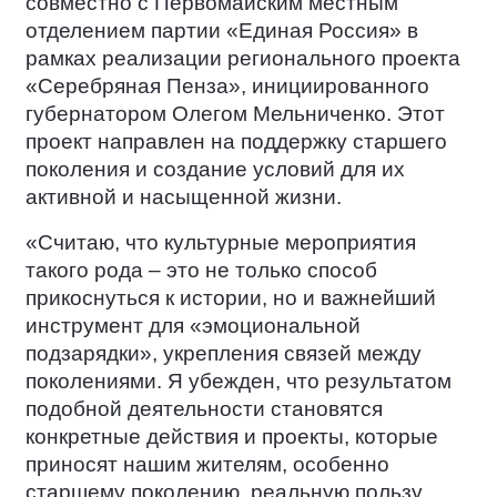
совместно с Первомайским местным
отделением партии «Единая Россия» в
рамках реализации регионального проекта
«Серебряная Пенза», инициированного
губернатором Олегом Мельниченко. Этот
проект направлен на поддержку старшего
поколения и создание условий для их
активной и насыщенной жизни.
«Считаю, что культурные мероприятия
такого рода – это не только способ
прикоснуться к истории, но и важнейший
инструмент для «эмоциональной
подзарядки», укрепления связей между
поколениями. Я убежден, что результатом
подобной деятельности становятся
конкретные действия и проекты, которые
приносят нашим жителям, особенно
старшему поколению, реальную пользу,