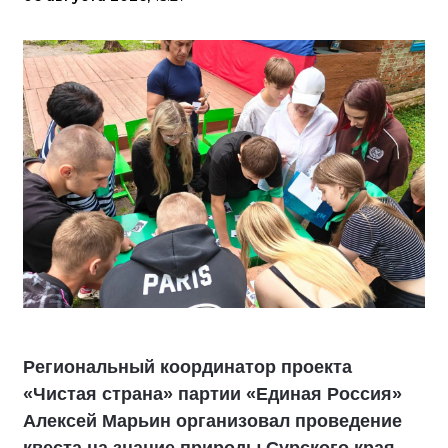
Региональный координатор проекта
«Чистая страна» партии «Единая Россия»
Алексей Марьин организовал проведение