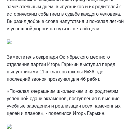
замечательным днем, выпускников и их родителей с
историческим событием в судьбе каждого человека.
Выразил добрые слова напутствия и пожелал легкой
и успешной дороги на пути к светлой цели.
Заместитель секретаря Октябрьского местного
отделения партии Игорь Гарькин выступил перед
выпускниками 11-х классов школы №36, где
последний звонок прозвучал для 46 ребят.
«Пожелал вчерашним школьникам и их родителям
успешной сдачи экзаменов, поступления в высшие
учебные заведения и реализации всех намеченных
целей и планов», - поделился Игорь Гарькин.