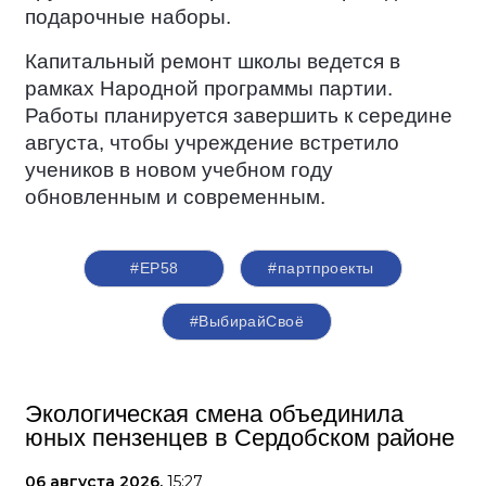
подарочные наборы.
Капитальный ремонт школы ведется в
рамках Народной программы партии.
Работы планируется завершить к середине
августа, чтобы учреждение встретило
учеников в новом учебном году
обновленным и современным.
#ЕР58
#партпроекты
#ВыбирайСвоё
Экологическая смена объединила
юных пензенцев в Сердобском районе
06 августа 2026,
15:27