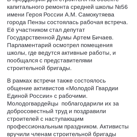
капитального ремонта средней школы №56
имени Героя России А.М. Самокутяева
города Пензы состоялась рабочая встреча.
Её участником стал депутат
Государственной Думы Артем Бичаев.
Парламентарий осмотрел помещения
школы, где ведутся активные работы, и
пообщался с представителями
строительной бригады.
В рамках встречи также состоялось
общение активистов «Молодой Гвардии
Единой России» с рабочими.
Молодогвардейцы
поблагодарили их за
добросовестный труд и поздравили
строителей с наступающим
профессиональным праздником. Активисты
вручили членам строительной бригады