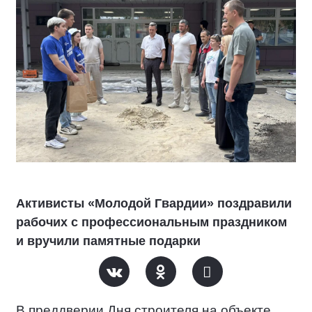
Активисты «Молодой Гвардии» поздравили
рабочих с профессиональным праздником
и вручили памятные подарки
В преддверии Дня строителя на объекте