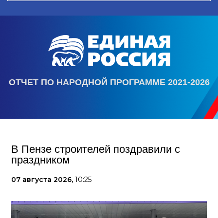
ОТЧЕТ ПО НАРОДНОЙ ПРОГРАММЕ 2021-2026
В Пензе строителей поздравили с
праздником
07 августа 2026,
10:25