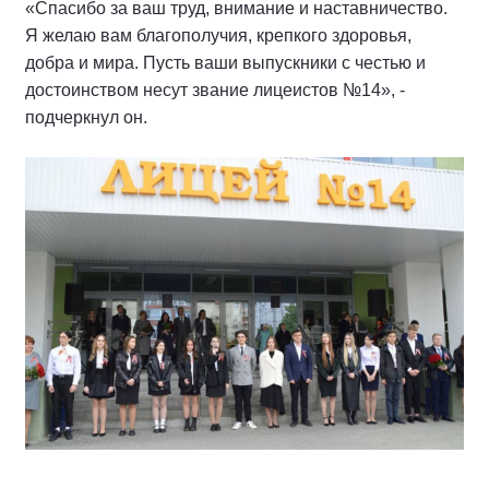
«Спасибо за ваш труд, внимание и наставничество.
Я желаю вам благополучия, крепкого здоровья,
добра и мира. Пусть ваши выпускники с честью и
достоинством несут звание лицеистов №14», -
подчеркнул он.