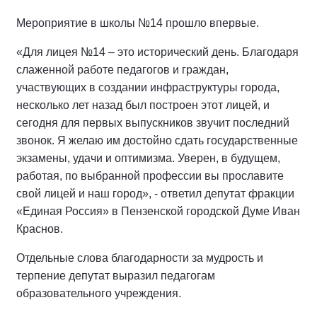
Мероприятие в школы №14 прошло впервые.
«Для лицея №14 – это исторический день. Благодаря
слаженной работе педагогов и граждан,
участвующих в создании инфраструктуры города,
несколько лет назад был построен этот лицей, и
сегодня для первых выпускников звучит последний
звонок. Я желаю им достойно сдать государственные
экзамены, удачи и оптимизма. Уверен, в будущем,
работая, по выбранной профессии вы прославите
свой лицей и наш город», - ответил депутат фракции
«Единая Россия» в Пензенской городской Думе Иван
Краснов.
Отдельные слова благодарности за мудрость и
терпение депутат выразил педагогам
образовательного учреждения.