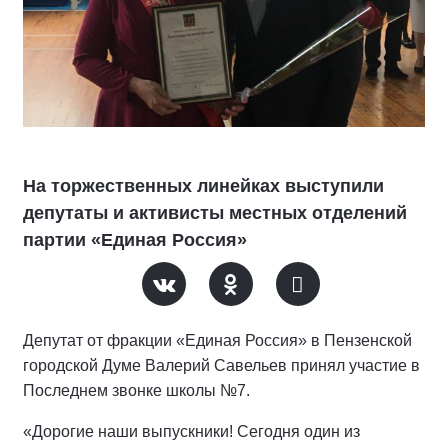
На торжественных линейках выступили
депутаты и активисты местных отделений
партии «Единая Россия»
Депутат от фракции «Единая Россия» в Пензенской
городской Думе Валерий Савельев принял участие в
Последнем звонке школы №7.
«Дорогие наши выпускники! Сегодня один из