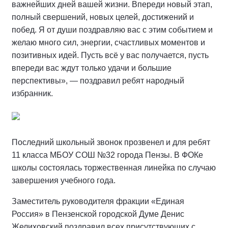
важнейших дней вашей жизни. Впереди новый этап,
полный свершений, новых целей, достижений и
побед. Я от души поздравляю вас с этим событием и
желаю много сил, энергии, счастливых моментов и
позитивных идей. Пусть всё у вас получается, пусть
впереди вас ждут только удачи и большие
перспективы», — поздравил ребят народный
избранник.
Последний школьный звонок прозвенел и для ребят
11 класса МБОУ СОШ №32 города Пензы. В ФОКе
школы состоялась торжественная линейка по случаю
завершения учебного года.
Заместитель руководителя фракции «Единая
Россия» в Пензенской городской Думе Денис
Желиховский поздравил всех присутствующих с