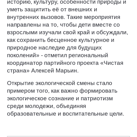
историю, культуру, особенности природы и
уметь защитить её от внешних и
внутренних вызовов. Такие мероприятия
направлены на то, чтобы дети вместе со
взрослыми изучали свой край и обсуждали,
как сохранить бесценное культурное и
природное наследие для будущих
поколений» - отметил региональный
координатор партийного проекта «Чистая
страна» Алексей Марьин.
Открытие экологической смены стало
примером того, как важно формировать
экологическое сознание и патриотизм
среди молодежи, объединяя
образовательные и воспитательные цели.