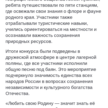
ребята путешествовали по пяти станциям,
где освежали свои знания о флоре и фауне
родного края. Участники также
отрабатывали туристические навыки,
учились ориентироваться на местности и
осознавали важность сохранения
природных ресурсов.
Итоги конкурса были подведены в
дружеской атмосфере в центре лагерной
поляны, где все участники исполнили
общую песню под баян. Это мероприятие
подчеркнуло значимость единства всех
народов России в вопросах сохранения
независимости и культурного богатства
Отечества.
«Любить свою Родину — значит знать её