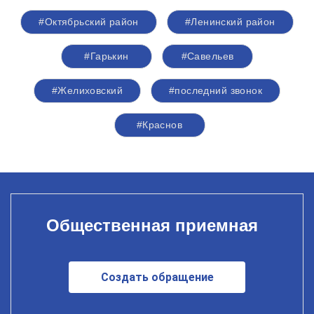
#Октябрьский район
#Ленинский район
#Гарькин
#Савельев
#Желиховский
#последний звонок
#Краснов
Общественная приемная
Создать обращение