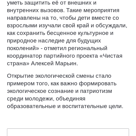
уметь защитить её от внешних и
внутренних вызовов. Такие мероприятия
направлены на то, чтобы дети вместе со
взрослыми изучали свой край и обсуждали,
как сохранить бесценное культурное и
природное наследие для будущих
поколений» - отметил региональный
координатор партийного проекта «Чистая
страна» Алексей Марьин.
Открытие экологической смены стало
примером того, как важно формировать
экологическое сознание и патриотизм
среди молодежи, объединяя
образовательные и воспитательные цели.