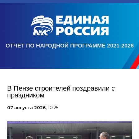
ОТЧЕТ ПО НАРОДНОЙ ПРОГРАММЕ 2021-2026
В Пензе строителей поздравили с
праздником
07 августа 2026,
10:25