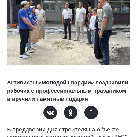
Активисты «Молодой Гвардии» поздравили
рабочих с профессиональным праздником
и вручили памятные подарки
В преддверии Дня строителя на объекте