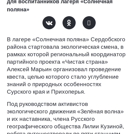
для воспитанников лагеря «Солнечная
поляна»
В лагере «Солнечная поляна» Сердобского
района стартовала экологическая смена, в
рамках которой региональный координатор
партийного проекта «Чистая страна»
Алексей Марьин организовал проведение
квеста, целью которого стало углубление
знаний о природных особенностях
Сурского края и Прихоперья.
Под руководством активистов
экологического движения «Зелёная волна»
и их наставника, члена Русского
географического общества Лилии Кузиной,
ребята путешествовали по пяти станциям,