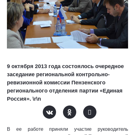
9 октября 2013 года состоялось очередное
заседание региональной контрольно-
ревизионной комиссии Пензенского
регионального отделения партии «Единая
Россия». \r\n
В ее работе приняли участие руководитель