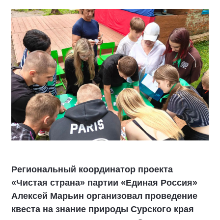
Региональный координатор проекта
«Чистая страна» партии «Единая Россия»
Алексей Марьин организовал проведение
квеста на знание природы Сурского края