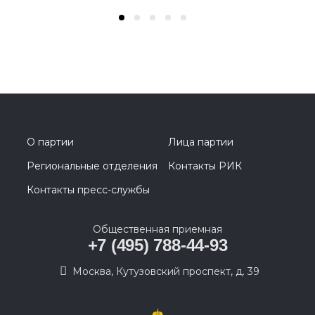
О партии
Лица партии
Региональные отделения
Контакты РИК
Контакты пресс-службы
Общественная приемная
+7 (495) 788-44-93
Москва, Кутузовский проспект, д. 39