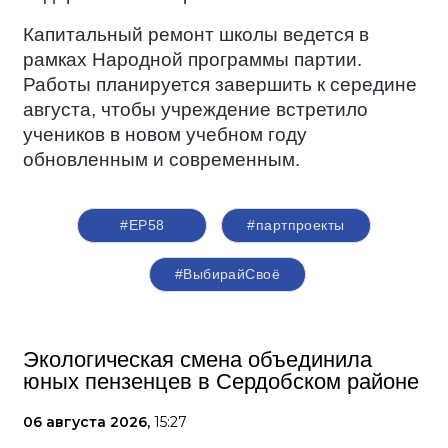
Капитальный ремонт школы ведется в
рамках Народной программы партии.
Работы планируется завершить к середине
августа, чтобы учреждение встретило
учеников в новом учебном году
обновленным и современным.
#ЕР58
#партпроекты
#ВыбирайСвоё
Экологическая смена объединила
юных пензенцев в Сердобском районе
06 августа 2026,
15:27