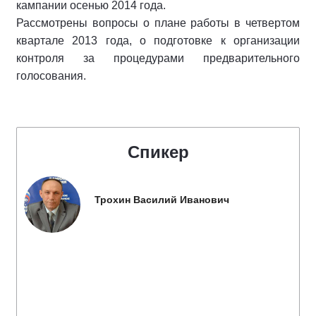
кампании осенью 2014 года.
Рассмотрены вопросы о плане работы в четвертом
квартале 2013 года, о подготовке к организации
контроля за процедурами предварительного
голосования.
Спикер
Трохин Василий Иванович