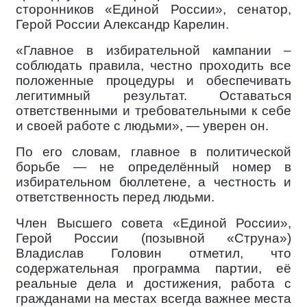
сторонников «Единой России», сенатор,
Герой России Александр Карелин.
«Главное в избирательной кампании –
соблюдать правила, честно проходить все
положенные процедуры и обеспечивать
легитимный результат. Оставаться
ответственными и требовательными к себе
и своей работе с людьми», — уверен он.
По его словам, главное в политической
борьбе — не определённый номер в
избирательном бюллетене, а честность и
ответственность перед людьми.
Член Высшего совета «Единой России»,
Герой России (позывной «Струна»)
Владислав Головин отметил, что
содержательная программа партии, её
реальные дела и достижения, работа с
гражданами на местах всегда важнее места