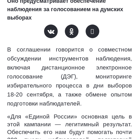
Оно предусматривает обеспечение
наблюдения за голосованием на думских
выборах
В соглашении говорится о совместном
обсуждении инструментов наблюдения,
включая дистанционное электронное
голосование (ДЭГ), мониторинге
избирательного процесса в дни выборов
18-20 сентября, а также обмене опытом
подготовки наблюдателей.
«Для «Единой России» основная цель в
этой кампании — легитимный результат.
Обеспечить его нам будут помогать почти