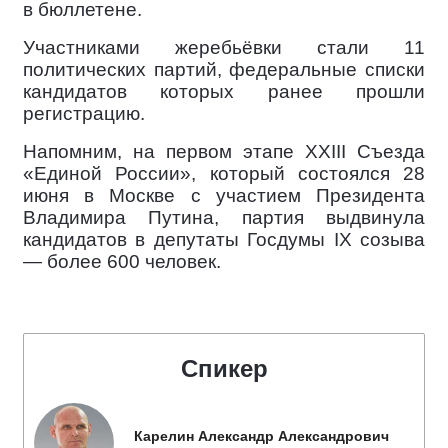
в бюллетене.
Участниками жеребьёвки стали 11
политических партий, федеральные списки
кандидатов которых ранее прошли
регистрацию.
Напомним, на первом этапе XXIII Съезда
«Единой России», который состоялся 28
июня в Москве с участием Президента
Владимира Путина, партия выдвинула
кандидатов в депутаты Госдумы IX созыва
— более 600 человек.
Спикер
Карелин Александр Александрович