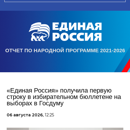
ОТЧЕТ ПО НАРОДНОЙ ПРОГРАММЕ 2021-2026
«Единая Россия» получила первую
строку в избирательном бюллетене на
выборах в Госдуму
06 августа 2026,
12:25