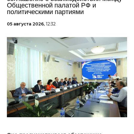
Общественной палатой РФ и
политическими партиями
05 августа 2026,
12:32