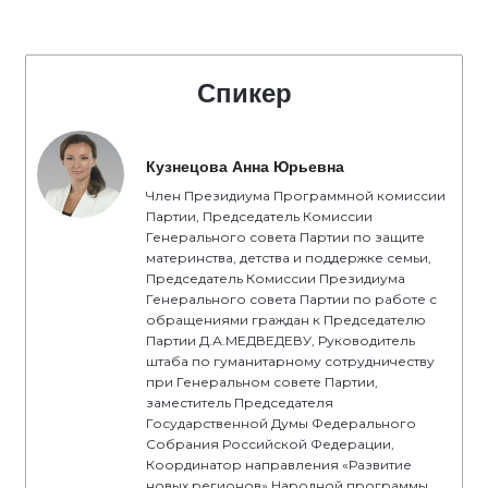
Спикер
Кузнецова Анна Юрьевна
Член Президиума Программной комиссии
Партии, Председатель Комиссии
Генерального совета Партии по защите
материнства, детства и поддержке семьи,
Председатель Комиссии Президиума
Генерального совета Партии по работе с
обращениями граждан к Председателю
Партии Д.А.МЕДВЕДЕВУ, Руководитель
штаба по гуманитарному сотрудничеству
при Генеральном совете Партии,
заместитель Председателя
Государственной Думы Федерального
Собрания Российской Федерации,
Координатор направления «Развитие
новых регионов» Народной программы