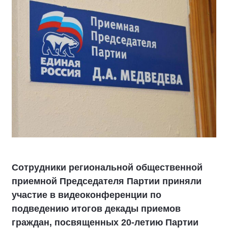
Сотрудники региональной общественной
приемной Председателя Партии приняли
участие в видеоконференции по
подведению итогов декады приемов
граждан, посвященных 20-летию Партии