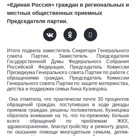
«Единая Россия» граждан в региональных и
местных общественных приемных
Председателя партии.
Итоги подвела з
аместитель Секретаря Генерального
совета Партии, Заместитель Председателя
Государственной Думы Федерального Собрания
Российской Федерации, Председатель Комиссии
Президиума Генерального совета Партии по работе с
обращениями граждан, Председатель Комиссии
Генерального совета Партии по защите материнства,
детства и поддержки семьи Анна Кузнецова.
Она отметила, что практически почти 30 процентов
обращений граждан, поступивших в ходе декады
приемов граждан, решены положительно. Кузнецова
обратила внимание на то, что по-прежнему больше
всего обращений по проблемам ЖКХ,
здравоохранению, благоустройству и ремонту дорог,
по оказанию помощи многодетным семьям, детям-