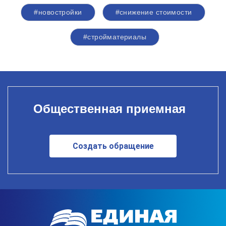
#новостройки
#снижение стоимости
#стройматериалы
Общественная приемная
Создать обращение