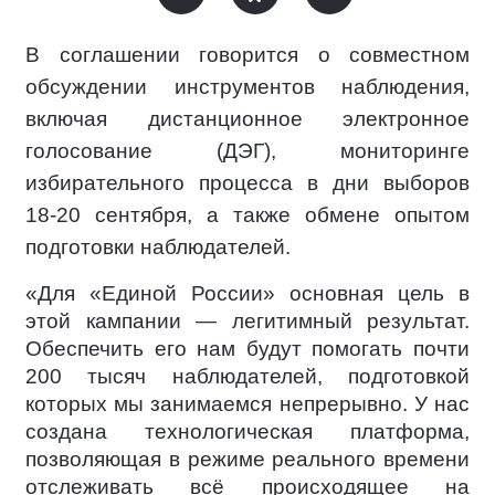
В соглашении говорится о совместном
обсуждении инструментов наблюдения,
включая дистанционное электронное
голосование (ДЭГ), мониторинге
избирательного процесса в дни выборов
18-20 сентября, а также обмене опытом
подготовки наблюдателей.
«Для «Единой России» основная цель в
этой кампании — легитимный результат.
Обеспечить его нам будут помогать почти
200 тысяч наблюдателей, подготовкой
которых мы занимаемся непрерывно. У нас
создана технологическая платформа,
позволяющая в режиме реального времени
отслеживать всё происходящее на