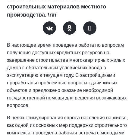
строительных материалов местного
производства. \r\n
В настоящее время проведена работа по вопросам
получения доступных кредитных ресурсов на
завершение строительства многоквартирных жилых
домов с обязательным условием их ввода в
эксплуатацию в текущем году. С застройщиками
проработаны проблемные вопросы сдачи жилых
объектов и предложено оказание необходимой
государственной помощи для решения возникающих
вопросов.
В целях стимулирования спроса населения на жильё,
как одной из основных мер поддержки строительного
комплекса, проведена рабочая встреча с молодыми