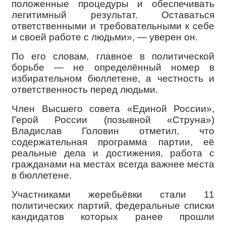
положенные процедуры и обеспечивать
легитимный результат. Оставаться
ответственными и требовательными к себе
и своей работе с людьми», — уверен он.
По его словам, главное в политической
борьбе — не определённый номер в
избирательном бюллетене, а честность и
ответственность перед людьми.
Член Высшего совета «Единой России»,
Герой России (позывной «Струна»)
Владислав Головин отметил, что
содержательная программа партии, её
реальные дела и достижения, работа с
гражданами на местах всегда важнее места
в бюллетене.
Участниками жеребьёвки стали 11
политических партий, федеральные списки
кандидатов которых ранее прошли