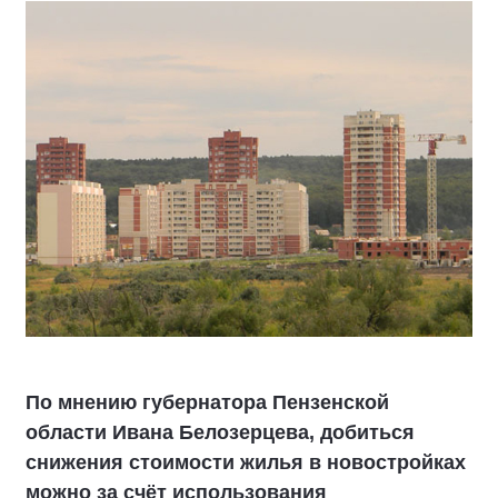
По мнению губернатора Пензенской
области Ивана Белозерцева, добиться
снижения стоимости жилья в новостройках
можно за счёт использования