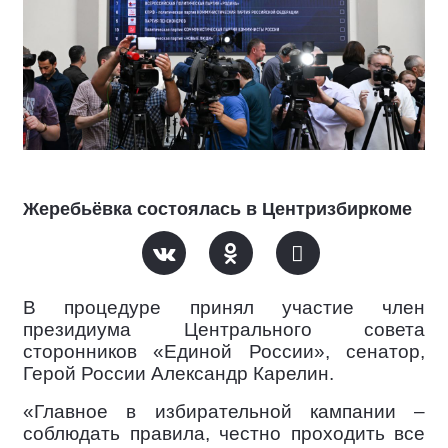
Жеребьёвка состоялась в Центризбиркоме
В процедуре принял участие член
президиума Центрального совета
сторонников «Единой России», сенатор,
Герой России Александр Карелин.
«Главное в избирательной кампании –
соблюдать правила, честно проходить все