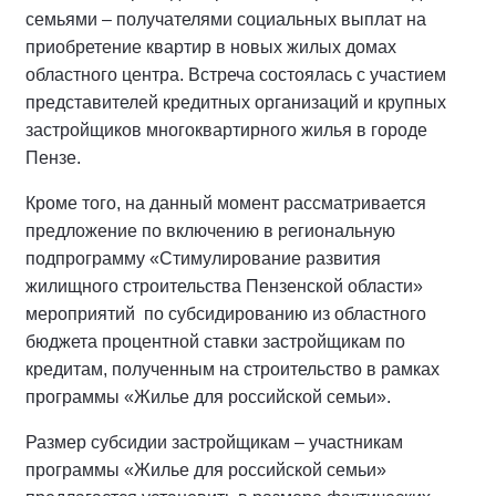
семьями – получателями социальных выплат на
приобретение квартир в новых жилых домах
областного центра. Встреча состоялась с участием
представителей кредитных организаций и крупных
застройщиков многоквартирного жилья в городе
Пензе.
Кроме того, на данный момент рассматривается
предложение по включению в региональную
подпрограмму «Стимулирование развития
жилищного строительства Пензенской области»
мероприятий по субсидированию из областного
бюджета процентной ставки застройщикам по
кредитам, полученным на строительство в рамках
программы «Жилье для российской семьи».
Размер субсидии застройщикам – участникам
программы «Жилье для российской семьи»