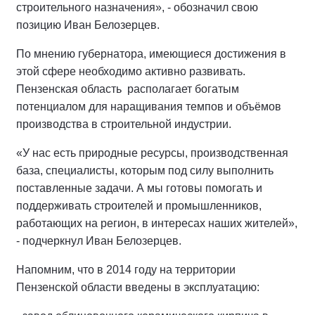
строительного назначения», - обозначил свою
позицию Иван Белозерцев.
По мнению губернатора, имеющиеся достижения в
этой сфере необходимо активно развивать.
Пензенская область располагает богатым
потенциалом для наращивания темпов и объёмов
производства в строительной индустрии.
«У нас есть природные ресурсы, производственная
база, специалисты, которым под силу выполнить
поставленные задачи. А мы готовы помогать и
поддерживать строителей и промышленников,
работающих на регион, в интересах наших жителей»,
- подчеркнул Иван Белозерцев.
Напомним, что в 2014 году на территории
Пензенской области введены в эксплуатацию: