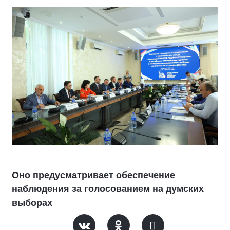
Оно предусматривает обеспечение
наблюдения за голосованием на думских
выборах