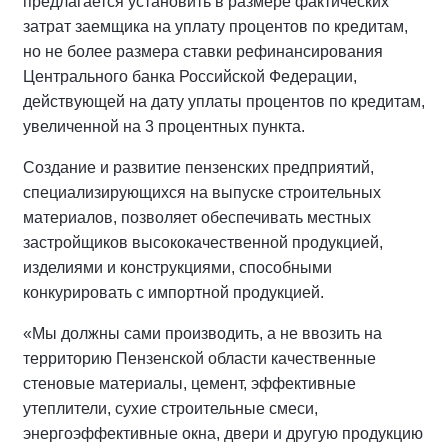
предлагается установить в размере фактических
затрат заемщика на уплату процентов по кредитам,
но не более размера ставки рефинансирования
Центрального банка Российской Федерации,
действующей на дату уплаты процентов по кредитам,
увеличенной на 3 процентных пункта.
Создание и развитие пензенских предприятий,
специализирующихся на выпуске строительных
материалов, позволяет обеспечивать местных
застройщиков высококачественной продукцией,
изделиями и конструкциями, способными
конкурировать с импортной продукцией.
«Мы должны сами производить, а не ввозить на
территорию Пензенской области качественные
стеновые материалы, цемент, эффективные
утеплители, сухие строительные смеси,
энергоэффективные окна, двери и другую продукцию