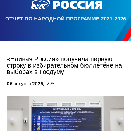
ОТЧЕТ ПО НАРОДНОЙ ПРОГРАММЕ 2021-2026
«Единая Россия» получила первую
строку в избирательном бюллетене на
выборах в Госдуму
06 августа 2026,
12:25