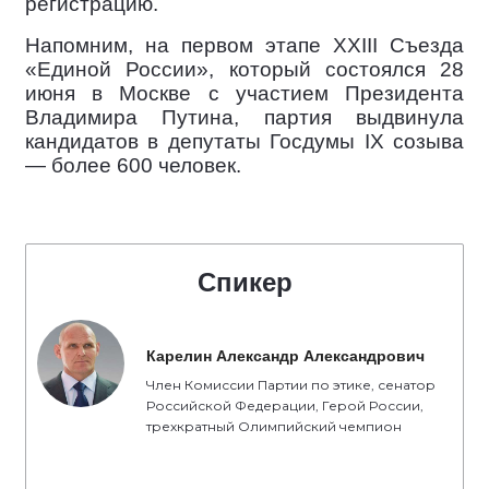
регистрацию.
Напомним, на первом этапе XXIII Съезда
«Единой России», который состоялся 28
июня в Москве с участием Президента
Владимира Путина, партия выдвинула
кандидатов в депутаты Госдумы IX созыва
— более 600 человек.
Спикер
Карелин Александр Александрович
Член Комиссии Партии по этике, сенатор
Российской Федерации, Герой России,
трехкратный Олимпийский чемпион