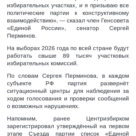
избирательных участках, и я призываю все
политические партии к конструктивному
взаимодействию», — сказал член Генсовета
«Единой России», сенатор Сергей
Перминов.
На выборах 2026 года по всей стране будут
работать свыше 89 тысяч участковых
избирательных комиссий.
По словам Сергея Перминова, в каждом
субъекте РФ партия развернёт
ситуационный центры для наблюдения за
ходом голосования и проверки сообщений
о возможных нарушениях.
Напомним, ранее Центризбирком
зарегистрировал утверждённый на первом
этапе Съезда партии список «Единой