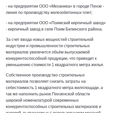
- на предприятии ООО «Механика» в городе Пензе -
линия по производству железобетонных плит;
- на предприятии ООО «Поимский кирпичный завод»
- кирпичный завод в селе Поим Белинского района.
За счет ввода новых мощностей строительной
индустрии и промышленности строительных
материалов увеличится объём выпускаемой
конкурентоспособной продукции, что приведет к
уменьшению стоимости 1 квадратного метра жилья.
Собственное производство строительных
материалов позволяет снизить затраты на
себестоимость 1 квадратного метра жилплощади, а
так же наполнить рынок Пензенской области
широкой номенклатурой современных
конкурентоспособных строительных материалов и
изделий, выпускаемых с использованием местной