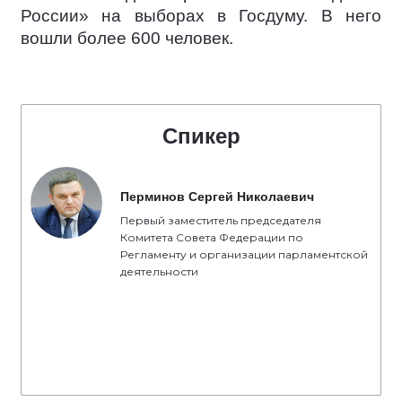
России» на выборах в Госдуму. В него
вошли более 600 человек.
Спикер
Перминов Сергей Николаевич
Первый заместитель председателя
Комитета Совета Федерации по
Регламенту и организации парламентской
деятельности