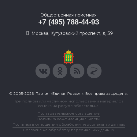
Общественная приемная
+7 (495) 788-44-93
Москва, Кутузовский проспект, д. 39
© 2005-2026, Партия «Единая Россия». Все права защищены.
При полном или частичном использовании материалов
ссылка на ресурс обязательна.
Пользовательское соглашение
Политика конфиденциальности
Политика в отношении обработки персональных данных
Согласие на обработку персональных данных