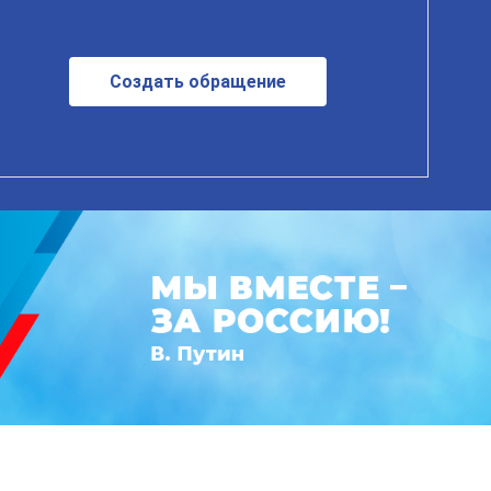
Создать обращение