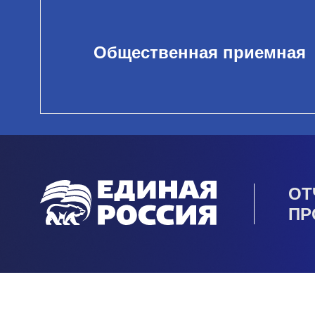
Общественная приемная
ОТ
ПР