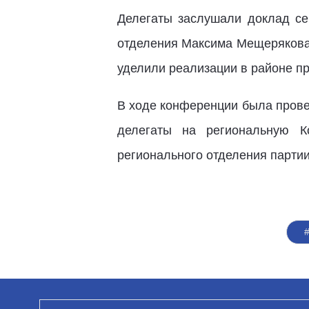
Делегаты заслушали доклад се
отделения Максима Мещерякова,
уделили реализации в районе пр
В ходе конференции была прове
делегаты на региональную К
регионального отделения парти