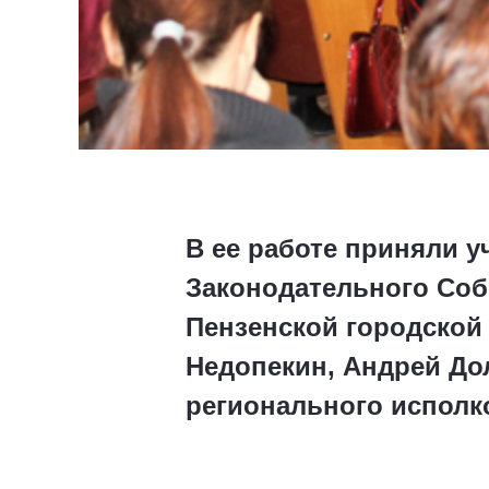
В ее работе приняли 
Законодательного Соб
Пензенской городской
Недопекин, Андрей До
регионального исполк