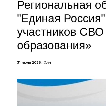
Региональная о
"Единая Россия
участников СВО 
образования»
31 июля 2026,
10:44