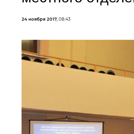
24 ноября 2017,
08:43