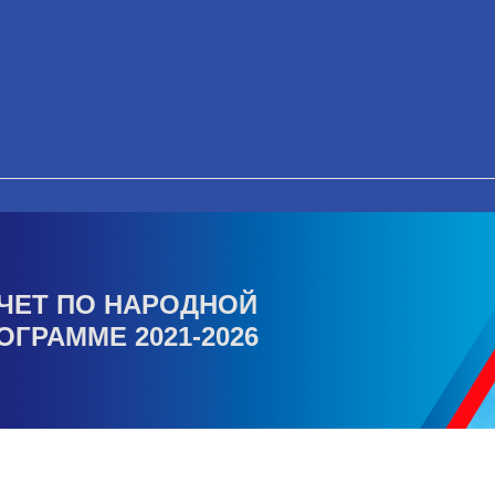
ЧЕТ ПО НАРОДНОЙ
ОГРАММЕ 2021-2026