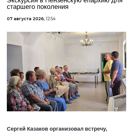
Экскурсия в Пензенскую епархию для
старшего поколения
07 августа 2026,
12:54
Сергей Казаков организовал встречу,