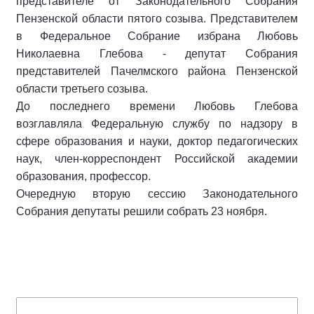
представителе от Законодательного Собрания
Пензенской области пятого созыва. Представителем
в Федеральное Собрание избрана Любовь
Николаевна Глебова - депутат Собрания
представителей Пачелмского района Пензенской
области третьего созыва.
До последнего времени Любовь Глебова
возглавляла Федеральную службу по надзору в
сфере образования и науки, доктор педагогических
наук, член-корреспондент Российской академии
образования, профессор.
Очередную вторую сессию Законодательного
Собрания депутаты решили собрать 23 ноября.