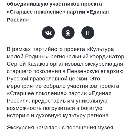
объединившую участников проекта
«Старшее поколение» партии «Единая
Россия»
В рамках партийного проекта «Культура
малой Родины» региональный координатор
Сергей Казаков организовал экскурсию для
старшего поколения в Пензенскую епархию
Русской православной церкви. Это
мероприятие собрало участников проекта
«Старшее поколение» партии «Единая
Россия», предоставив им уникальную
возможность погрузиться в богатую
историю и духовную культуру региона.
Экскурсия началась с посещения музея