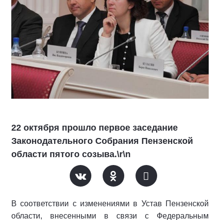
22 октября прошло первое заседание
Законодательного Собрания Пензенской
области пятого созыва.\r\n
В соответствии c изменениями в Устав Пензенской
области, внесенными в связи c Федеральным