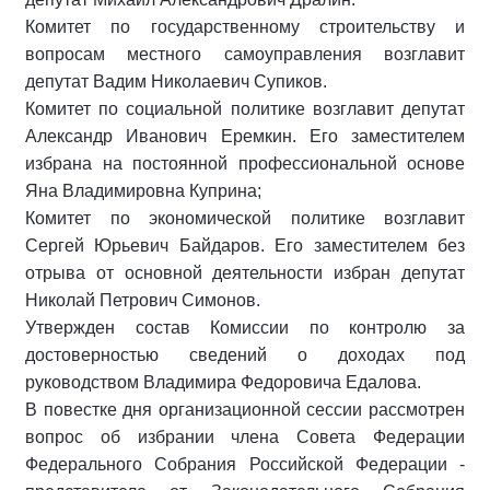
Комитет по государственному строительству и
вопросам местного самоуправления возглавит
депутат Вадим Николаевич Супиков.
Комитет по социальной политике возглавит депутат
Александр Иванович Еремкин. Его заместителем
избрана на постоянной профессиональной основе
Яна Владимировна Куприна;
Комитет по экономической политике возглавит
Сергей Юрьевич Байдаров. Его заместителем без
отрыва от основной деятельности избран депутат
Николай Петрович Симонов.
Утвержден состав Комиссии по контролю за
достоверностью сведений о доходах под
руководством Владимира Федоровича Едалова.
В повестке дня организационной сессии рассмотрен
вопрос об избрании члена Совета Федерации
Федерального Собрания Российской Федерации -