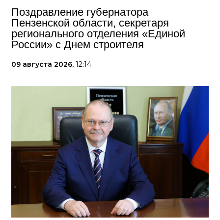
Поздравление губернатора
Пензенской области, секретаря
регионального отделения «Единой
России» с Днем строителя
09 августа 2026,
12:14