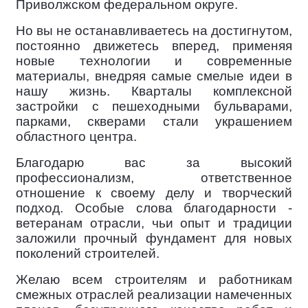
Приволжском федеральном округе.
Но вы не останавливаетесь на достигнутом,
постоянно движетесь вперед, применяя
новые технологии и современные
материалы, внедряя самые смелые идеи в
нашу жизнь. Кварталы комплексной
застройки с пешеходными бульварами,
парками, скверами стали украшением
областного центра.
Благодарю вас за высокий
профессионализм, ответственное
отношение к своему делу и творческий
подход. Особые слова благодарности -
ветеранам отрасли, чьи опыт и традиции
заложили прочный фундамент для новых
поколений строителей.
Желаю всем строителям и работникам
смежных отраслей реализации намеченных