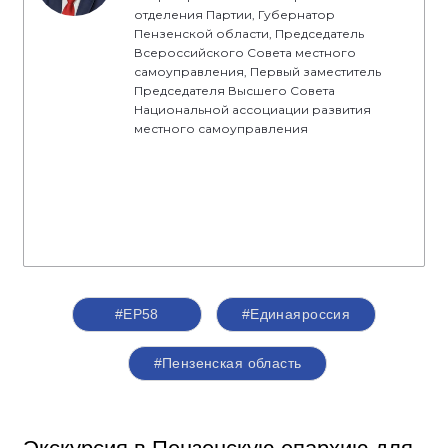
отделения Партии, Губернатор
Пензенской области, Председатель
Всероссийского Совета местного
самоуправления, Первый заместитель
Председателя Высшего Совета
Национальной ассоциации развития
местного самоуправления
#ЕР58
#Единаяроссия
#Пензенская область