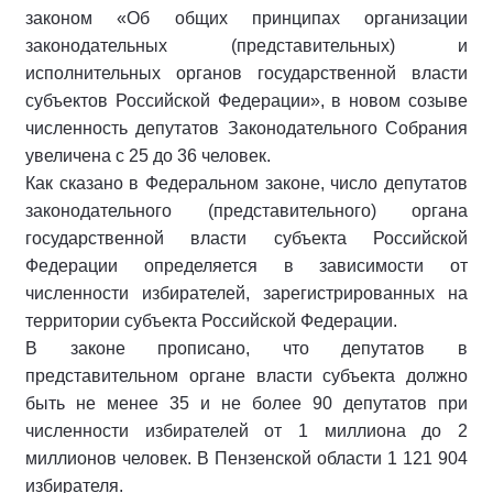
законом «Об общих принципах организации
законодательных (представительных) и
исполнительных органов государственной власти
субъектов Российской Федерации», в новом созыве
численность депутатов Законодательного Собрания
увеличена c 25 до 36 человек.
Как сказано в Федеральном законе, число депутатов
законодательного (представительного) органа
государственной власти субъекта Российской
Федерации определяется в зависимости от
численности избирателей, зарегистрированных на
территории субъекта Российской Федерации.
В законе прописано, что депутатов в
представительном органе власти субъекта должно
быть не менее 35 и не более 90 депутатов при
численности избирателей от 1 миллиона до 2
миллионов человек. В Пензенской области 1 121 904
избирателя.