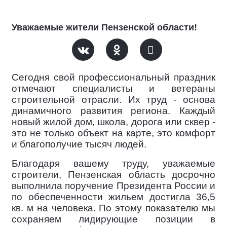
Уважаемые жители Пензенской области!
Сегодня свой профессиональный праздник
отмечают специалисты и ветераны
строительной отрасли. Их труд - основа
динамичного развития региона. Каждый
новый жилой дом, школа, дорога или сквер -
это не только объект на карте, это комфорт
и благополучие тысяч людей.
Благодаря вашему труду, уважаемые
строители, Пензенская область досрочно
выполнила поручение Президента России и
по обеспеченности жильем достигла 36,5
кв. м на человека. По этому показателю мы
сохраняем лидирующие позиции в