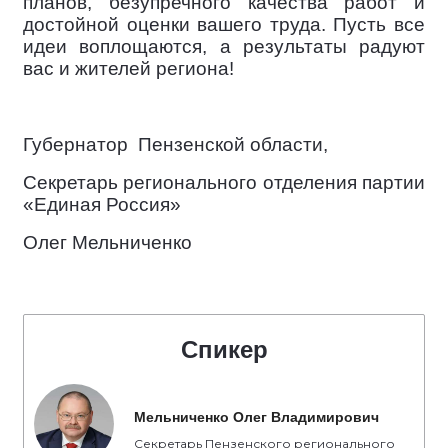
планов, безупречного качества работ и
достойной оценки вашего труда. Пусть все
идеи воплощаются, а результаты радуют
вас и жителей региона!
Губернатор
Пензенской области,
Секретарь регионального отделения партии
«Единая Россия»
Олег Мельниченко
Спикер
Мельниченко Олег Владимирович
Секретарь Пензенского регионального