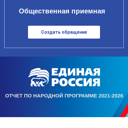
Общественная приемная
Создать обращение
ОТЧЕТ ПО НАРОДНОЙ ПРОГРАММЕ 2021-2026