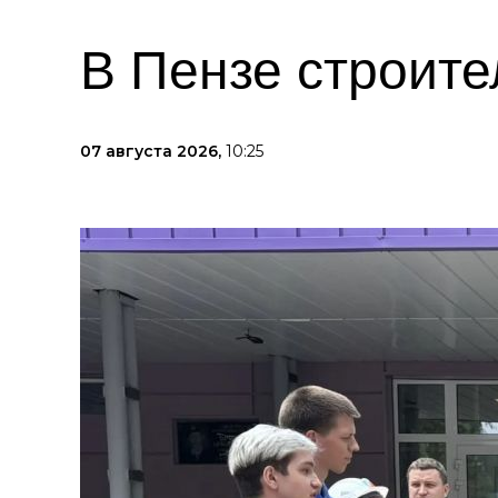
В Пензе строите
07 августа 2026,
10:25