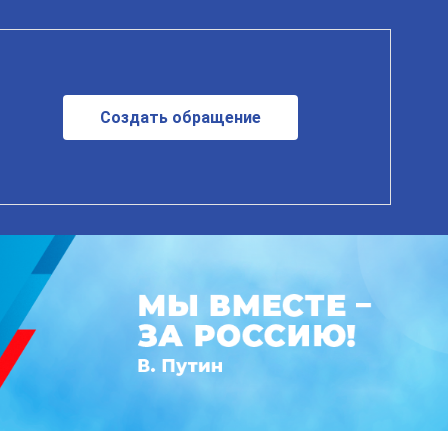
Создать обращение