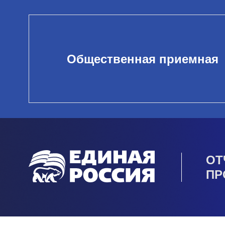
Общественная приемная
ОТ
ПР