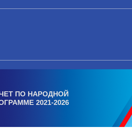
ЧЕТ ПО НАРОДНОЙ
ОГРАММЕ 2021-2026