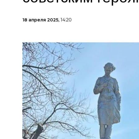
18 апреля 2025,
14:20