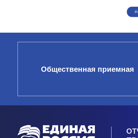
#
Общественная приемная
ОТ