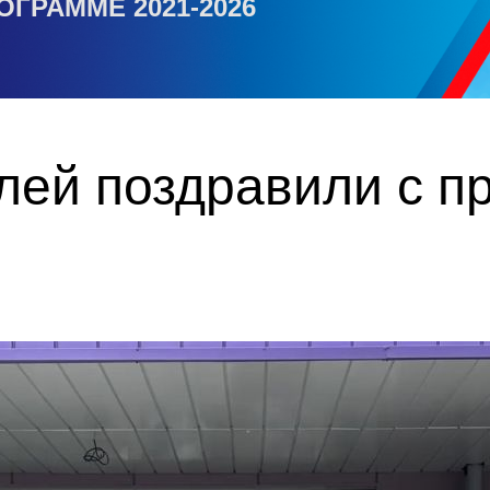
ОГРАММЕ 2021-2026
лей поздравили с п