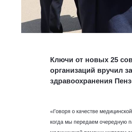
Ключи от новых 25 со
организаций вручил з
здравоохранения Пенз
«Говоря о качестве медицинской
когда мы передаем очередную п