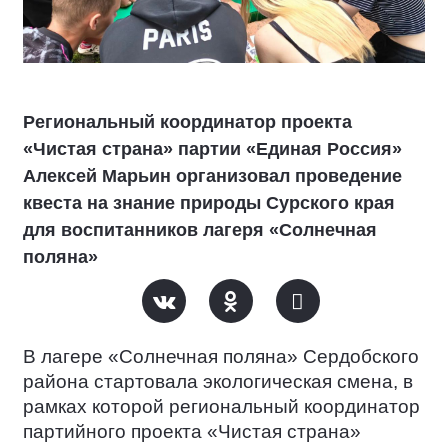
Региональный координатор проекта
«Чистая страна» партии «Единая Россия»
Алексей Марьин организовал проведение
квеста на знание природы Сурского края
для воспитанников лагеря «Солнечная
поляна»
В лагере «Солнечная поляна» Сердобского
района стартовала экологическая смена, в
рамках которой региональный координатор
партийного проекта «Чистая страна»