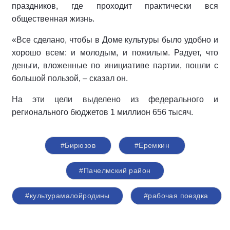
праздников, где проходит практически вся
общественная жизнь.
«Все сделано, чтобы в Доме культуры было удобно и
хорошо всем: и молодым, и пожилым. Радует, что
деньги, вложенные по инициативе партии, пошли с
большой пользой, – сказал он.
На эти цели выделено из федерального и
регионального бюджетов 1 миллион 656 тысяч.
#Бирюзов
#Еремкин
#Пачелмский район
#культурамалойродины
#рабочая поездка