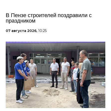
В Пензе строителей поздравили с
праздником
07 августа 2026,
10:25