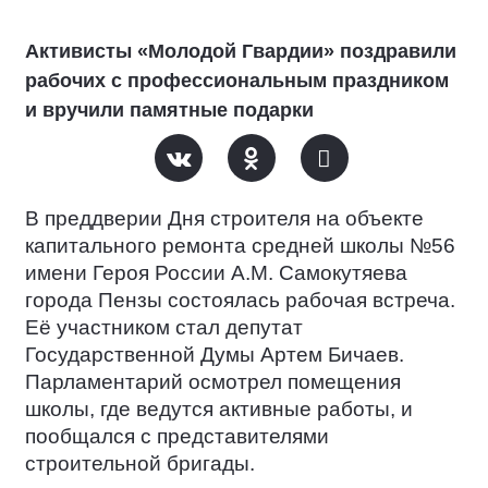
Активисты «Молодой Гвардии» поздравили
рабочих с профессиональным праздником
и вручили памятные подарки
В преддверии Дня строителя на объекте
капитального ремонта средней школы №56
имени Героя России А.М. Самокутяева
города Пензы состоялась рабочая встреча.
Её участником стал депутат
Государственной Думы Артем Бичаев.
Парламентарий осмотрел помещения
школы, где ведутся активные работы, и
пообщался с представителями
строительной бригады.