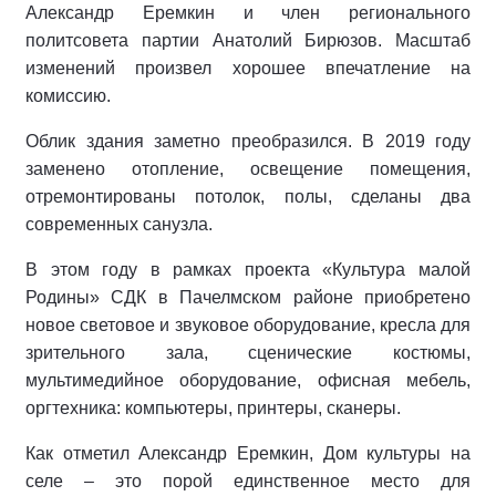
Александр Еремкин и член регионального
политсовета партии Анатолий Бирюзов. Масштаб
изменений произвел хорошее впечатление на
комиссию.
Облик здания заметно преобразился. В 2019 году
заменено отопление, освещение помещения,
отремонтированы потолок, полы, сделаны два
современных санузла.
В этом году в рамках проекта «Культура малой
Родины» СДК в Пачелмском районе приобретено
новое световое и звуковое оборудование, кресла для
зрительного зала, сценические костюмы,
мультимедийное оборудование, офисная мебель,
оргтехника: компьютеры, принтеры, сканеры.
Как отметил Александр Еремкин, Дом культуры на
селе – это порой единственное место для