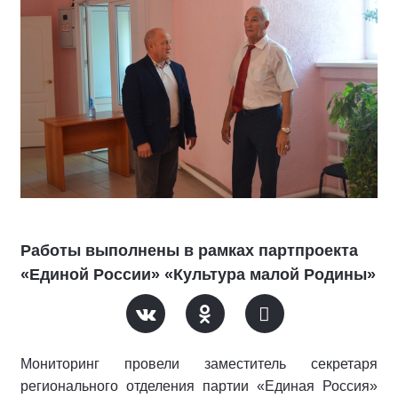
Работы выполнены в рамках партпроекта
«Единой России» «Культура малой Родины»
Мониторинг провели заместитель секретаря
регионального отделения партии «Единая Россия»