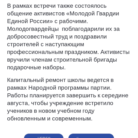
В рамках встречи также состоялось
общение активистов «Молодой Гвардии
Единой России» с рабочими.
Молодогвардейцы
поблагодарили их за
добросовестный труд и поздравили
строителей с наступающим
профессиональным праздником. Активисты
вручили членам строительной бригады
подарочные наборы.
Капитальный ремонт школы ведется в
рамках Народной программы партии.
Работы планируется завершить к середине
августа, чтобы учреждение встретило
учеников в новом учебном году
обновленным и современным.