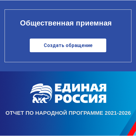
Общественная приемная
Создать обращение
ОТЧЕТ ПО НАРОДНОЙ ПРОГРАММЕ 2021-2026