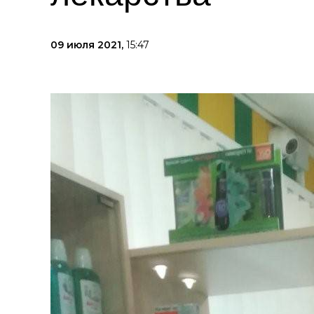
09 июля 2021,
15:47