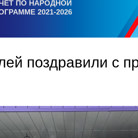
ЧЕТ ПО НАРОДНОЙ
ОГРАММЕ 2021-2026
лей поздравили с п