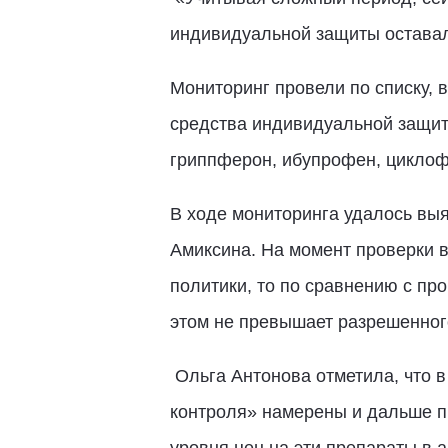
индивидуальной защиты оставал
Мониторинг провели по списку, 
средства индивидуальной защиты
гриппферон, ибупрофен, циклоф
В ходе мониторинга удалось выя
Амиксина. На момент проверки в
политики, то по сравнению с пр
этом не превышает разрешенног
Ольга Антонова отметила, что в
контроля» намерены и дальше п