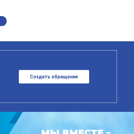
Создать обращение