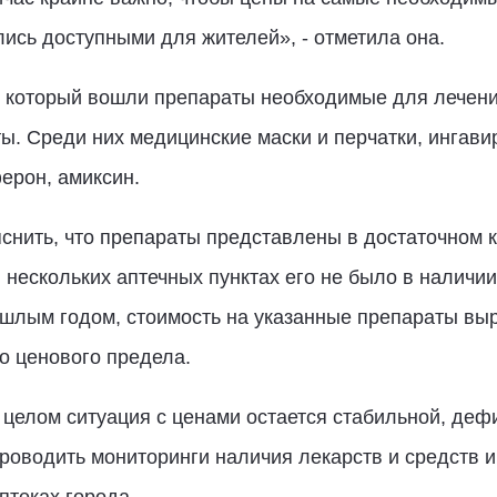
ись доступными для жителей», - отметила она.
в который вошли препараты необходимые для лечени
. Среди них медицинские маски и перчатки, ингави
ерон, амиксин.
снить, что препараты представлены в достаточном 
 нескольких аптечных пунктах его не было в наличии
ошлым годом, стоимость на указанные препараты выр
о ценового предела.
 целом ситуация с ценами остается стабильной, деф
роводить мониторинги наличия лекарств и средств 