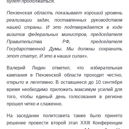
будет продолжаться.
Пензенская область показывает хороший уровень
реализации задач, поставленных руководством
нашей страны. И это подтверждается в ходе
визитов федеральных министров, председателя
Правительства РФ, председателя
Государственной Думы. Мы должны сохранить
этот статус. И это в наших силах».
Валерий Лидин отметил, что избирательная
кампания в Пензенской области проходит честно,
открыто и легитимно. В оставшееся до 10 сентября
время необходимо приложить максимум усилий для
того, чтобы единый день голосования в регионе
прошел четко и слаженно.
На заседании политсовета также было принято
решение провести второй этап XXIII Конференции