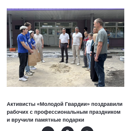
Активисты «Молодой Гвардии» поздравили
рабочих с профессиональным праздником
и вручили памятные подарки