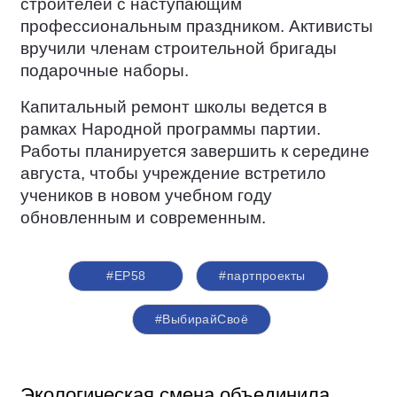
строителей с наступающим
профессиональным праздником. Активисты
вручили членам строительной бригады
подарочные наборы.
Капитальный ремонт школы ведется в
рамках Народной программы партии.
Работы планируется завершить к середине
августа, чтобы учреждение встретило
учеников в новом учебном году
обновленным и современным.
#ЕР58
#партпроекты
#ВыбирайСвоё
Экологическая смена объединила