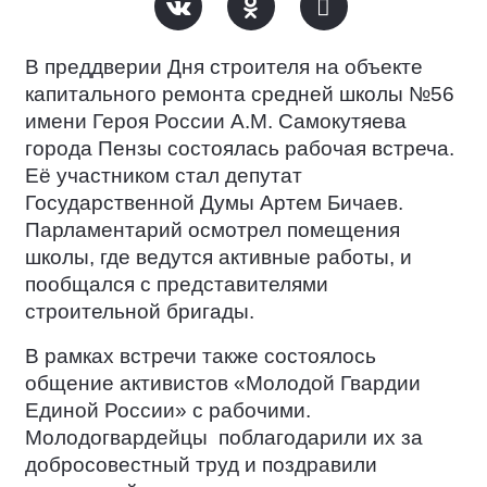
В преддверии Дня строителя на объекте
капитального ремонта средней школы №56
имени Героя России А.М. Самокутяева
города Пензы состоялась рабочая встреча.
Её участником стал депутат
Государственной Думы Артем Бичаев.
Парламентарий осмотрел помещения
школы, где ведутся активные работы, и
пообщался с представителями
строительной бригады.
В рамках встречи также состоялось
общение активистов «Молодой Гвардии
Единой России» с рабочими.
Молодогвардейцы
поблагодарили их за
добросовестный труд и поздравили