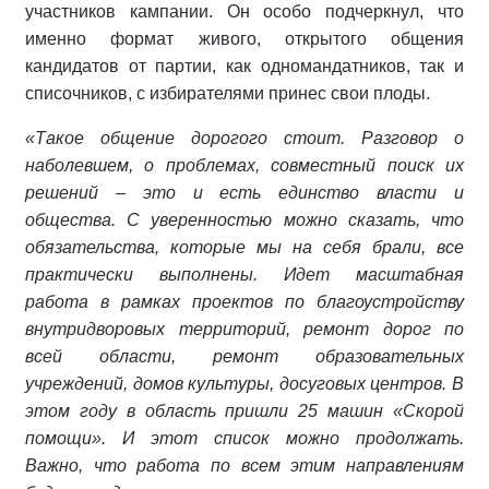
участников кампании. Он особо подчеркнул, что
именно формат живого, открытого общения
кандидатов от партии, как одномандатников, так и
списочников, с избирателями принес свои плоды.
«Такое общение дорогого стоит. Разговор о
наболевшем, о проблемах, совместный поиск их
решений – это и есть единство власти и
общества. С уверенностью можно сказать, что
обязательства, которые мы на себя брали, все
практически выполнены. Идет масштабная
работа в рамках проектов по благоустройству
внутридворовых территорий, ремонт дорог по
всей области, ремонт образовательных
учреждений, домов культуры, досуговых центров. В
этом году в область пришли 25 машин «Скорой
помощи». И этот список можно продолжать.
Важно, что работа по всем этим направлениям