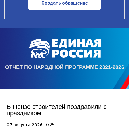
Создать обращение
ОТЧЕТ ПО НАРОДНОЙ ПРОГРАММЕ 2021-2026
В Пензе строителей поздравили с
праздником
07 августа 2026,
10:25