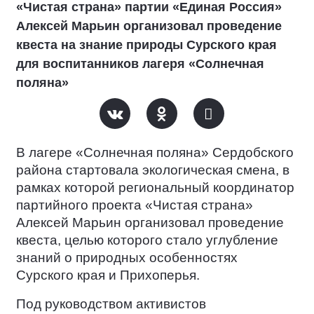
«Чистая страна» партии «Единая Россия»
Алексей Марьин организовал проведение
квеста на знание природы Сурского края
для воспитанников лагеря «Солнечная
поляна»
В лагере «Солнечная поляна» Сердобского
района стартовала экологическая смена, в
рамках которой региональный координатор
партийного проекта «Чистая страна»
Алексей Марьин организовал проведение
квеста, целью которого стало углубление
знаний о природных особенностях
Сурского края и Прихоперья.
Под руководством активистов