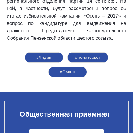
регионального отделения партии 14 сентября. На
ней, в частности, будут рассмотрены вопрос об
итогах избирательной кампании «Осень – 2017» и
вопрос по кандидатуре для выдвижения на
должность Председателя Законодательного
Собрания Пензенской области шестого созыва.
#Лидин
#политсовет
#Савин
Общественная приемная