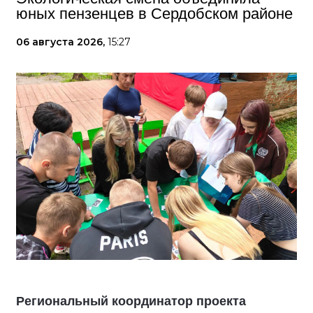
юных пензенцев в Сердобском районе
06 августа 2026,
15:27
Региональный координатор проекта