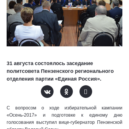
31 августа состоялось заседание
политсовета Пензенского регионального
отделения партии «Единая Россия».
С вопросом о ходе избирательной кампании
«Осень-2017» и подготовке к единому дню
голосования выступил вице-губернатор Пензенской