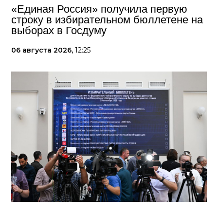
«Единая Россия» получила первую
строку в избирательном бюллетене на
выборах в Госдуму
06 августа 2026,
12:25