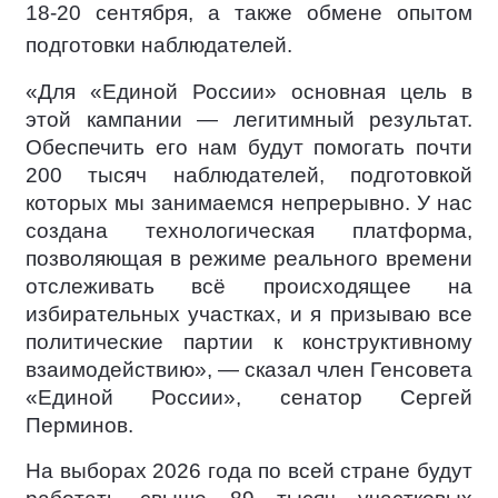
18-20 сентября, а также обмене опытом
подготовки наблюдателей.
«Для «Единой России» основная цель в
этой кампании — легитимный результат.
Обеспечить его нам будут помогать почти
200 тысяч наблюдателей, подготовкой
которых мы занимаемся непрерывно. У нас
создана технологическая платформа,
позволяющая в режиме реального времени
отслеживать всё происходящее на
избирательных участках, и я призываю все
политические партии к конструктивному
взаимодействию», — сказал член Генсовета
«Единой России», сенатор Сергей
Перминов.
На выборах 2026 года по всей стране будут