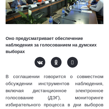
Оно предусматривает обеспечение
наблюдения за голосованием на думских
выборах
В соглашении говорится о совместном
обсуждении инструментов наблюдения,
включая дистанционное электронное
голосование (ДЭГ), мониторинге
избирательного процесса в дни выборов