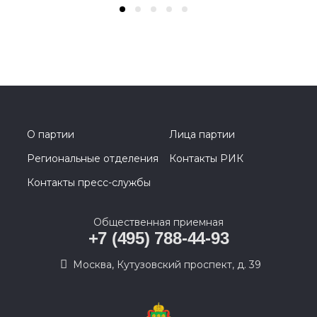
О партии
Лица партии
Региональные отделения
Контакты РИК
Контакты пресс-службы
Общественная приемная
+7 (495) 788-44-93
Москва, Кутузовский проспект, д. 39