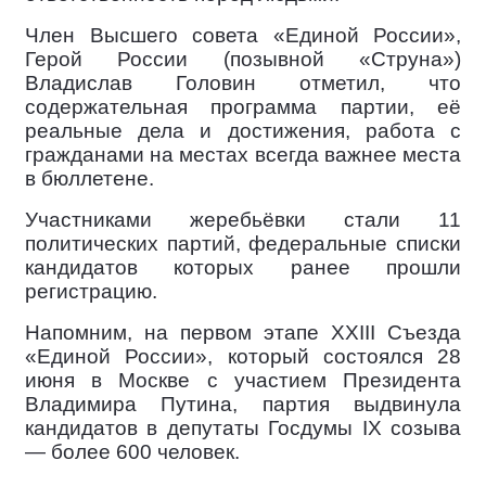
Член Высшего совета «Единой России»,
Герой России (позывной «Струна»)
Владислав Головин отметил, что
содержательная программа партии, её
реальные дела и достижения, работа с
гражданами на местах всегда важнее места
в бюллетене.
Участниками жеребьёвки стали 11
политических партий, федеральные списки
кандидатов которых ранее прошли
регистрацию.
Напомним, на первом этапе XXIII Съезда
«Единой России», который состоялся 28
июня в Москве с участием Президента
Владимира Путина, партия выдвинула
кандидатов в депутаты Госдумы IX созыва
— более 600 человек.