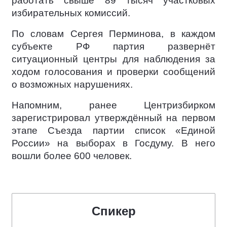
работать свыше 89 тысяч участковых
избирательных комиссий.
По словам Сергея Перминова, в каждом
субъекте РФ партия развернёт
ситуационный центры для наблюдения за
ходом голосования и проверки сообщений
о возможных нарушениях.
Напомним, ранее Центризбирком
зарегистрировал утверждённый на первом
этапе Съезда партии список «Единой
России» на выборах в Госдуму. В него
вошли более 600 человек.
Спикер