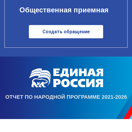
Общественная приемная
Создать обращение
ОТЧЕТ ПО НАРОДНОЙ ПРОГРАММЕ 2021-2026