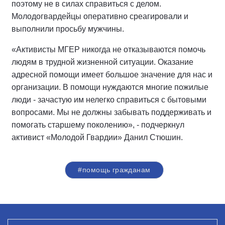
поэтому не в силах справиться с делом.
Молодогвардейцы оперативно среагировали и
выполнили просьбу мужчины.
«Активисты МГЕР никогда не отказываются помочь
людям в трудной жизненной ситуации. Оказание
адресной помощи имеет большое значение для нас и
организации. В помощи нуждаются многие пожилые
люди - зачастую им нелегко справиться с бытовыми
вопросами. Мы не должны забывать поддерживать и
помогать старшему поколению», - подчеркнул
активист «Молодой Гвардии» Данил Стюшин.
#помощь гражданам