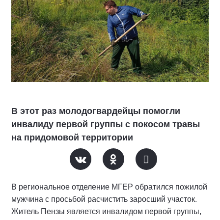
В этот раз молодогвардейцы помогли
инвалиду первой группы с покосом травы
на придомовой территории
В региональное отделение МГЕР обратился пожилой
мужчина с просьбой расчистить заросший участок.
Житель Пензы является инвалидом первой группы,