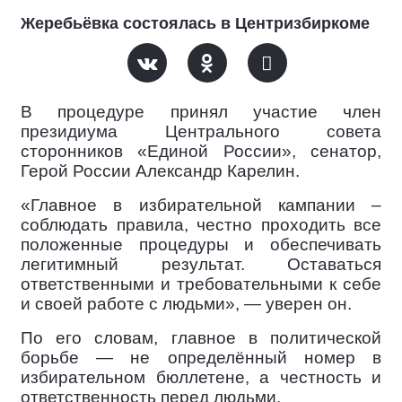
Жеребьёвка состоялась в Центризбиркоме
В процедуре принял участие член
президиума Центрального совета
сторонников «Единой России», сенатор,
Герой России Александр Карелин.
«Главное в избирательной кампании –
соблюдать правила, честно проходить все
положенные процедуры и обеспечивать
легитимный результат. Оставаться
ответственными и требовательными к себе
и своей работе с людьми», — уверен он.
По его словам, главное в политической
борьбе — не определённый номер в
избирательном бюллетене, а честность и
ответственность перед людьми.