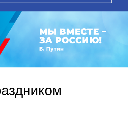
раздником