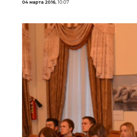
04 марта 2016,
10:07