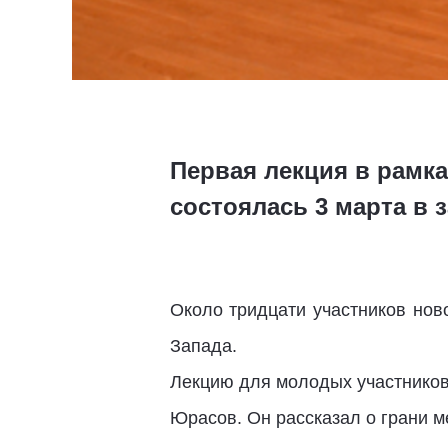
Первая лекция в рамк
состоялась 3 марта в 
Около тридцати участников нов
Запада.
Лекцию для молодых участников
Юрасов. Он рассказал о грани м