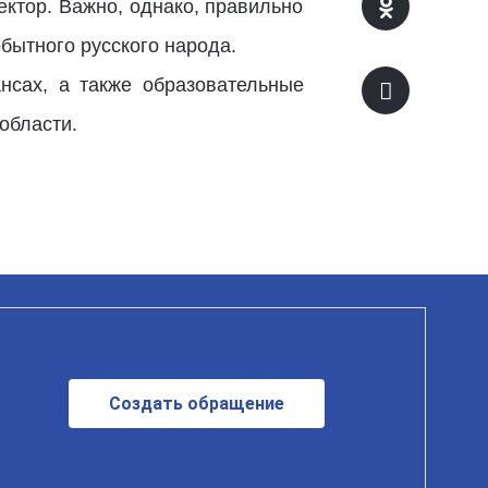
ектор. Важно, однако, правильно
бытного русского народа.
сах, а также образовательные
области.
Создать обращение