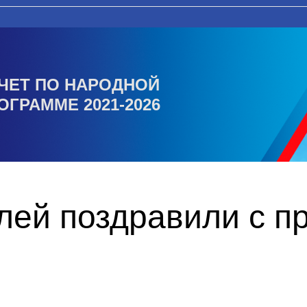
ЧЕТ ПО НАРОДНОЙ
ОГРАММЕ 2021-2026
лей поздравили с п