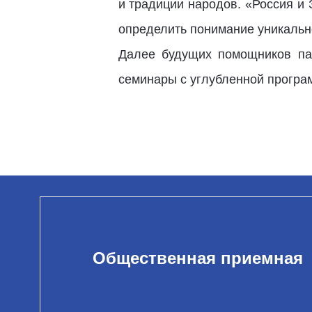
и традиции народов. «Россия и 
определить понимание уникально
Далее будущих помощников па
семинары с углубленной програ
Общественная приемная