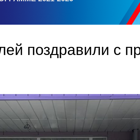
лей поздравили с п