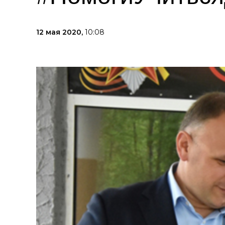
12 мая 2020,
10:08