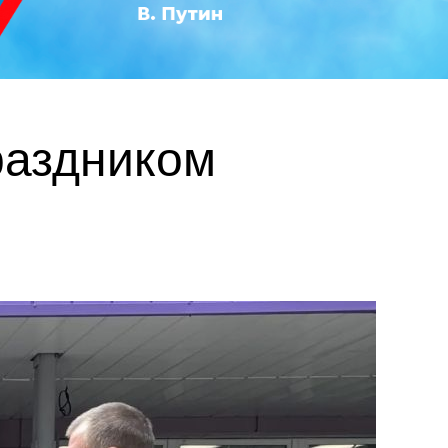
раздником