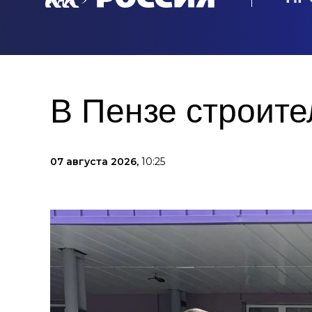
В Пензе строите
07 августа 2026,
10:25