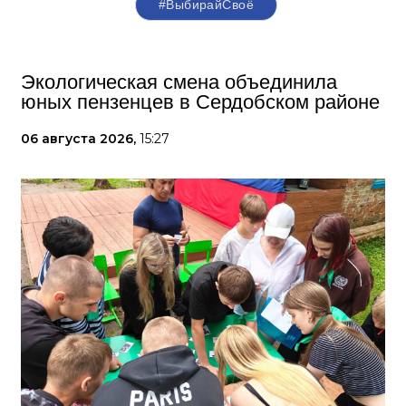
#ВыбирайСвоё
Экологическая смена объединила
юных пензенцев в Сердобском районе
06 августа 2026,
15:27