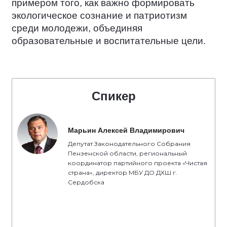
примером того, как важно формировать
экологическое сознание и патриотизм
среди молодежи, объединяя
образовательные и воспитательные цели.
Спикер
Марьин Алексей Владимирович
Депутат Законодательного Собрания
Пензенской области, региональный
координатор партийного проекта «Чистая
страна», директор МБУ ДО ДХШ г.
Сердобска