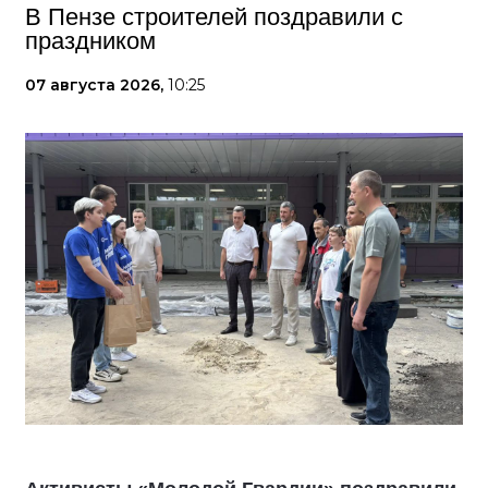
В Пензе строителей поздравили с
праздником
07 августа 2026,
10:25