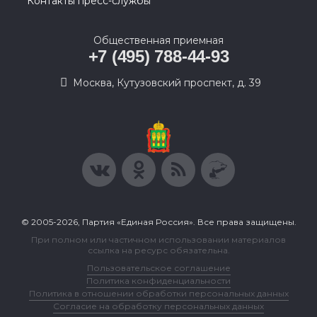
Контакты пресс-службы
Общественная приемная
+7 (495) 788-44-93
Москва, Кутузовский проспект, д. 39
© 2005-2026, Партия «Единая Россия». Все права защищены.
При полном или частичном использовании материалов
ссылка на ресурс обязательна.
Пользовательское соглашение
Политика конфиденциальности
Политика в отношении обработки персональных данных
Согласие на обработку персональных данных