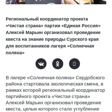
Региональный координатор проекта
«Чистая страна» партии «Единая Россия»
Алексей Марьин организовал проведение
квеста на знание природы Сурского края
для воспитанников лагеря «Солнечная
поляна»
В лагере «Солнечная поляна» Сердобского
района стартовала экологическая смена, в
рамках которой региональный координатор
партийного проекта «Чистая страна»
Алексей Марьин организовал проведение
квеста, целью которого стало углубление