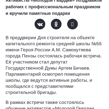
Активисты «Молодой Гвардии» поздравили
рабочих с профессиональным праздником
и вручили памятные подарки
В преддверии Дня строителя на объекте
капитального ремонта средней школы №56
имени Героя России А.М. Самокутяева
города Пензы состоялась рабочая встреча.
Её участником стал депутат
Государственной Думы Артем Бичаев.
Парламентарий осмотрел помещения
школы, где ведутся активные работы, и
пообщался с представителями
строительной бригады.
В рамках встречи также состоялось
общение активистов «Молодой Гвардии