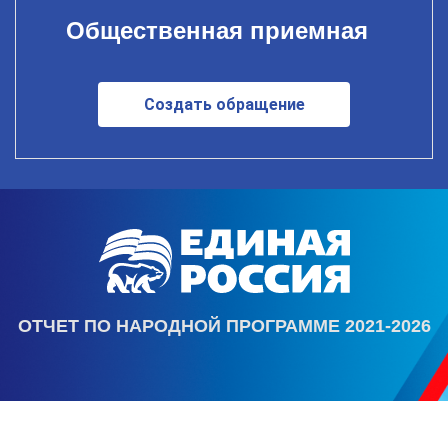
Общественная приемная
Создать обращение
ОТЧЕТ ПО НАРОДНОЙ ПРОГРАММЕ 2021-2026