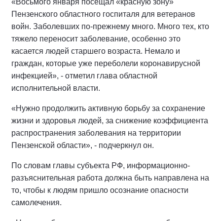
«Восьмого января посещал «красную зону»
Пензенского областного госпиталя для ветеранов
войн. Заболевших по-прежнему много. Много тех, кто
тяжело переносит заболевание, особенно это
касается людей старшего возраста. Немало и
граждан, которые уже переболели коронавирусной
инфекцией», - отметил глава областной
исполнительной власти.
«Нужно продолжить активную борьбу за сохранение
жизни и здоровья людей, за снижение коэффициента
распространения заболевания на территории
Пензенской области», - подчеркнул он.
По словам главы субъекта РФ, информационно-
разъяснительная работа должна быть направлена на
то, чтобы к людям пришло осознание опасности
самолечения.