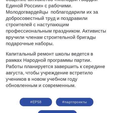
Единой России» с рабочими.
Молодогвардейцы
поблагодарили их за
добросовестный труд и поздравили
строителей с наступающим
профессиональным праздником. Активисты
вручили членам строительной бригады
подарочные наборы.
Капитальный ремонт школы ведется в
рамках Народной программы партии.
Работы планируется завершить к середине
августа, чтобы учреждение встретило
учеников в новом учебном году
обновленным и современным.
#ЕР58
#партпроекты