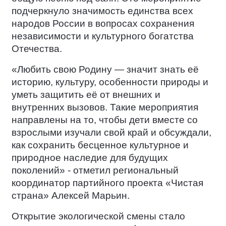
подчеркнуло значимость единства всех
народов России в вопросах сохранения
независимости и культурного богатства
Отечества.
«Любить свою Родину — значит знать её
историю, культуру, особенности природы и
уметь защитить её от внешних и
внутренних вызовов. Такие мероприятия
направлены на то, чтобы дети вместе со
взрослыми изучали свой край и обсуждали,
как сохранить бесценное культурное и
природное наследие для будущих
поколений» - отметил региональный
координатор партийного проекта «Чистая
страна» Алексей Марьин.
Открытие экологической смены стало