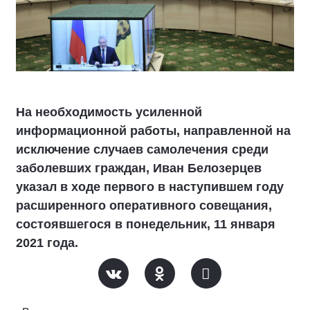
На необходимость усиленной
информационной работы, направленной на
исключение случаев самолечения среди
заболевших граждан, Иван Белозерцев
указал в ходе первого в наступившем году
расширенного оперативного совещания,
состоявшегося в понедельник, 11 января
2021 года.