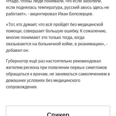
«Надо, чтобы люди понимали, что если заболели,
если поднялась температура, русский авось здесь не
работает», - акцентировал Иван Белозерцев.
«Тот, кто думает, что всё пройдёт без медицинской
помощи, совершает большую ошибку. К сожалению,
многие понимают это только тогда, когда
оказываются на больничной койке, в реанимации», -
добавил он.
Губернатор ещё раз настоятельно рекомендовал
жителям региона при появлении первых симптомов
обращаться к врачам, не заниматься самолечением в
домашних условиях без медицинского
сопровождения.
Спикер