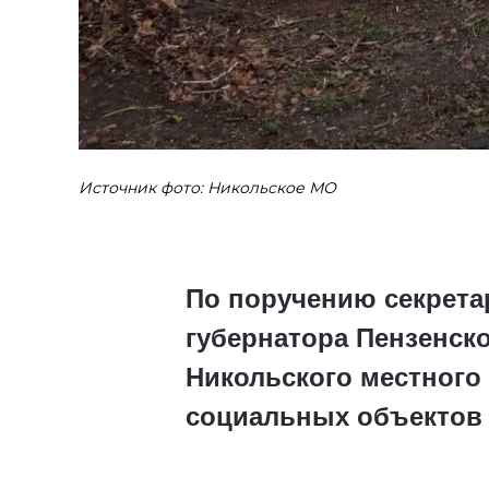
Источник фото: Никольское МО
По поручению секрета
губернатора Пензенско
Никольского местного
социальных объектов 