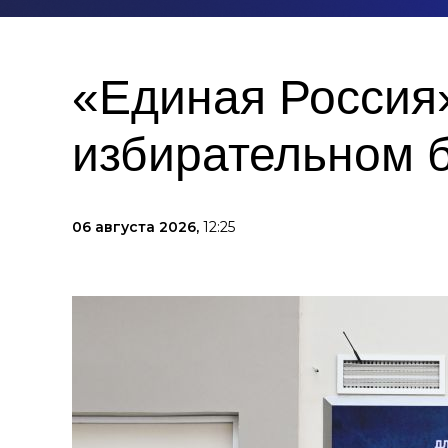
«Единая Россия»
избирательном 
06 августа 2026,
12:25