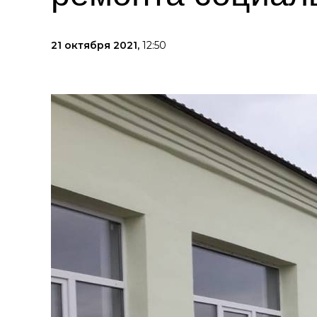
21 октября 2021,
12:50