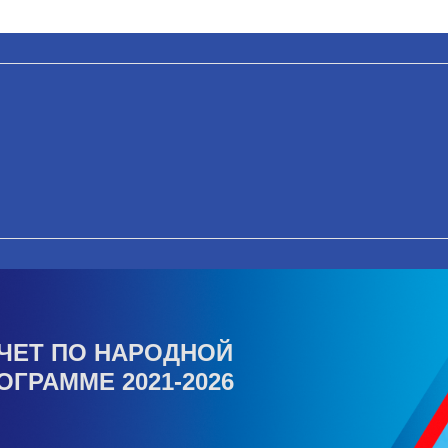
ЧЕТ ПО НАРОДНОЙ
ОГРАММЕ 2021-2026