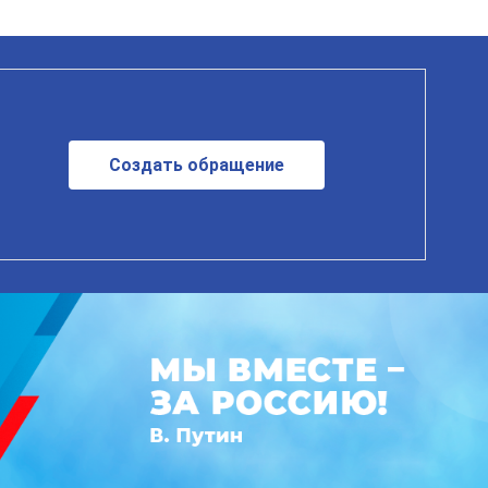
Создать обращение