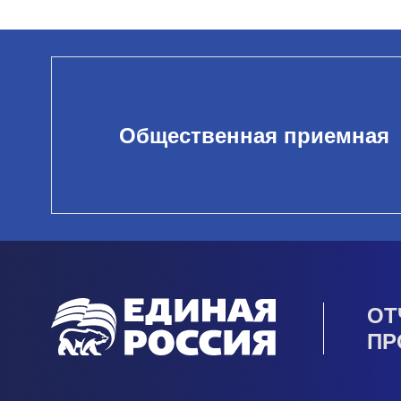
Общественная приемная
ОТ
ПР