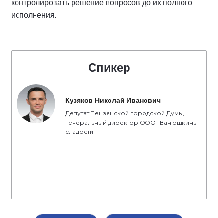
контролировать решение вопросов до их полного
исполнения.
Спикер
Кузяков Николай Иванович
Депутат Пензенской городской Думы,
генеральный директор ООО "Ванюшкины
сладости"