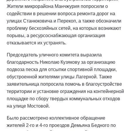
Жители микрорайона Манчжурия попросили о
содействии в решении вопроса ремонта дорог на
улицах Станюковича и Перекоп, а также обозначили
проблему бесхозяйных сетей, на которых возникают
порывы, а ресурсоснабжающая организация
отказывается их устранять.
Председатель уличного комитета выразила
благодарность Николаю Кузякову за организацию
подвоза песка для отсыпки спортивной площадки,
обустроенной жителями улицы Лагерной. Также
заявительница попросила помочь в благоустройстве
территории и установке ограждения на контейнерной
площадке по сбору твердых коммунальных отходов
на улице Мостовой.
Было рассмотрено коллективное обращение
жителей 2-го и 4-го проездов Демьяна Бедного по