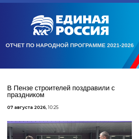
ОТЧЕТ ПО НАРОДНОЙ ПРОГРАММЕ 2021-2026
В Пензе строителей поздравили с
праздником
07 августа 2026,
10:25