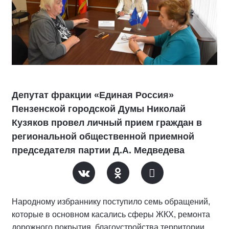
Депутат фракции «Единая Россия»
Пензенской городской Думы Николай
Кузяков провел личный прием граждан в
региональной общественной приемной
председателя партии Д.А. Медведева
Народному избраннику поступило семь обращений,
которые в основном касались сферы ЖКХ, ремонта
дорожного покрытия, благоустройства территории.