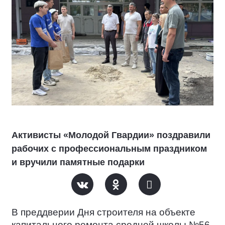
Активисты «Молодой Гвардии» поздравили
рабочих с профессиональным праздником
и вручили памятные подарки
В преддверии Дня строителя на объекте
капитального ремонта средней школы №56