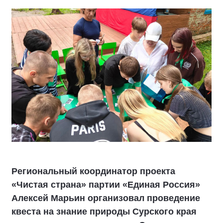
Региональный координатор проекта
«Чистая страна» партии «Единая Россия»
Алексей Марьин организовал проведение
квеста на знание природы Сурского края