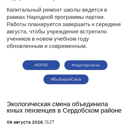
Капитальный ремонт школы ведется в
рамках Народной программы партии.
Работы планируется завершить к середине
августа, чтобы учреждение встретило
учеников в новом учебном году
обновленным и современным.
#ЕР58
#партпроекты
#ВыбирайСвоё
Экологическая смена объединила
юных пензенцев в Сердобском районе
06 августа 2026,
15:27