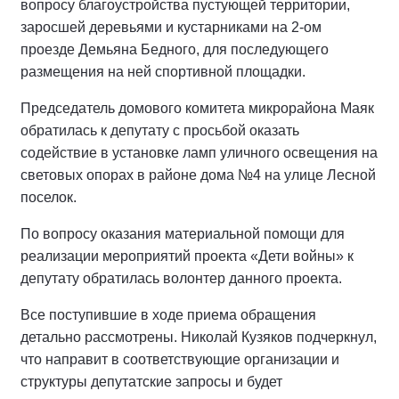
вопросу благоустройства пустующей территории,
заросшей деревьями и кустарниками на 2-ом
проезде Демьяна Бедного, для последующего
размещения на ней спортивной площадки.
Председатель домового комитета микрорайона Маяк
обратилась к депутату с просьбой оказать
содействие в установке ламп уличного освещения на
световых опорах в районе дома №4 на улице Лесной
поселок.
По вопросу оказания материальной помощи для
реализации мероприятий проекта «Дети войны» к
депутату обратилась волонтер данного проекта.
Все поступившие в ходе приема обращения
детально рассмотрены. Николай Кузяков подчеркнул,
что направит в соответствующие организации и
структуры депутатские запросы и будет