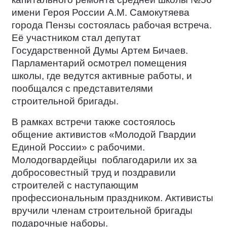
имени Героя России А.М. Самокутяева
города Пензы состоялась рабочая встреча.
Её участником стал депутат
Государственной Думы Артем Бичаев.
Парламентарий осмотрел помещения
школы, где ведутся активные работы, и
пообщался с представителями
строительной бригады.
В рамках встречи также состоялось
общение активистов «Молодой Гвардии
Единой России» с рабочими.
Молодогвардейцы
поблагодарили их за
добросовестный труд и поздравили
строителей с наступающим
профессиональным праздником. Активисты
вручили членам строительной бригады
подарочные наборы.