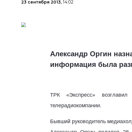
23 сентября 2013,
14:02
Александр Оргин назн
информация была разм
ТРК «Экспресс» возглавил
телерадиокомпании.
Бывший руководитель медиахолд