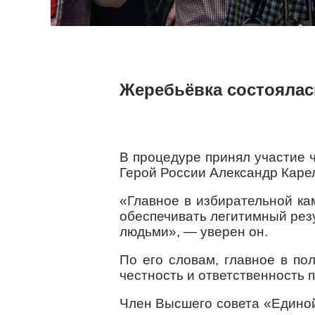
Жеребьёвка состоялас
В процедуре принял участие 
Герой России Александр Каре
«Главное в избирательной ка
обеспечивать легитимный резу
людьми», — уверен он.
По его словам, главное в п
честность и ответственность 
Член Высшего совета «Единой