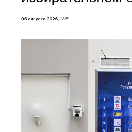
06 августа 2026,
12:25