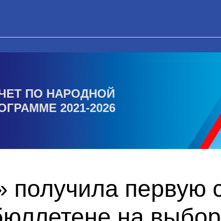
ЧЕТ ПО НАРОДНОЙ
ОГРАММЕ 2021-2026
 получила первую с
бюллетене на выбор