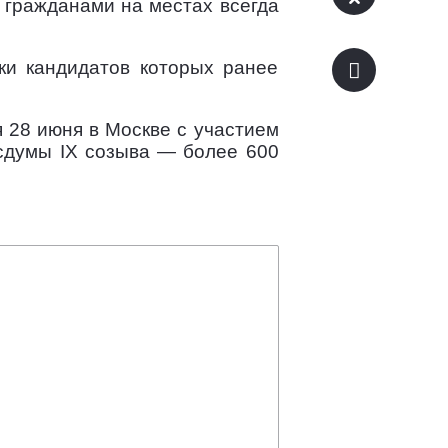
 гражданами на местах всегда
ки кандидатов которых ранее
 28 июня в Москве с участием
сдумы IX созыва — более 600