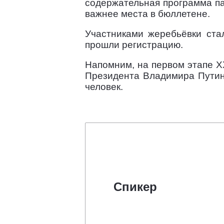
содержательная программа па
важнее места в бюллетене.
Участниками жеребьёвки ста
прошли регистрацию.
Напомним, на первом этапе X
Президента Владимира Путин
человек.
Спикер