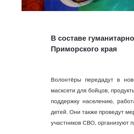
В составе гуманитарно
Приморского края
Волонтёры передадут в нов
масксети для бойцов, продук
поддержку населению, работ
детей. Они также проведут ме
участников СВО, организуют 