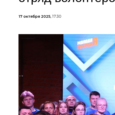
17 октября 2025,
17:30