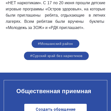
«НЕТ наркотикам». С 17 по 20 июня прошли детские
игровые программы «Остров здоровья», на которые
были приглашены ребята, отдыхающие в летних
лагерях. Всем ребятам были вручены буклеты
«Молодежь за ЗОЖ» и «РДК приглашает».
#Мокшанский район
#Сурский край без наркотиков
Общественная приемная
Создать обращение