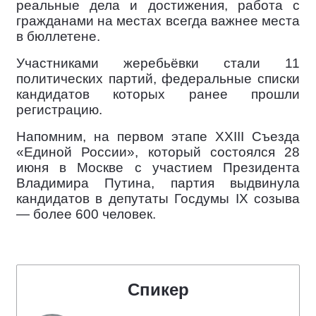
реальные дела и достижения, работа с
гражданами на местах всегда важнее места
в бюллетене.
Участниками жеребьёвки стали 11
политических партий, федеральные списки
кандидатов которых ранее прошли
регистрацию.
Напомним, на первом этапе XXIII Съезда
«Единой России», который состоялся 28
июня в Москве с участием Президента
Владимира Путина, партия выдвинула
кандидатов в депутаты Госдумы IX созыва
— более 600 человек.
Спикер