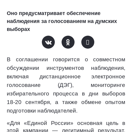
Оно предусматривает обеспечение
наблюдения за голосованием на думских
выборах
В соглашении говорится о совместном
обсуждении инструментов наблюдения,
включая дистанционное электронное
голосование (ДЭГ), мониторинге
избирательного процесса в дни выборов
18-20 сентября, а также обмене опытом
подготовки наблюдателей.
«Для «Единой России» основная цель в
этой кампании — легитимный результат.