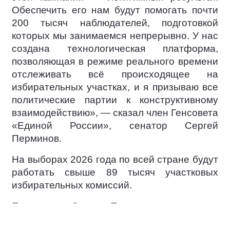
Обеспечить его нам будут помогать почти
200 тысяч наблюдателей, подготовкой
которых мы занимаемся непрерывно. У нас
создана технологическая платформа,
позволяющая в режиме реального времени
отслеживать всё происходящее на
избирательных участках, и я призываю все
политические партии к конструктивному
взаимодействию», — сказал член Генсовета
«Единой России», сенатор Сергей
Перминов.
На выборах 2026 года по всей стране будут
работать свыше 89 тысяч участковых
избирательных комиссий.
По словам Сергея Перминова, в каждом
субъекте РФ партия развернёт