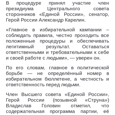
В процедуре принял участие член
президиума Центрального совета
сторонников «Единой России», сенатор,
Герой России Александр Карелин.
«Главное в избирательной кампании –
соблюдать правила, честно проходить все
положенные процедуры и обеспечивать
легитимный результат. Оставаться
ответственными и требовательными к себе
и своей работе с людьми», — уверен он.
По его словам, главное в политической
борьбе — не определённый номер в
избирательном бюллетене, а честность и
ответственность перед людьми.
Член Высшего совета «Единой России»,
Герой России (позывной «Струна»)
Владислав Головин отметил, что
содержательная программа партии, её