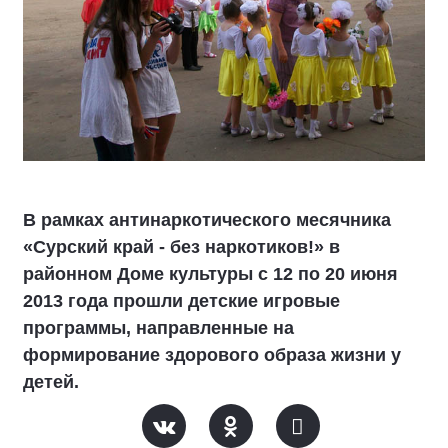
В рамках антинаркотического месячника
«Сурский край - без наркотиков!» в
районном Доме культуры с 12 по 20 июня
2013 года прошли детские игровые
программы, направленные на
формирование здорового образа жизни у
детей.