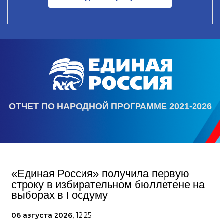
ОТЧЕТ ПО НАРОДНОЙ ПРОГРАММЕ 2021-2026
«Единая Россия» получила первую
строку в избирательном бюллетене на
выборах в Госдуму
06 августа 2026,
12:25