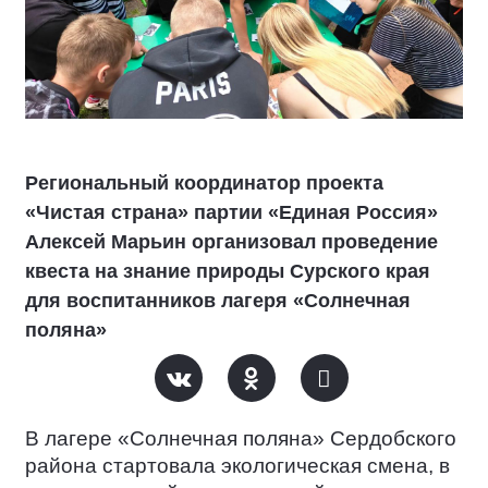
Региональный координатор проекта
«Чистая страна» партии «Единая Россия»
Алексей Марьин организовал проведение
квеста на знание природы Сурского края
для воспитанников лагеря «Солнечная
поляна»
В лагере «Солнечная поляна» Сердобского
района стартовала экологическая смена, в