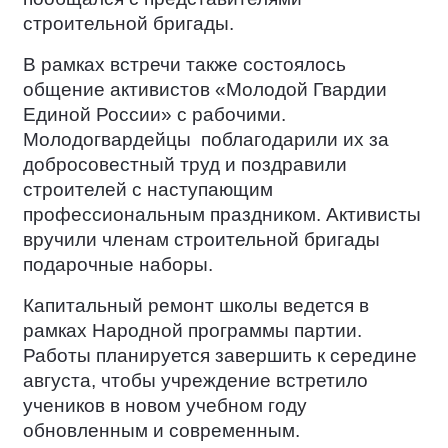
строительной бригады.
В рамках встречи также состоялось
общение активистов «Молодой Гвардии
Единой России» с рабочими.
Молодогвардейцы
поблагодарили их за
добросовестный труд и поздравили
строителей с наступающим
профессиональным праздником. Активисты
вручили членам строительной бригады
подарочные наборы.
Капитальный ремонт школы ведется в
рамках Народной программы партии.
Работы планируется завершить к середине
августа, чтобы учреждение встретило
учеников в новом учебном году
обновленным и современным.