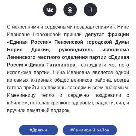
С искренними и сердечными поздравлениями к Нине
Ивановне Навозновой пришли
депутат фракции
«Единая Россия» Пензенской городской Думы
Борис Дрякин, руководитель исполкома
Ленинского местного отделения партии «Единая
Россия» Диана Татаринова,
сотрудники местного
исполкома партии. Нина Ивановна является одной
из самых активных общественников района, всегда
готова прийти на помощь соседям и всем знакомым.
Именинницу тепло и сердечно поздравили с
юбилеем, пожелав крепкого здоровья, радости, сил, и
вручили памятный подарок.
#Дрякин
#Ленинский район