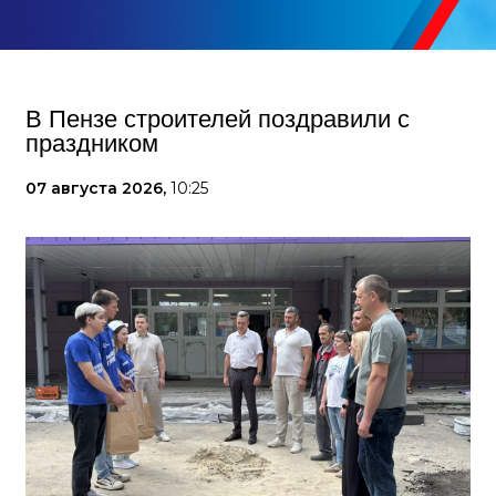
В Пензе строителей поздравили с
праздником
07 августа 2026,
10:25