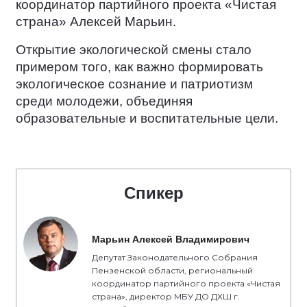
координатор партийного проекта «Чистая
страна» Алексей Марьин.
Открытие экологической смены стало
примером того, как важно формировать
экологическое сознание и патриотизм
среди молодежи, объединяя
образовательные и воспитательные цели.
Спикер
Марьин Алексей Владимирович
Депутат Законодательного Собрания
Пензенской области, региональный
координатор партийного проекта «Чистая
страна», директор МБУ ДО ДХШ г.