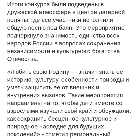
Итоги конкурса были подведены в
дружеской атмосфере в центре лагерной
поляны, где все участники исполнили
общую песню под баян. Это мероприятие
подчеркнуло значимость единства всех
народов России в вопросах сохранения
независимости и культурного богатства
Отечества.
«Любить свою Родину — значит знать её
историю, культуру, особенности природы и
уметь защитить её от внешних и
внутренних вызовов. Такие мероприятия
направлены на то, чтобы дети вместе со
взрослыми изучали свой край и обсуждали,
как сохранить бесценное культурное и
природное наследие для будущих
поколений» - отметил региональный