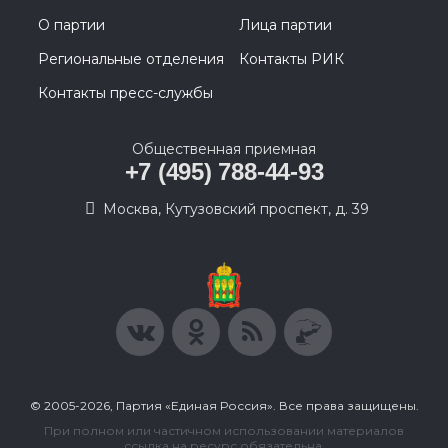
О партии
Лица партии
Региональные отделения
Контакты РИК
Контакты пресс-службы
Общественная приемная
+7 (495) 788-44-93
Москва, Кутузовский проспект, д. 39
© 2005-2026, Партия «Единая Россия». Все права защищены.
При полном или частичном использовании материалов
ссылка на ресурс обязательна.