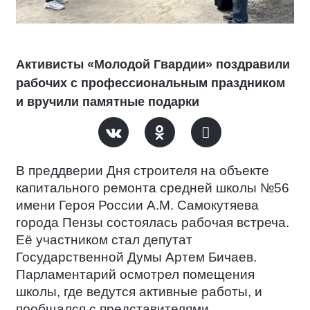
Активисты «Молодой Гвардии» поздравили
рабочих с профессиональным праздником
и вручили памятные подарки
В преддверии Дня строителя на объекте
капитального ремонта средней школы №56
имени Героя России А.М. Самокутяева
города Пензы состоялась рабочая встреча.
Её участником стал депутат
Государственной Думы Артем Бичаев.
Парламентарий осмотрел помещения
школы, где ведутся активные работы, и
пообщался с представителями