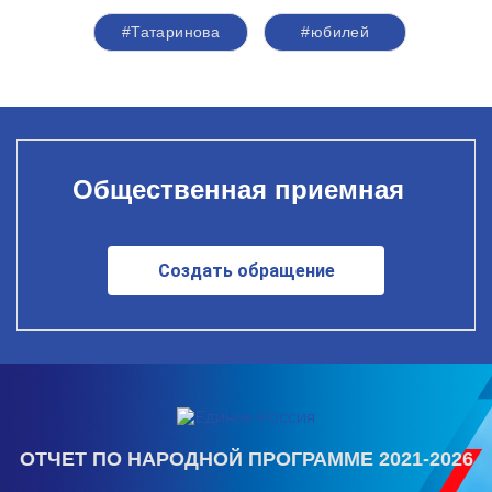
#Татаринова
#юбилей
Общественная приемная
Создать обращение
ОТЧЕТ ПО НАРОДНОЙ ПРОГРАММЕ 2021-2026