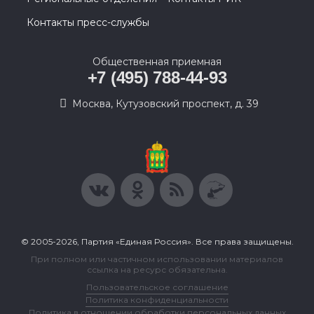
Контакты пресс-службы
Общественная приемная
+7 (495) 788-44-93
Москва, Кутузовский проспект, д. 39
© 2005-2026, Партия «Единая Россия». Все права защищены.
При полном или частичном использовании материалов
ссылка на ресурс обязательна.
Пользовательское соглашение
Политика конфиденциальности
Политика в отношении обработки персональных данных