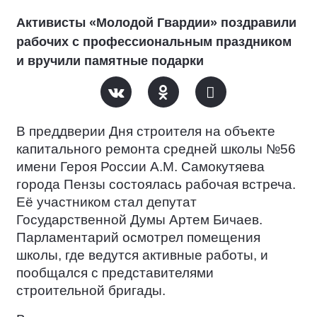
Активисты «Молодой Гвардии» поздравили
рабочих с профессиональным праздником
и вручили памятные подарки
В преддверии Дня строителя на объекте
капитального ремонта средней школы №56
имени Героя России А.М. Самокутяева
города Пензы состоялась рабочая встреча.
Её участником стал депутат
Государственной Думы Артем Бичаев.
Парламентарий осмотрел помещения
школы, где ведутся активные работы, и
пообщался с представителями
строительной бригады.