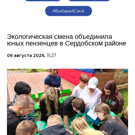
#ВыбирайСвоё
Экологическая смена объединила
юных пензенцев в Сердобском районе
06 августа 2026,
15:27