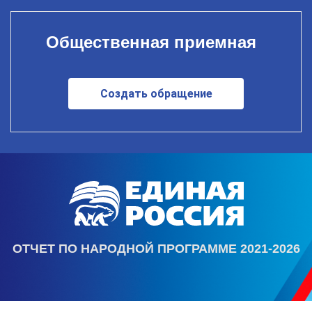
Общественная приемная
Создать обращение
ОТЧЕТ ПО НАРОДНОЙ ПРОГРАММЕ 2021-2026