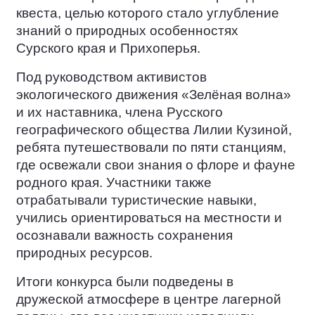
квеста, целью которого стало углубление
знаний о природных особенностях
Сурского края и Прихоперья.
Под руководством активистов
экологического движения «Зелёная волна»
и их наставника, члена Русского
географического общества Лилии Кузиной,
ребята путешествовали по пяти станциям,
где освежали свои знания о флоре и фауне
родного края. Участники также
отрабатывали туристические навыки,
учились ориентироваться на местности и
осознавали важность сохранения
природных ресурсов.
Итоги конкурса были подведены в
дружеской атмосфере в центре лагерной