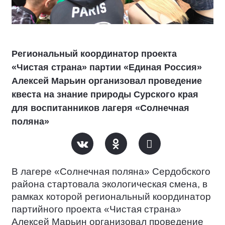
Региональный координатор проекта
«Чистая страна» партии «Единая Россия»
Алексей Марьин организовал проведение
квеста на знание природы Сурского края
для воспитанников лагеря «Солнечная
поляна»
В лагере «Солнечная поляна» Сердобского
района стартовала экологическая смена, в
рамках которой региональный координатор
партийного проекта «Чистая страна»
Алексей Марьин организовал проведение