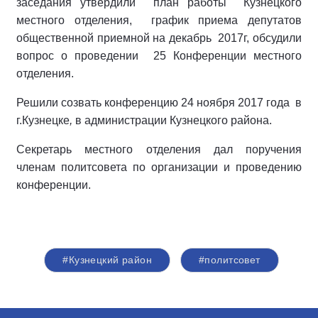
заседания утвердили план работы Кузнецкого
местного отделения, график приема депутатов
общественной приемной на декабрь 2017г, обсудили
вопрос о проведении 25 Конференции местного
отделения.
Решили созвать конференцию 24 ноября 2017 года в
г.Кузнецке
,
в администрации Кузнецкого района.
Секретарь местного отделения дал поручения
членам политсовета по организации и проведению
конференции.
#Кузнецкий район
#политсовет