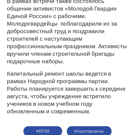
В рамках встречи также состоялось
общение активистов «Молодой Гвардии
Единой России» с рабочими.
Молодогвардейцы
поблагодарили их за
добросовестный труд и поздравили
строителей с наступающим
профессиональным праздником. Активисты
вручили членам строительной бригады
подарочные наборы.
Капитальный ремонт школы ведется в
рамках Народной программы партии.
Работы планируется завершить к середине
августа, чтобы учреждение встретило
учеников в новом учебном году
обновленным и современным.
#ЕР58
#партпроекты