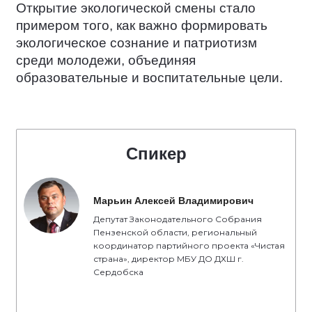
Открытие экологической смены стало
примером того, как важно формировать
экологическое сознание и патриотизм
среди молодежи, объединяя
образовательные и воспитательные цели.
Спикер
Марьин Алексей Владимирович
Депутат Законодательного Собрания
Пензенской области, региональный
координатор партийного проекта «Чистая
страна», директор МБУ ДО ДХШ г.
Сердобска