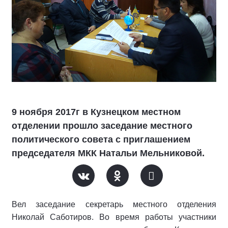
9 ноября 2017г в Кузнецком местном
отделении прошло заседание местного
политического совета с приглашением
председателя МКК Натальи Мельниковой.
Вел заседание секретарь местного отделения
Николай Саботиров. Во время работы участники