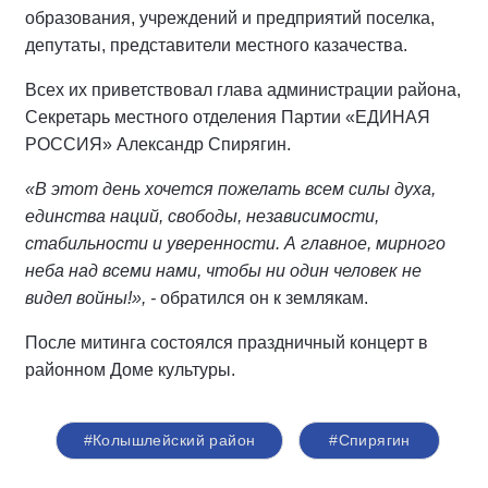
образования, учреждений и предприятий поселка,
депутаты, представители местного казачества.
Всех их приветствовал глава администрации района,
Секретарь местного отделения Партии «ЕДИНАЯ
РОССИЯ» Александр Спирягин.
«В этот день хочется пожелать всем силы духа,
единства наций, свободы, независимости,
стабильности и уверенности. А главное, мирного
неба над всеми нами, чтобы ни один человек не
видел войны!», -
обратился он к землякам.
После митинга состоялся праздничный концерт в
районном Доме культуры.
#Колышлейский район
#Спирягин