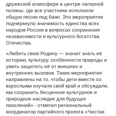
дружеской атмосфере в центре лагерной
поляны, где все участники исполнили
общую песню под баян. Это мероприятие
подчеркнуло значимость единства всех
народов России в вопросах сохранения
независимости и культурного богатства
Отечества.
«Любить свою Родину — значит знать её
историю, культуру, особенности природы и
уметь защитить её от внешних и
внутренних вызовов. Такие мероприятия
направлены на то, чтобы дети вместе со
взрослыми изучали свой край и обсуждали,
как сохранить бесценное культурное и
природное наследие для будущих
поколений» - отметил региональный
координатор партийного проекта «Чистая