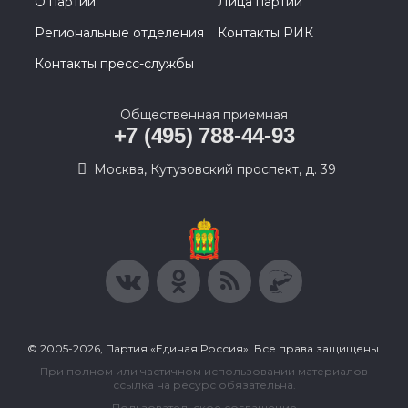
О партии
Лица партии
Региональные отделения
Контакты РИК
Контакты пресс-службы
Общественная приемная
+7 (495) 788-44-93
Москва, Кутузовский проспект, д. 39
© 2005-2026, Партия «Единая Россия». Все права защищены.
При полном или частичном использовании материалов
ссылка на ресурс обязательна.
Пользовательское соглашение