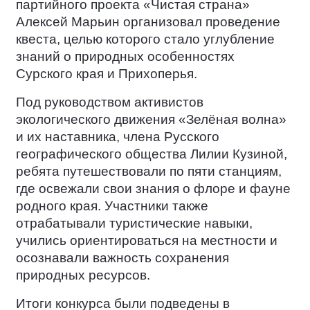
партийного проекта «Чистая страна»
Алексей Марьин организовал проведение
квеста, целью которого стало углубление
знаний о природных особенностях
Сурского края и Прихоперья.
Под руководством активистов
экологического движения «Зелёная волна»
и их наставника, члена Русского
географического общества Лилии Кузиной,
ребята путешествовали по пяти станциям,
где освежали свои знания о флоре и фауне
родного края. Участники также
отрабатывали туристические навыки,
учились ориентироваться на местности и
осознавали важность сохранения
природных ресурсов.
Итоги конкурса были подведены в