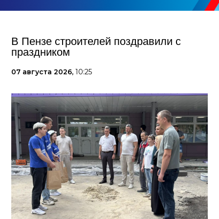
В Пензе строителей поздравили с
праздником
07 августа 2026,
10:25