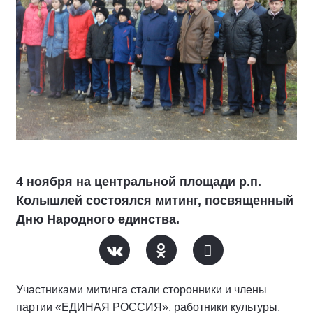
4 ноября на центральной площади р.п.
Колышлей состоялся митинг, посвященный
Дню Народного единства.
Участниками митинга стали сторонники и члены
партии «ЕДИНАЯ РОССИЯ», работники культуры,