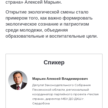
страна» Алексей Марьин.
Открытие экологической смены стало
примером того, как важно формировать
экологическое сознание и патриотизм
среди молодежи, объединяя
образовательные и воспитательные цели.
Спикер
Марьин Алексей Владимирович
Депутат Законодательного Собрания
Пензенской области, региональный
координатор партийного проекта «Чистая
страна», директор МБУ ДО ДХШ г.
Сердобска