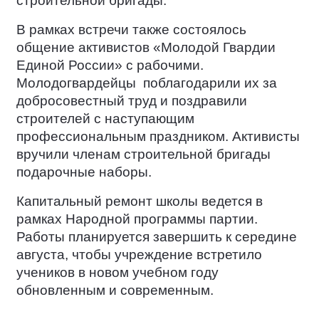
строительной бригады.
В рамках встречи также состоялось
общение активистов «Молодой Гвардии
Единой России» с рабочими.
Молодогвардейцы
поблагодарили их за
добросовестный труд и поздравили
строителей с наступающим
профессиональным праздником. Активисты
вручили членам строительной бригады
подарочные наборы.
Капитальный ремонт школы ведется в
рамках Народной программы партии.
Работы планируется завершить к середине
августа, чтобы учреждение встретило
учеников в новом учебном году
обновленным и современным.