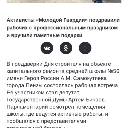
Активисты «Молодой Гвардии» поздравили
рабочих с профессиональным праздником
и вручили памятные подарки
В преддверии Дня строителя на объекте
капитального ремонта средней школы №56
имени Героя России А.М. Самокутяева
города Пензы состоялась рабочая встреча.
Её участником стал депутат
Государственной Думы Артем Бичаев.
Парламентарий осмотрел помещения
школы, где ведутся активные работы, и
пообщался с представителями