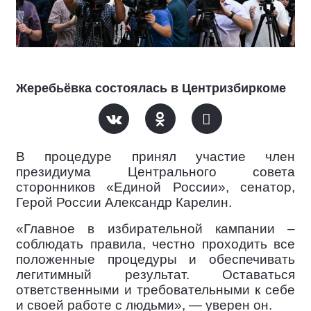
Жеребьёвка состоялась в Центризбиркоме
В процедуре принял участие член
президиума Центрального совета
сторонников «Единой России», сенатор,
Герой России Александр Карелин.
«Главное в избирательной кампании –
соблюдать правила, честно проходить все
положенные процедуры и обеспечивать
легитимный результат. Оставаться
ответственными и требовательными к себе
и своей работе с людьми», — уверен он.