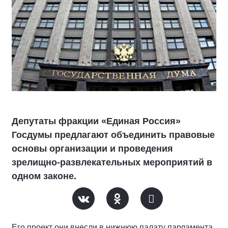
Депутаты фракции «Единая Россия»
Госдумы предлагают объединить правовые
основы организации и проведения
зрелищно-развлекательных мероприятий в
одном законе.
Его проект они внесли в нижнюю палату парламента.