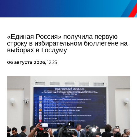
«Единая Россия» получила первую
строку в избирательном бюллетене на
выборах в Госдуму
06 августа 2026,
12:25