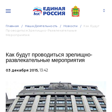
Главная
Наша Деятельность
Новости
Как Будут
Проводиться Зрелищно-Развлекательные
Мероприятия
Как будут проводиться зрелищно-
развлекательные мероприятия
03 декабря 2015,
13:42