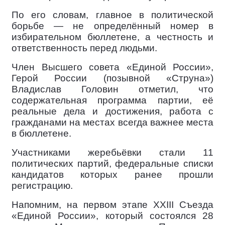
По его словам, главное в политической
борьбе — не определённый номер в
избирательном бюллетене, а честность и
ответственность перед людьми.
Член Высшего совета «Единой России»,
Герой России (позывной «Струна»)
Владислав Головин отметил, что
содержательная программа партии, её
реальные дела и достижения, работа с
гражданами на местах всегда важнее места
в бюллетене.
Участниками жеребьёвки стали 11
политических партий, федеральные списки
кандидатов которых ранее прошли
регистрацию.
Напомним, на первом этапе XXIII Съезда
«Единой России», который состоялся 28