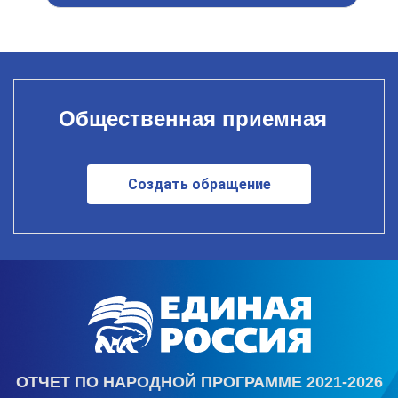
Общественная приемная
Создать обращение
ОТЧЕТ ПО НАРОДНОЙ ПРОГРАММЕ 2021-2026