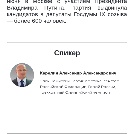
июня в Москве с участием Президента
Владимира Путина, партия выдвинула
кандидатов в депутаты Госдумы IX созыва
— более 600 человек.
Спикер
Карелин Александр Александрович
Член Комиссии Партии по этике, сенатор
Российской Федерации, Герой России,
трехкратный Олимпийский чемпион