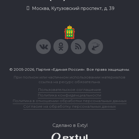
Москва, Кутузовский проспект, д. 39
© 2005-2026, Партия «Единая Россия». Все права защищены.
При полном или частичном использовании материалов
ссылка на ресурс обязательна.
Пользовательское соглашение
Политика конфиденциальности
Политика в отношении обработки персональных данных
Согласие на обработку персональных данных
Сделано в Extyl