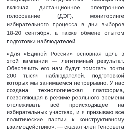
включая дистанционное электронное
голосование (ДЭГ), мониторинге
избирательного процесса в дни выборов
18-20 сентября, а также обмене опытом
подготовки наблюдателей.
«Для «Единой России» основная цель в
этой кампании — легитимный результат.
Обеспечить его нам будут помогать почти
200 тысяч наблюдателей, подготовкой
которых мы занимаемся непрерывно. У нас
создана технологическая платформа,
позволяющая в режиме реального времени
отслеживать всё происходящее на
избирательных участках, и я призываю все
политические партии к конструктивному
взаимодействию», — сказал член Генсовета