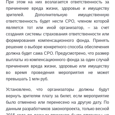
При этом на них возлагается ответственность за
причинение вреда жизни, здоровью и имуществу
зрителей. Дополнительную имущественную
ответственность будет нести СРО, членом которой
является тот или иной организатор, – за счет
создания системы страхования ответственности или
формирования компенсационного фонда. Принять
решение о выборе конкретного способа обеспечения
должна будет сама СРО. Предусмотрено, что размер
выплаты из компенсационного фонда за один случай
причинения вреда жизни, здоровью или имуществу
во время проведения мероприятия не может
превышать 1 млн руб.
Установлено, что организаторы должны будут
вернуть зрителям плату за билет, если мероприятие
было отменено или перенесено на другую дату. По
данным разработчиков законопроекта, только весной