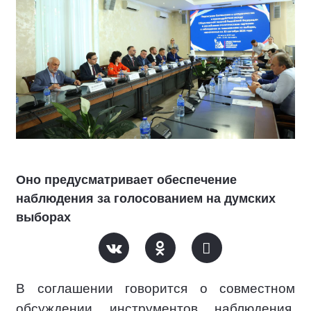
Оно предусматривает обеспечение
наблюдения за голосованием на думских
выборах
В соглашении говорится о совместном
обсуждении инструментов наблюдения,