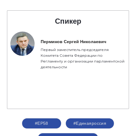
Спикер
Перминов Сергей Николаевич
Первый заместитель председателя
Комитета Совета Федерации по
Регламенту и организации парламентской
деятельности
#ЕР58
#Единаяроссия