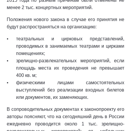
2015 года по разным причинам были отменены не
менее 2 тыс. концертных мероприятий.
Положения нового закона в случае его принятия не
будут распространяться на организацию:
театральных и цирковых представлений,
проводимых в занимаемых театрами и цирками
помещениях;
зрелищно-развлекательных мероприятий, если
площадь места их проведения не превышает
400 кв. м;
физическими лицами самостоятельных
выступлений без реализации входных билетов
или документов, их заменяющих.
В сопроводительных документах к законопроекту его
авторы поясняют, что на сегодняшний день в России
ежедневно проводится около 1 тыс. зрелищно-