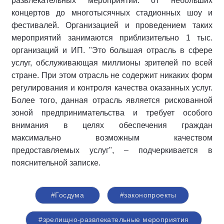
развлекательных мероприятий: от небольших
концертов до многотысячных стадионных шоу и
фестивалей. Организацией и проведением таких
мероприятий занимаются приблизительно 1 тыс.
организаций и ИП. "Это большая отрасль в сфере
услуг, обслуживающая миллионы зрителей по всей
стране. При этом отрасль не содержит никаких форм
регулирования и контроля качества оказанных услуг.
Более того, данная отрасль является рискованной
зоной предпринимательства и требует особого
внимания в целях обеспечения граждан
максимально возможным качеством
предоставляемых услуг", – подчеркивается в
пояснительной записке.
#Госдума
#законопроекты
#зрелищно-развлекательные мероприятия