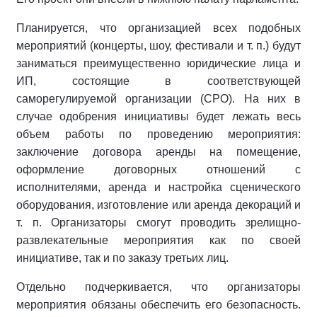
Планируется, что организацией всех подобных
мероприятий (концерты, шоу, фестивали и т. п.) будут
заниматься преимущественно юридические лица и
ИП, состоящие в соответствующей
саморегулируемой организации (СРО). На них в
случае одобрения инициативы будет лежать весь
объем работы по проведению мероприятия:
заключение договора аренды на помещение,
оформление договорных отношений с
исполнителями, аренда и настройка сценического
оборудования, изготовление или аренда декораций и
т. п. Организаторы смогут проводить зрелищно-
развлекательные мероприятия как по своей
инициативе, так и по заказу третьих лиц.
Отдельно подчеркивается, что организаторы
мероприятия обязаны обеспечить его безопасность.