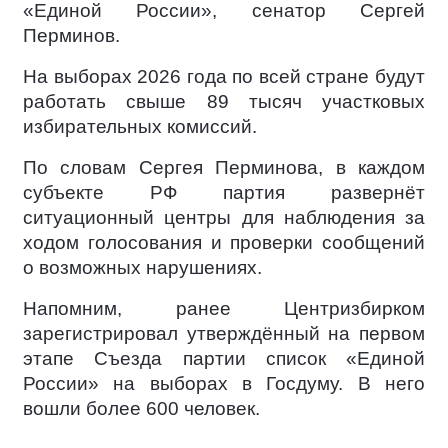
«Единой России», сенатор Сергей
Перминов.
На выборах 2026 года по всей стране будут
работать свыше 89 тысяч участковых
избирательных комиссий.
По словам Сергея Перминова, в каждом
субъекте РФ партия развернёт
ситуационный центры для наблюдения за
ходом голосования и проверки сообщений
о возможных нарушениях.
Напомним, ранее Центризбирком
зарегистрировал утверждённый на первом
этапе Съезда партии список «Единой
России» на выборах в Госдуму. В него
вошли более 600 человек.