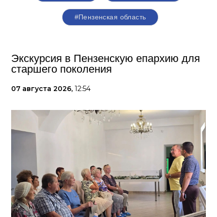
#Пензенская область
Экскурсия в Пензенскую епархию для
старшего поколения
07 августа 2026,
12:54