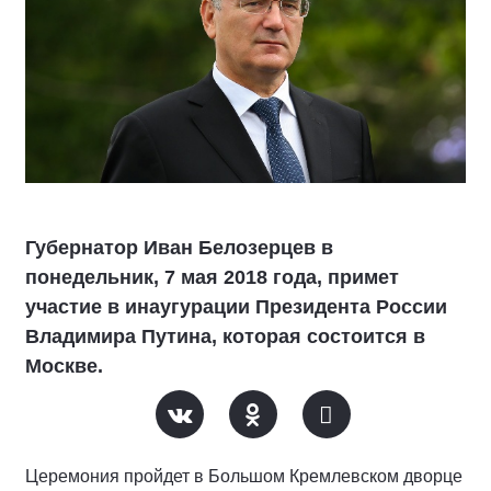
Губернатор Иван Белозерцев в
понедельник, 7 мая 2018 года, примет
участие в инаугурации Президента России
Владимира Путина, которая состоится в
Москве.
Церемония пройдет в Большом Кремлевском дворце