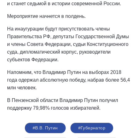
и станет седьмой в истории современной России.
Мероприятие начнется в полдень.
На инаугурации будут присутствовать члены
Правительства РФ, депутаты Государственной Думы
и члены Совета Федерации, судьи Конституционного
суда, дипломатический корпус, руководители
субъектов Федерации.
Напомним, что Владимир Путин на выборах 2018
года одержал абсолютную победу, набрав более 56,4
млн человек.
В Пензенской области Владимир Путин получил
поддержку 79,98% голосов избирателей.
#В.В. Путин
#Губернатор