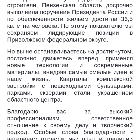
строители, Пензенская область досрочно
выполнила поручение Президента России и
по обеспеченности жильем достигла 36,5
кв. м на человека. По этому показателю мы
сохраняем лидирующие позиции в
Приволжском федеральном округе.
Но вы не останавливаетесь на достигнутом,
постоянно движетесь вперед, применяя
новые технологии и современные
материалы, внедряя самые смелые идеи в
нашу жизнь. Кварталы комплексной
застройки с пешеходными бульварами,
парками, скверами стали украшением
областного центра.
Благодарю вас за высокий
профессионализм, ответственное
отношение к своему делу и творческий
подход. Особые слова благодарности -
ветеранам отрасли, чьи опыт и традиции