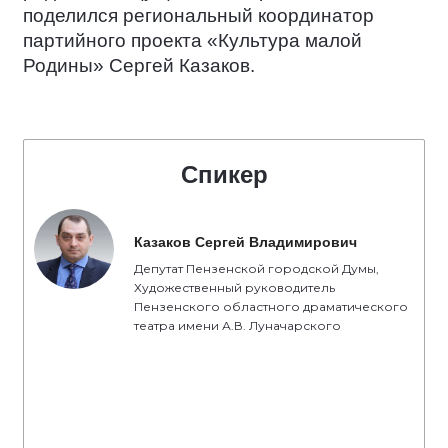
поделился региональный координатор
партийного проекта «Культура малой
Родины» Сергей Казаков.
Спикер
Казаков Сергей Владимирович
Депутат Пензенской городской Думы,
Художественный руководитель
Пензенского областного драматического
театра имени А.В. Луначарского