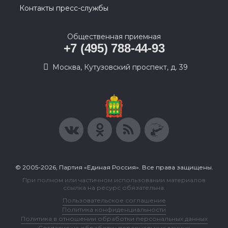
Контакты пресс-службы
Общественная приемная
+7 (495) 788-44-93
Москва, Кутузовский проспект, д. 39
© 2005-2026, Партия «Единая Россия». Все права защищены.
При полном или частичном использовании материалов
ссылка на ресурс обязательна.
Пользовательское соглашение
Политика конфиденциальности
Политика в отношении обработки персональных данных
Согласие на обработку персональных данных