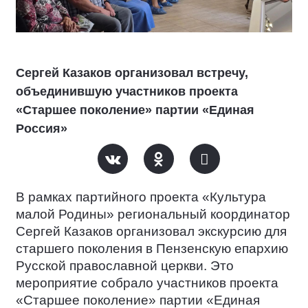
Сергей Казаков организовал встречу,
объединившую участников проекта
«Старшее поколение» партии «Единая
Россия»
В рамках партийного проекта «Культура
малой Родины» региональный координатор
Сергей Казаков организовал экскурсию для
старшего поколения в Пензенскую епархию
Русской православной церкви. Это
мероприятие собрало участников проекта
«Старшее поколение» партии «Единая