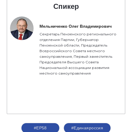
Спикер
Мельниченко Олег Владимирович
Секретарь Пензенского регионального
отделения Партии, Губернатор
Пензенской области, Председатель
Всероссийского Совета местного
самоуправления, Первый заместитель
Председателя Высшего Совета
Национальной ассоциации развития
местного самоуправления
#ЕР58
#Единаяроссия