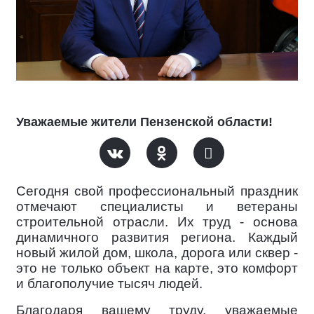
Уважаемые жители Пензенской области!
Сегодня свой профессиональный праздник
отмечают специалисты и ветераны
строительной отрасли. Их труд - основа
динамичного развития региона. Каждый
новый жилой дом, школа, дорога или сквер -
это не только объект на карте, это комфорт
и благополучие тысяч людей.
Благодаря вашему труду, уважаемые