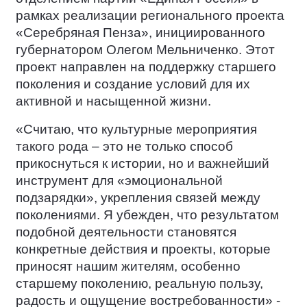
рамках реализации регионального проекта
«Серебряная Пенза», инициированного
губернатором Олегом Мельниченко. Этот
проект направлен на поддержку старшего
поколения и создание условий для их
активной и насыщенной жизни.
«Считаю, что культурные мероприятия
такого рода – это не только способ
прикоснуться к истории, но и важнейший
инструмент для «эмоциональной
подзарядки», укрепления связей между
поколениями. Я убежден, что результатом
подобной деятельности становятся
конкретные действия и проекты, которые
приносят нашим жителям, особенно
старшему поколению, реальную пользу,
радость и ощущение востребованности» -