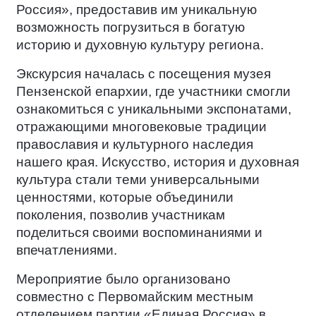
Россия», предоставив им уникальную
возможность погрузиться в богатую
историю и духовную культуру региона.
Экскурсия началась с посещения музея
Пензенской епархии, где участники смогли
ознакомиться с уникальными экспонатами,
отражающими многовековые традиции
православия и культурного наследия
нашего края. Искусство, история и духовная
культура стали теми универсальными
ценностями, которые объединили
поколения, позволив участникам
поделиться своими воспоминаниями и
впечатлениями.
Мероприятие было организовано
совместно с Первомайским местным
отделением партии «Единая Россия» в