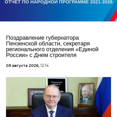
ОТЧЕТ ПО НАРОДНОЙ ПРОГРАММЕ 2021-2026
Поздравление губернатора
Пензенской области, секретаря
регионального отделения «Единой
России» с Днем строителя
09 августа 2026,
12:14