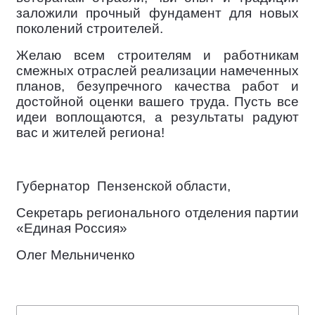
заложили прочный фундамент для новых
поколений строителей.
Желаю всем строителям и работникам
смежных отраслей реализации намеченных
планов, безупречного качества работ и
достойной оценки вашего труда. Пусть все
идеи воплощаются, а результаты радуют
вас и жителей региона!
Губернатор
Пензенской области,
Секретарь регионального отделения партии
«Единая Россия»
Олег Мельниченко