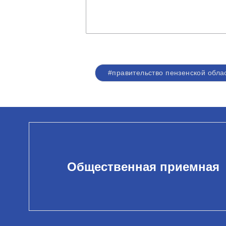
#правительство пензенской обла
Общественная приемная