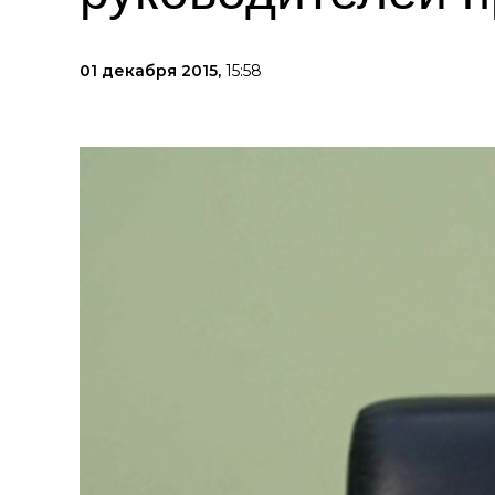
01 декабря 2015,
15:58