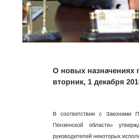
О новых назначениях 
вторник, 1 декабря 201
В соответствии с Законами П
Пензенской области» утвер
руководителей некоторых исполн