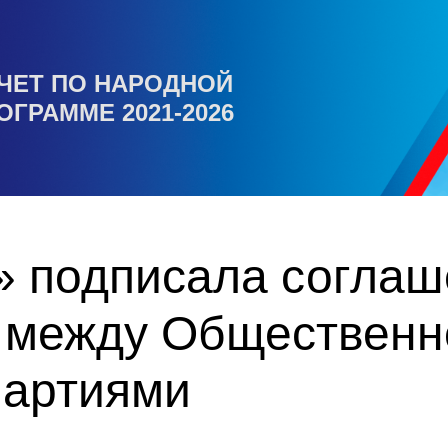
ЧЕТ ПО НАРОДНОЙ
ОГРАММЕ 2021-2026
» подписала соглаш
 между Общественн
партиями