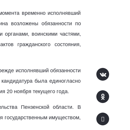
 момента временно исполнявший
ина возложены обязанности по
и органами, воинскими частями,
актов гражданского состояния,
прежде исполнявший обязанности
о кандидатура была единогласно
я 20 ноября текущего года.
льства Пензенской области. В
ия государственным имуществом,