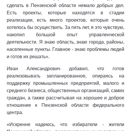
сделать в Пензенской области немало добрых дел.
Есть проекты, которые находятся в стадии
реализации, есть много проектов, которые очень
хотелось бы осуществить. За пять лет, я это чувствую,
накопил большой опыт управленческой
деятельности. Я знаю область, знаю города, районы,
населенные пункты. Главное - знаю проблемы людей
и готов их решать».
Иван Александрович добавил, что готов
реализовывать запланированное, опираясь на
поддержку промышленных предприятий, малого и
среднего бизнеса, общественных организаций, самих
граждан, а также рассчитывая на хорошее и доброе
отношение к Пензенской области федерального
центра.
«Искренне надеюсь, что избиратели - жители