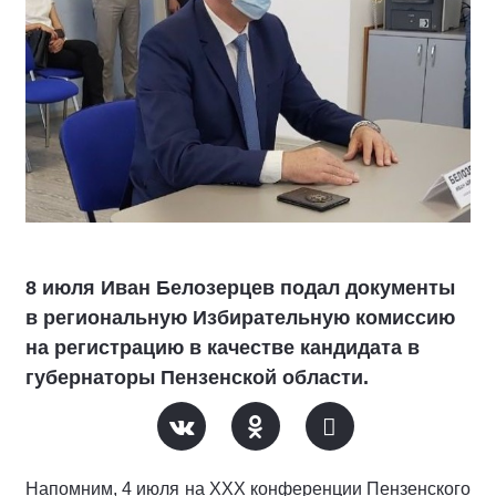
8 июля Иван Белозерцев подал документы
в региональную Избирательную комиссию
на регистрацию в качестве кандидата в
губернаторы Пензенской области.
Напомним, 4 июля на XXX конференции Пензенского