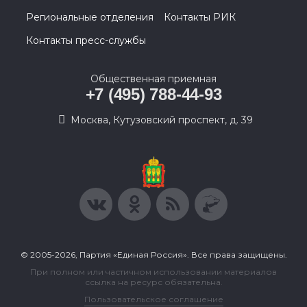
Региональные отделения
Контакты РИК
Контакты пресс-службы
Общественная приемная
+7 (495) 788-44-93
Москва, Кутузовский проспект, д. 39
© 2005-2026, Партия «Единая Россия». Все права защищены.
При полном или частичном использовании материалов
ссылка на ресурс обязательна.
Пользовательское соглашение