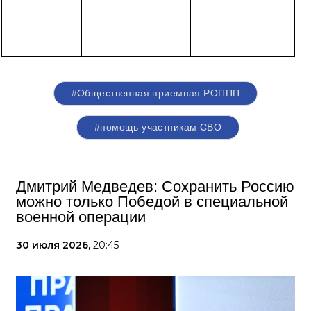
#Общественная приемная РОППП
#помощь участникам СВО
Дмитрий Медведев: Сохранить Россию
можно только Победой в специальной
военной операции
30 июля 2026,
20:45