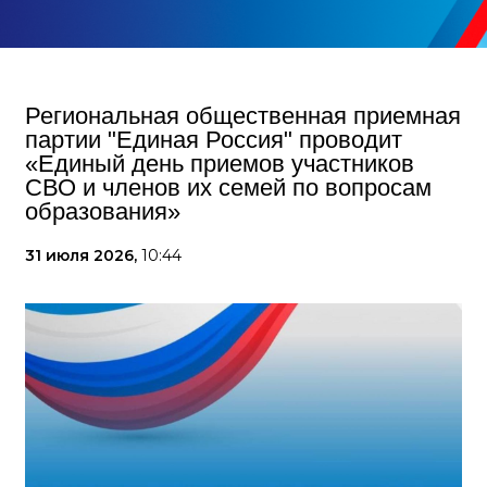
Региональная общественная приемная
партии "Единая Россия" проводит
«Единый день приемов участников
СВО и членов их семей по вопросам
образования»
31 июля 2026,
10:44