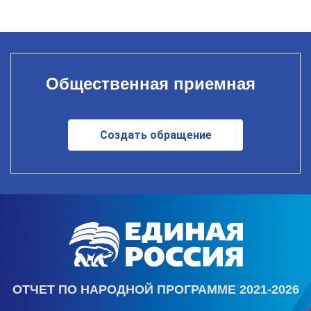
Общественная приемная
Создать обращение
ОТЧЕТ ПО НАРОДНОЙ ПРОГРАММЕ 2021-2026