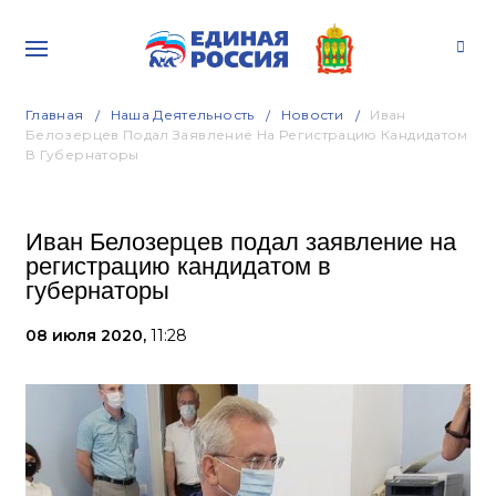
Главная
Наша Деятельность
Новости
Иван
Белозерцев Подал Заявление На Регистрацию Кандидатом
В Губернаторы
Иван Белозерцев подал заявление на
регистрацию кандидатом в
губернаторы
08 июля 2020,
11:28