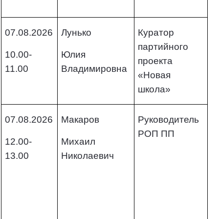
07.08.2026
Лунько
Куратор
партийного
10.00-
Юлия
проекта
11.00
Владимировна
«Новая
школа»
07.08.2026
Макаров
Руководитель
РОП ПП
12.00-
Михаил
13.00
Николаевич