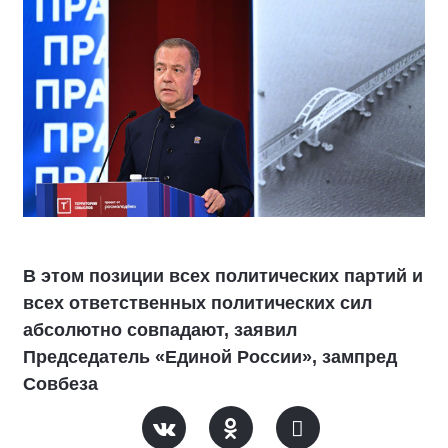
В этом позиции всех политических партий и
всех ответственных политических сил
абсолютно совпадают, заявил
Председатель «Единой России», зампред
Совбеза