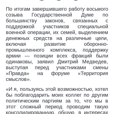
По итогам завершившего работу восьмого
созыва Государственной Думе по
большинству законов, связанных с
поддержкой участников специальной
военной операции, их семей, выделением
денежных средств на различные цели,
включая развитие оборонно-
промышленного комплекса, поддержку
армии — позиции всех фракций были
одинаковы, заявил Дмитрий Медведев,
выступая перед участниками смены
«Правда» на форуме «Территория
смыслов».
«И я, пользуясь этой возможностью, хотел
бы поблагодарить моих коллег по другим
политическим партиям за то, что мы в
этот сложный период проводим такую
консолидированную, общую, в интересах