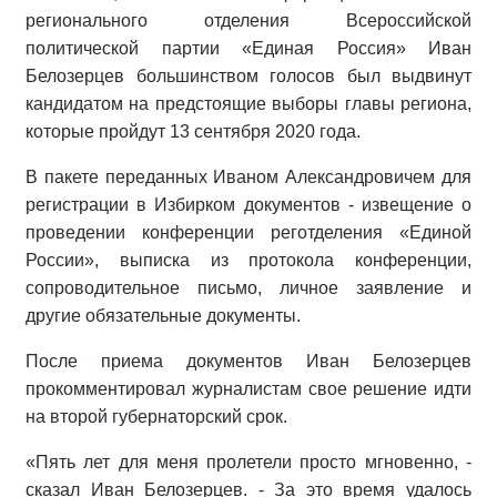
регионального отделения Всероссийской
политической партии «Единая Россия» Иван
Белозерцев большинством голосов был выдвинут
кандидатом на предстоящие выборы главы региона,
которые пройдут 13 сентября 2020 года.
В пакете переданных Иваном Александровичем для
регистрации в Избирком документов - извещение о
проведении конференции реготделения «Единой
России», выписка из протокола конференции,
сопроводительное письмо, личное заявление и
другие обязательные документы.
После приема документов Иван Белозерцев
прокомментировал журналистам свое решение идти
на второй губернаторский срок.
«Пять лет для меня пролетели просто мгновенно, -
сказал Иван Белозерцев. - За это время удалось