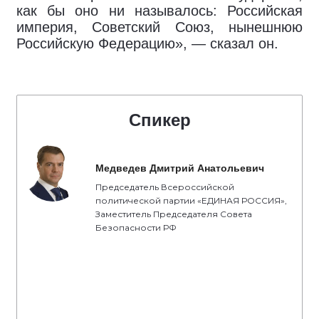
как бы оно ни называлось: Российская
империя, Советский Союз, нынешнюю
Российскую Федерацию», — сказал он.
Спикер
Медведев Дмитрий Анатольевич
Председатель Всероссийской
политической партии «ЕДИНАЯ РОССИЯ»,
Заместитель Председателя Совета
Безопасности РФ