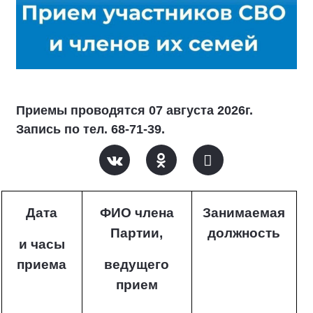
Приемы проводятся 07 августа 2026г.
Запись по тел. 68-71-39.
Дата
ФИО члена
Занимаемая
Партии,
должность
и часы
приема
ведущего
прием