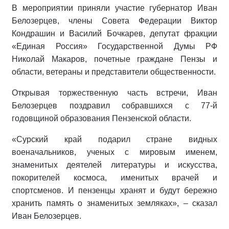
В мероприятии приняли участие губернатор Иван
Белозерцев, члены Совета Федерации Виктор
Кондрашин и Василий Бочкарев, депутат фракции
«Единая Россия» Государственной Думы РФ
Николай Макаров, почетные граждане Пензы и
области, ветераны и представители общественности.
Открывая торжественную часть встречи, Иван
Белозерцев поздравил собравшихся с 77-й
годовщиной образования Пензенской области.
«Сурский край подарил стране видных
военачальников, ученых с мировым именем,
знаменитых деятелей литературы и искусства,
покорителей космоса, именитых врачей и
спортсменов. И пензенцы хранят и будут бережно
хранить память о знаменитых земляках», – сказал
Иван Белозерцев.