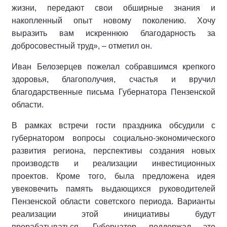
жизни, передают свои обширные знания и
накопленный опыт новому поколению. Хочу
выразить вам искреннюю благодарность за
добросовестный труд», – отметил он.
Иван Белозерцев пожелал собравшимся крепкого
здоровья, благополучия, счастья и вручил
благодарственные письма Губернатора Пензенской
области.
В рамках встречи гости праздника обсудили с
губернатором вопросы социально-экономического
развития региона, перспективы создания новых
производств и реализации инвестиционных
проектов. Кроме того, была предложена идея
увековечить память выдающихся руководителей
Пензенской области советского периода. Варианты
реализации этой инициативы будут
прорабатываться. Губернатор поддержал это