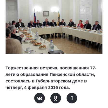
Торжественная встреча, посвященная 77-
летию образования Пензенской области,
состоялась в Губернаторском доме в
четверг, 4 февраля 2016 года.