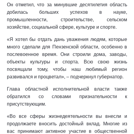
Он отметил, что за минувшие десятилетия область
добилась больших успехов в науке,
промышленности, строительстве, сельском
хозяйстве, социальной сфере, культуре и спорте.
«Я хотел бы отдать дань уважения людям, которые
много сделали для Пензенской области, особенно в
послевоенное время. Они строили дома, заводы,
объекты культуры и спорта. Всю свою жизнь
посвящали тому, чтобы наш любимый регион
развивался и процветал», – подчеркнул губернатор.
Глава областной исполнительной власти также
обратился со словами признательности к
присутствующим.
«Во все сферы жизнедеятельности вы внесли и
продолжаете вносить достойный вклад. Многие из
вас принимают активное участие в общественной