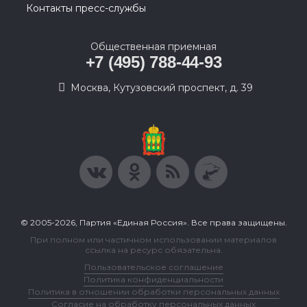
Контакты пресс-службы
Общественная приемная
+7 (495) 788-44-93
Москва, Кутузовский проспект, д. 39
© 2005-2026, Партия «Единая Россия». Все права защищены.
При полном или частичном использовании материалов
ссылка на ресурс обязательна.
Пользовательское соглашение
Политика конфиденциальности
Политика в отношении обработки персональных данных
Согласие на обработку персональных данных