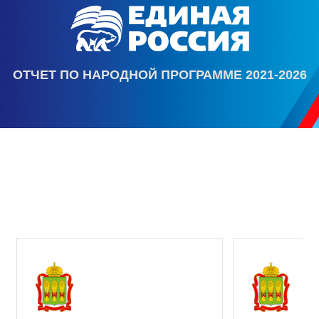
ОТЧЕТ ПО НАРОДНОЙ ПРОГРАММЕ 2021-2026