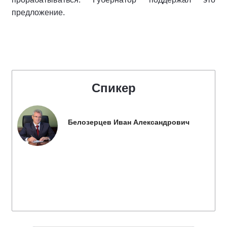
предложение.
Спикер
Белозерцев Иван Александрович