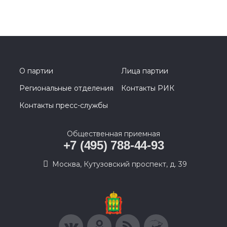
О партии
Лица партии
Региональные отделения
Контакты РИК
Контакты пресс-службы
Общественная приемная
+7 (495) 788-44-93
Москва, Кутузовский проспект, д. 39