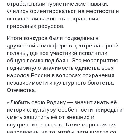
отрабатывали туристические навыки,
учились ориентироваться на местности и
осознавали важность сохранения
природных ресурсов.
Итоги конкурса были подведены в
дружеской атмосфере в центре лагерной
поляны, где все участники исполнили
общую песню под баян. Это мероприятие
подчеркнуло значимость единства всех
народов России в вопросах сохранения
независимости и культурного богатства
Отечества.
«Любить свою Родину — значит знать её
историю, культуру, особенности природы и
уметь защитить её от внешних и
внутренних вызовов. Такие мероприятия
направлены на то, чтобы дети вместе со