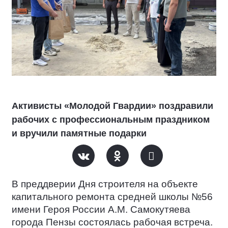
Активисты «Молодой Гвардии» поздравили
рабочих с профессиональным праздником
и вручили памятные подарки
В преддверии Дня строителя на объекте
капитального ремонта средней школы №56
имени Героя России А.М. Самокутяева
города Пензы состоялась рабочая встреча.