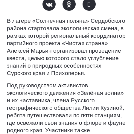
В лагере «Солнечная поляна» Сердобского
района стартовала экологическая смена, в
рамках которой региональный координатор
партийного проекта «Чистая страна»
Алексей Марьин организовал проведение
квеста, целью которого стало углубление
знаний о природных особенностях
Сурского края и Прихоперья.
Под руководством активистов
экологического движения «Зелёная волна»
и их наставника, члена Русского
географического общества Лилии Кузиной,
ребята путешествовали по пяти станциям,
где освежали свои знания о флоре и фауне
родного края. Участники также