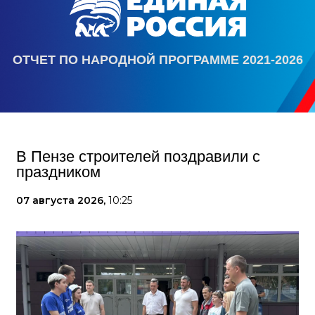
ОТЧЕТ ПО НАРОДНОЙ ПРОГРАММЕ 2021-2026
В Пензе строителей поздравили с
праздником
07 августа 2026,
10:25