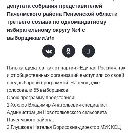
депутата собрания представителей
Пачелмского района Пензенской области
третьего созыва по одномандатному
избирательному округу №4 с
выборщиками.\r\n
Пять кандидатов, как от партии «Единая Россия», так
и от общественных организаций выступили со своей
предвыборной программой. На площадке
голосовали 55 выборщиков.
Свою программу представили:
1.Хохлов Владимир Анатольевич-специалист
Администрации Новотолковского сельсовета
Пачелмского района;
2.Глушкова Наталья Борисовна-директор МУК КСЦ