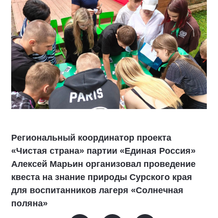
Региональный координатор проекта
«Чистая страна» партии «Единая Россия»
Алексей Марьин организовал проведение
квеста на знание природы Сурского края
для воспитанников лагеря «Солнечная
поляна»