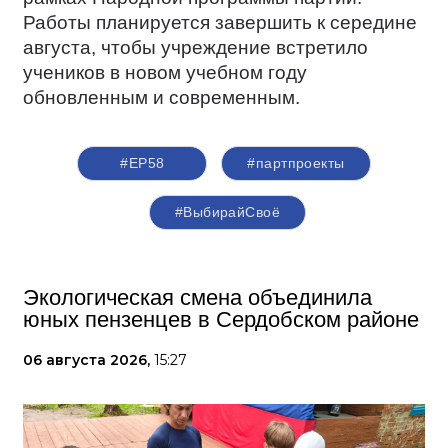
Работы планируется завершить к середине
августа, чтобы учреждение встретило
учеников в новом учебном году
обновленным и современным.
#ЕР58
#партпроекты
#ВыбирайСвоё
Экологическая смена объединила
юных пензенцев в Сердобском районе
06 августа 2026,
15:27