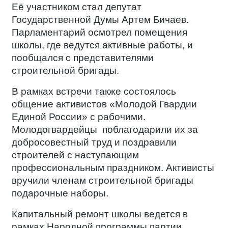
Её участником стал депутат
Государственной Думы Артем Бичаев.
Парламентарий осмотрел помещения
школы, где ведутся активные работы, и
пообщался с представителями
строительной бригады.
В рамках встречи также состоялось
общение активистов «Молодой Гвардии
Единой России» с рабочими.
Молодогвардейцы
поблагодарили их за
добросовестный труд и поздравили
строителей с наступающим
профессиональным праздником. Активисты
вручили членам строительной бригады
подарочные наборы.
Капитальный ремонт школы ведется в
рамках Народной программы партии.