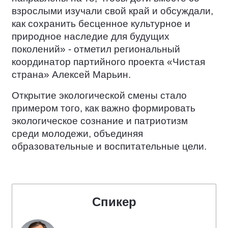
взрослыми изучали свой край и обсуждали,
как сохранить бесценное культурное и
природное наследие для будущих
поколений» - отметил региональный
координатор партийного проекта «Чистая
страна» Алексей Марьин.
Открытие экологической смены стало
примером того, как важно формировать
экологическое сознание и патриотизм
среди молодежи, объединяя
образовательные и воспитательные цели.
Спикер