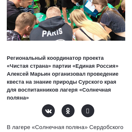
Региональный координатор проекта
«Чистая страна» партии «Единая Россия»
Алексей Марьин организовал проведение
квеста на знание природы Сурского края
для воспитанников лагеря «Солнечная
поляна»
В лагере «Солнечная поляна» Сердобского