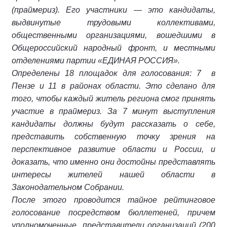
(праймериз). Его участники — это кандидаты,
выдвинутые трудовыми коллективами,
общественными организациями, вошедшими в
Общероссийский народный фронт, и местными
отделениями партии «ЕДИНАЯ РОССИЯ».
Определены 18 площадок для голосования: 7 в
Пензе и 11 в районах области. Это сделано для
того, чтобы каждый житель региона смог принять
участие в праймериз. За 7 минут выступления
кандидаты должны будут рассказать о себе,
представить собственную точку зрения на
перспективное развитие области и России, и
доказать, что именно они достойны представлять
интересы жителей нашей области в
Законодательном Собрании.
После этого проводится тайное рейтинговое
голосование посредством бюллетеней, причем
уполномоченные представители организаций (200