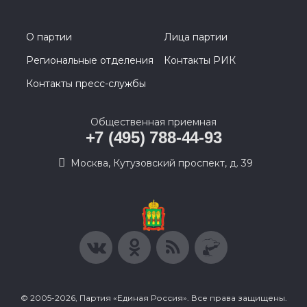
О партии
Лица партии
Региональные отделения
Контакты РИК
Контакты пресс-службы
Общественная приемная
+7 (495) 788-44-93
Москва, Кутузовский проспект, д. 39
© 2005-2026, Партия «Единая Россия». Все права защищены.