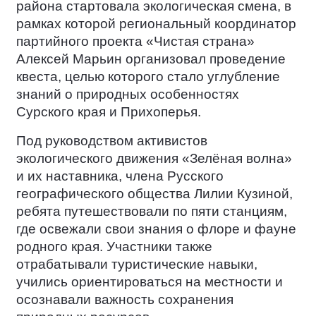
района стартовала экологическая смена, в
рамках которой региональный координатор
партийного проекта «Чистая страна»
Алексей Марьин организовал проведение
квеста, целью которого стало углубление
знаний о природных особенностях
Сурского края и Прихоперья.
Под руководством активистов
экологического движения «Зелёная волна»
и их наставника, члена Русского
географического общества Лилии Кузиной,
ребята путешествовали по пяти станциям,
где освежали свои знания о флоре и фауне
родного края. Участники также
отрабатывали туристические навыки,
учились ориентироваться на местности и
осознавали важность сохранения