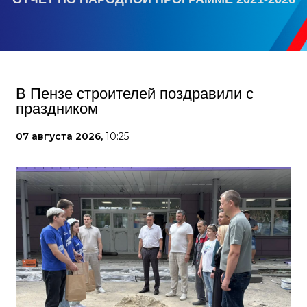
В Пензе строителей поздравили с
праздником
07 августа 2026,
10:25