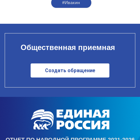
#Ивакин
Общественная приемная
Создать обращение
ОТЧЕТ ПО НАРОДНОЙ ПРОГРАММЕ 2021-2026