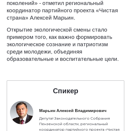
поколений» - отметил региональный
координатор партийного проекта «Чистая
страна» Алексей Марьин.
Открытие экологической смены стало
примером того, как важно формировать
экологическое сознание и патриотизм
среди молодежи, объединяя
образовательные и воспитательные цели.
Спикер
Марьин Алексей Владимирович
Депутат Законодательного Собрания
Пензенской области, региональный
координатор партийного проекта «Чистая