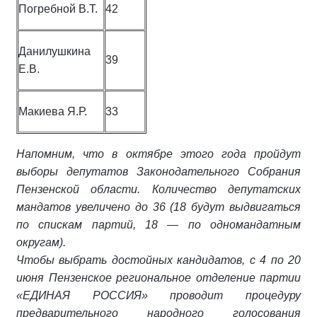
Погребной В.Т.
42
Данилушкина
39
Е.В.
Макиева Я.Р.
33
Напомним, что в октябре этого года пройдут
выборы депутатов Законодательного Собрания
Пензенской области. Количество депутатских
мандатов увеличено до 36 (18 будут выдвигаться
по спискам партий, 18 — по одномандатным
округам).
Чтобы выбрать достойных кандидатов, с 4 по 20
июня Пензенское региональное отделение партии
«ЕДИНАЯ РОССИЯ» проводит процедуру
предварительного народного голосования