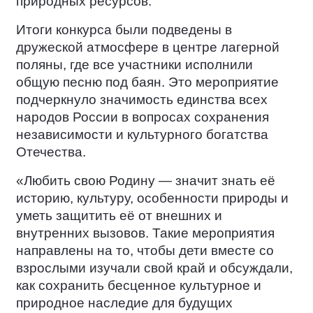
природных ресурсов.
Итоги конкурса были подведены в
дружеской атмосфере в центре лагерной
поляны, где все участники исполнили
общую песню под баян. Это мероприятие
подчеркнуло значимость единства всех
народов России в вопросах сохранения
независимости и культурного богатства
Отечества.
«Любить свою Родину — значит знать её
историю, культуру, особенности природы и
уметь защитить её от внешних и
внутренних вызовов. Такие мероприятия
направлены на то, чтобы дети вместе со
взрослыми изучали свой край и обсуждали,
как сохранить бесценное культурное и
природное наследие для будущих