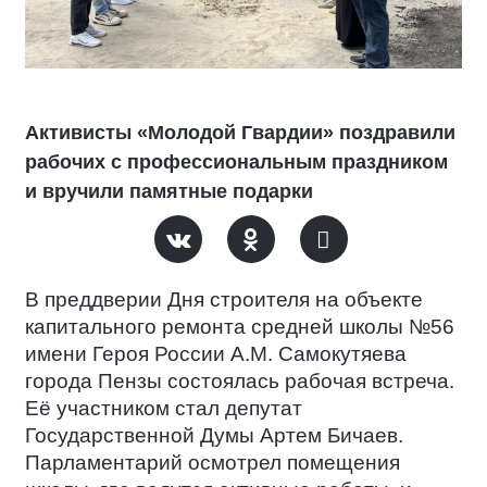
Активисты «Молодой Гвардии» поздравили
рабочих с профессиональным праздником
и вручили памятные подарки
В преддверии Дня строителя на объекте
капитального ремонта средней школы №56
имени Героя России А.М. Самокутяева
города Пензы состоялась рабочая встреча.
Её участником стал депутат
Государственной Думы Артем Бичаев.
Парламентарий осмотрел помещения