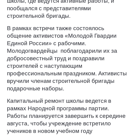
школы, где ведутся активные работы, и
пообщался с представителями
строительной бригады.
В рамках встречи также состоялось
общение активистов «Молодой Гвардии
Единой России» с рабочими.
Молодогвардейцы
поблагодарили их за
добросовестный труд и поздравили
строителей с наступающим
профессиональным праздником. Активисты
вручили членам строительной бригады
подарочные наборы.
Капитальный ремонт школы ведется в
рамках Народной программы партии.
Работы планируется завершить к середине
августа, чтобы учреждение встретило
учеников в новом учебном году