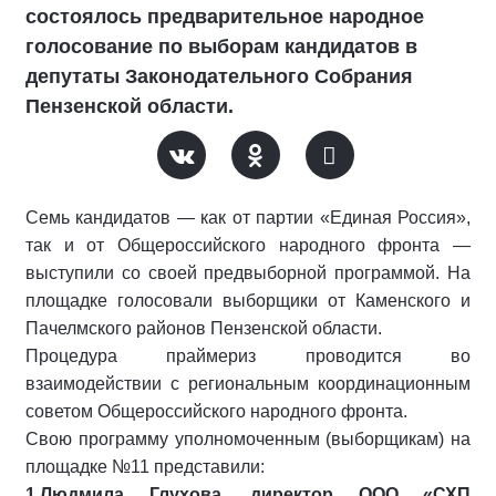
состоялось предварительное народное
голосование по выборам кандидатов в
депутаты Законодательного Собрания
Пензенской области.
Семь кандидатов — как от партии «Единая Россия»,
так и от Общероссийского народного фронта —
выступили со своей предвыборной программой. На
площадке голосовали выборщики от Каменского и
Пачелмского районов Пензенской области.
Процедура праймериз проводится во
взаимодействии с региональным координационным
советом Общероссийского народного фронта.
Свою программу уполномоченным (выборщикам) на
площадке №11 представили:
1.Людмила Глухова, директор ООО «СХП