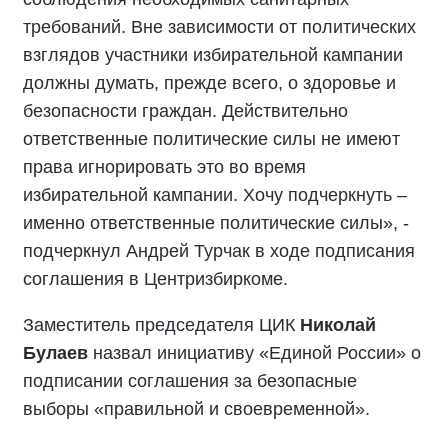
требований. Вне зависимости от политических
взглядов участники избирательной кампании
должны думать, прежде всего, о здоровье и
безопасности граждан. Действительно
ответственные политические силы не имеют
права игнорировать это во время
избирательной кампании. Хочу подчеркнуть –
именно ответственные политические силы», -
подчеркнул Андрей Турчак в ходе подписания
соглашения в Центризбиркоме.
Заместитель председателя ЦИК
Николай
Булаев
назвал инициативу «Единой России» о
подписании соглашения за безопасные
выборы «правильной и своевременной».