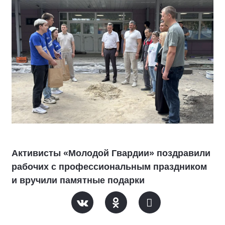
Активисты «Молодой Гвардии» поздравили
рабочих с профессиональным праздником
и вручили памятные подарки