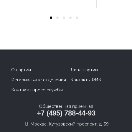
О партии
Лица партии
Региональные отделения
Контакты РИК
Контакты пресс-службы
Общественная приемная
+7 (495) 788-44-93
Москва, Кутузовский проспект, д. 39