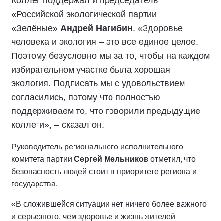
Коллег поддержал и председатель
«Российской экологической партии
«Зелёные»
Андрей Нагибин
. «Здоровье
человека и экология – это все единое целое.
Поэтому безусловно мы за то, чтобы на каждом
избирательном участке была хорошая
экология. Подписать мы с удовольствием
согласились, потому что полностью
поддерживаем то, что говорили предыдущие
коллеги», – сказал он.
Руководитель регионального исполнительного
комитета партии
Сергей Мельников
отметил, что
безопасность людей стоит в приоритете региона и
государства.
«В сложившейся ситуации нет ничего более важного
и серьезного, чем здоровье и жизнь жителей