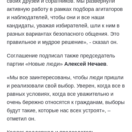
своих друзей и соратников. Мы развернули
активную работу в рамках подбора агитаторов
и наблюдателей, чтобы они и все наши
кандидаты, уважая избирателей, шли к ним в
разных вариантах безопасного общения. Это
правильное и мудрое решение», - сказал он.
Соглашение подписал также председатель
партии «Новые люди»
Алексей Нечаев
.
«Мы все заинтересованы, чтобы люди пришли
и реализовали свой выбор. Уверен, когда все в
равных условиях, когда все уважительно и
очень бережно относятся к гражданам, выборы
будут такие, которые нас всех устроят», –
отметил он.