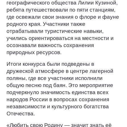
географического общества Лилии Кузиной,
ребята путешествовали по пяти станциям,
где освежали свои знания о флоре и фауне
родного края. Участники также
отрабатывали туристические навыки,
учились ориентироваться на местности и
осознавали важность сохранения
природных ресурсов.
Итоги конкурса были подведены в
дружеской атмосфере в центре лагерной
поляны, где все участники исполнили
общую песню под баян. Это мероприятие
подчеркнуло значимость единства всех
народов России в вопросах сохранения
независимости и культурного богатства
Отечества.
«Любить свою Родину — значит знать её