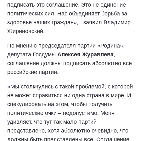
подписать это соглашение. Это не единение
политических сил. Нас объединяет борьба за
здоровье наших граждан», - заявил Владимир
Жириновский.
По мнению председателя партии «Родина»,
депутата Госдумы
Алексея Журавлева
,
соглашение должны подписать абсолютно все
российские партии.
«Мы столкнулись с такой проблемой, с которой
не может справиться ни одна страна в мире. И
спекулировать на этом, чтобы получить
политические очки – недопустимо. Меня
удивляет, что тут так мало партий
представлено, хотя абсолютно очевидно, что
должны быть представлены все. Соглашение