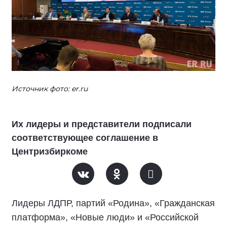
Источник фото: er.ru
Их лидеры и представители подписали
соответствующее соглашение в
Центризбиркоме
Лидеры ЛДПР, партий «Родина», «Гражданская
платформа», «Новые люди» и «Российской