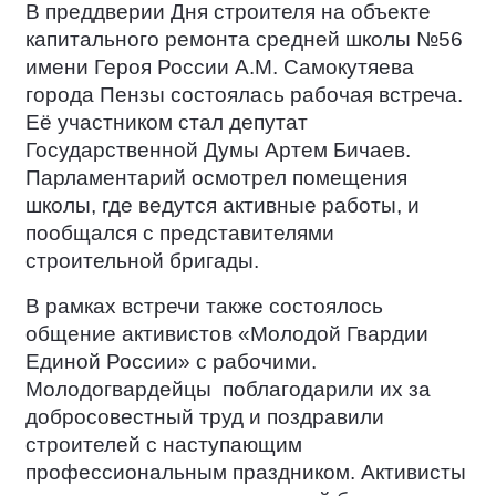
В преддверии Дня строителя на объекте
капитального ремонта средней школы №56
имени Героя России А.М. Самокутяева
города Пензы состоялась рабочая встреча.
Её участником стал депутат
Государственной Думы Артем Бичаев.
Парламентарий осмотрел помещения
школы, где ведутся активные работы, и
пообщался с представителями
строительной бригады.
В рамках встречи также состоялось
общение активистов «Молодой Гвардии
Единой России» с рабочими.
Молодогвардейцы
поблагодарили их за
добросовестный труд и поздравили
строителей с наступающим
профессиональным праздником. Активисты