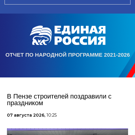
ОТЧЕТ ПО НАРОДНОЙ ПРОГРАММЕ 2021-2026
В Пензе строителей поздравили с
праздником
07 августа 2026,
10:25