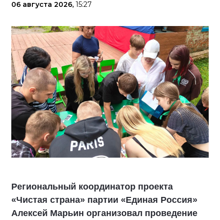
06 августа 2026,
15:27
Региональный координатор проекта
«Чистая страна» партии «Единая Россия»
Алексей Марьин организовал проведение