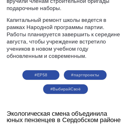
вручили членам строительной бригады
подарочные наборы.
Капитальный ремонт школы ведется в
рамках Народной программы партии.
Работы планируется завершить к середине
августа, чтобы учреждение встретило
учеников в новом учебном году
обновленным и современным.
#ЕР58
#партпроекты
#ВыбирайСвоё
Экологическая смена объединила
юных пензенцев в Сердобском районе