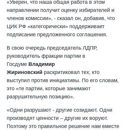
«Уверен, что наша общая работа в этом
направлении получит оценку избирателей и
членов комиссии», - сказал он, добавив, что
ЦИК РФ «категорически» поддерживает
подписание предложенного соглашения.
В свою очередь председатель ЛДПР,
руководитель фракции партии в
Госдуме
Владимир
Жириновский
раскритиковал тех, кто
выступил против инициативы. По его словам,
это «те партии, которые занимают
разрушительную позицию».
«Одни разрушают - другие созидают. Одни
производят ценности – другие их воруют.
Поэтому это правильное решение нам вместе