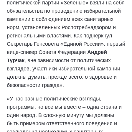
политической партии «Зеленые» взяли на себя
обязательства по проведению избирательной
кампании с соблюдением всех санитарных
норм, установленных Роспотребнадзором и
региональными властями. Как подчеркнул
Секретарь Генсовета «Единой России», первый
вице-спикер Совета Федерации
Андрей
Турчак
, вне зависимости от политических
взглядов, участники избирательной кампании
должны думать, прежде всего, о здоровье и
безопасности граждан.
«У нас разные политические взгляды,
программы, но все мы вместе – одна страна и
один народ. В сложную минуту мы должны
быть примером ответственного поведения и
соблюдения необходимых санитарных