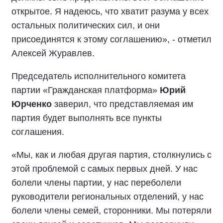
открытое. Я надеюсь, что хватит разума у всех
остальных политических сил, и они
присоединятся к этому соглашению», - отметил
Алексей Журавлев.
Председатель исполнительного комитета
партии «Гражданская платформа»
Юрий
Юрченко
заверил, что представляемая им
партия будет выполнять все пункты
соглашения.
«Мы, как и любая другая партия, столкнулись с
этой проблемой с самых первых дней. У нас
болели члены партии, у нас переболели
руководители региональных отделений, у нас
болели члены семей, сторонники. Мы потеряли