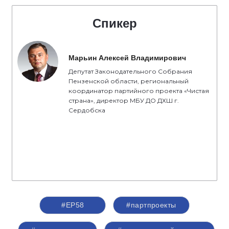
Спикер
Марьин Алексей Владимирович
Депутат Законодательного Собрания
Пензенской области, региональный
координатор партийного проекта «Чистая
страна», директор МБУ ДО ДХШ г.
Сердобска
#ЕР58
#партпроекты