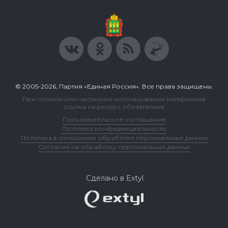
© 2005-2026, Партия «Единая Россия». Все права защищены.
При полном или частичном использовании материалов
ссылка на ресурс обязательна.
Пользовательское соглашение
Политика конфиденциальности
Политика в отношении обработки персональных данных
Согласие на обработку персональных данных
Сделано в Extyl