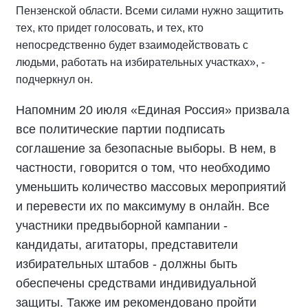
Пензенской области. Всеми силами нужно защитить
тех, кто придет голосовать, и тех, кто
непосредственно будет взаимодействовать с
людьми, работать на избирательных участках», -
подчеркнул он.
Напомним 20 июля «Единая Россия» призвала
все политические партии подписать
соглашение за безопасные выборы. В нем, в
частности, говорится о том, что необходимо
уменьшить количество массовых мероприятий
и перевести их по максимуму в онлайн. Все
участники предвыборной кампании -
кандидаты, агитаторы, представители
избирательных штабов - должны быть
обеспечены средствами индивидуальной
защиты. Также им рекомендовано пройти