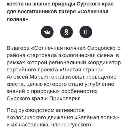
квеста на знание природы Сурского края
для воспитанников лагеря «Солнечная
поляна»
В лагере «Солнечная поляна» Сердобского
района стартовала экологическая смена, в
рамках которой региональный координатор
партийного проекта «Чистая страна»
Алексей Марьин организовал проведение
квеста, целью которого стало углубление
знаний о природных особенностях
Сурского края и Прихоперья.
Под руководством активистов
экологического движения «Зелёная волна»
и их наставника, члена Русского