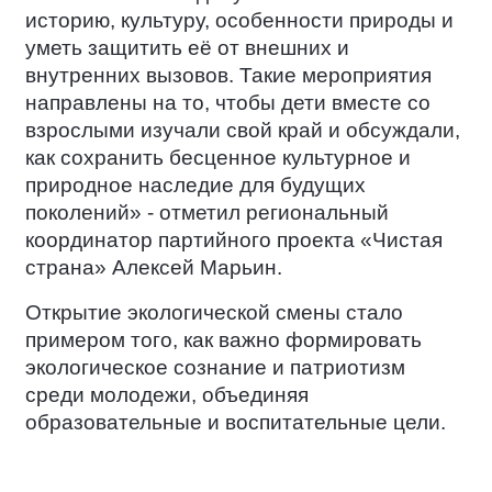
историю, культуру, особенности природы и
уметь защитить её от внешних и
внутренних вызовов. Такие мероприятия
направлены на то, чтобы дети вместе со
взрослыми изучали свой край и обсуждали,
как сохранить бесценное культурное и
природное наследие для будущих
поколений» - отметил региональный
координатор партийного проекта «Чистая
страна» Алексей Марьин.
Открытие экологической смены стало
примером того, как важно формировать
экологическое сознание и патриотизм
среди молодежи, объединяя
образовательные и воспитательные цели.