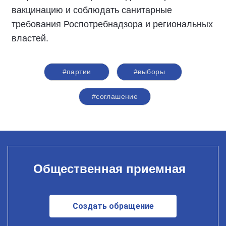
вакцинацию и соблюдать санитарные
требования Роспотребнадзора и региональных
властей.
#партии
#выборы
#соглашение
Общественная приемная
Создать обращение