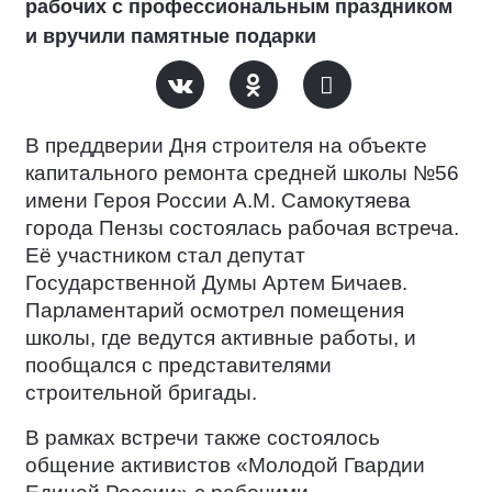
рабочих с профессиональным праздником
и вручили памятные подарки
В преддверии Дня строителя на объекте
капитального ремонта средней школы №56
имени Героя России А.М. Самокутяева
города Пензы состоялась рабочая встреча.
Её участником стал депутат
Государственной Думы Артем Бичаев.
Парламентарий осмотрел помещения
школы, где ведутся активные работы, и
пообщался с представителями
строительной бригады.
В рамках встречи также состоялось
общение активистов «Молодой Гвардии