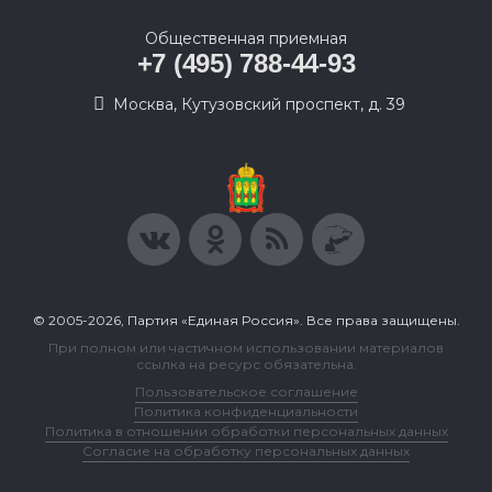
Общественная приемная
+7 (495) 788-44-93
Москва, Кутузовский проспект, д. 39
© 2005-2026, Партия «Единая Россия». Все права защищены.
При полном или частичном использовании материалов
ссылка на ресурс обязательна.
Пользовательское соглашение
Политика конфиденциальности
Политика в отношении обработки персональных данных
Согласие на обработку персональных данных