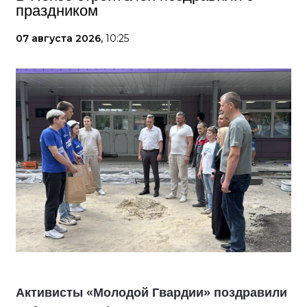
праздником
07 августа 2026,
10:25
Активисты «Молодой Гвардии» поздравили