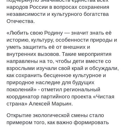
народов России в вопросах сохранения
независимости и культурного богатства
Отечества.
«Любить свою Родину — значит знать её
историю, культуру, особенности природы и
уметь защитить её от внешних и
внутренних вызовов. Такие мероприятия
направлены на то, чтобы дети вместе со
взрослыми изучали свой край и обсуждали,
как сохранить бесценное культурное и
природное наследие для будущих
поколений» - отметил региональный
координатор партийного проекта «Чистая
страна» Алексей Марьин.
Открытие экологической смены стало
примером того, как важно формировать