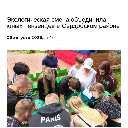
Экологическая смена объединила
юных пензенцев в Сердобском районе
06 августа 2026,
15:27