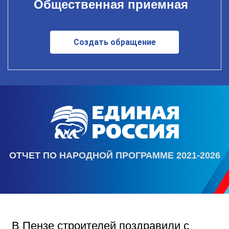
Общественная приемная
Создать обращение
ОТЧЕТ ПО НАРОДНОЙ ПРОГРАММЕ 2021-2026
В Пензе строителей поздравили с