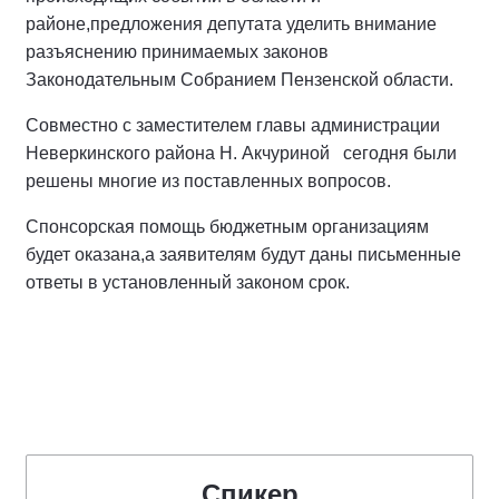
районе,предложения депутата уделить внимание
разъяснению принимаемых законов
Законодательным Собранием Пензенской области.
Совместно с заместителем главы администрации
Неверкинского района Н. Акчуриной сегодня были
решены многие из поставленных вопросов.
Спонсорская помощь бюджетным организациям
будет оказана,а заявителям будут даны письменные
ответы в установленный законом срок.
Спикер