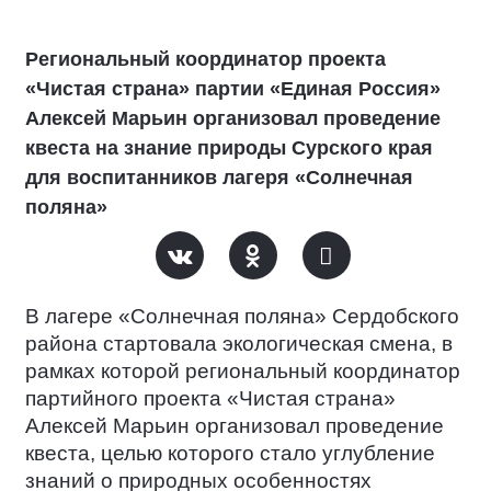
Региональный координатор проекта
«Чистая страна» партии «Единая Россия»
Алексей Марьин организовал проведение
квеста на знание природы Сурского края
для воспитанников лагеря «Солнечная
поляна»
В лагере «Солнечная поляна» Сердобского
района стартовала экологическая смена, в
рамках которой региональный координатор
партийного проекта «Чистая страна»
Алексей Марьин организовал проведение
квеста, целью которого стало углубление
знаний о природных особенностях