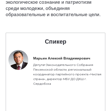
экологическое сознание и патриотизм
среди молодежи, объединяя
образовательные и воспитательные цели.
Спикер
Марьин Алексей Владимирович
Депутат Законодательного Собрания
Пензенской области, региональный
координатор партийного проекта «Чистая
страна», директор МБУ ДО ДХШ г.
Сердобска