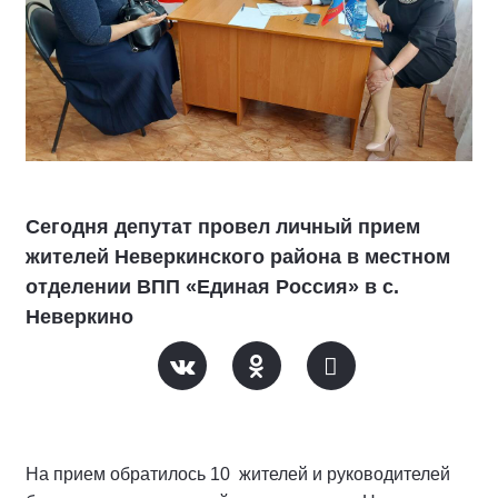
Сегодня депутат провел личный прием
жителей Неверкинского района в местном
отделении ВПП «Единая Россия» в с.
Неверкино
На прием обратилось 10 жителей и руководителей